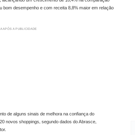
 bom desempenho e com receita 8,8% maior em relação
A APÓS A PUBLICIDADE
nto de alguns sinais de melhora na confiança do
 20 novos shoppings, segundo dados do Abrasce,
or.