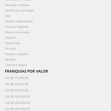
Educação e Idiomas
Eletrônicos e tecnologia
Gás
Limpeza e Manutenção
Livraria e Papelaria
Móveis e decoração
Negócios
Ótica e Foto
Pet shop
Roupas e calçados
Serviços
Turismo e Viagem
FRANQUIAS POR VALOR
Até R$ 10.000,00
Até R$ 30.000,00
Até R$ 50.000,00
Até R$ 100.000,00
Até R$ 200.000,00
Até R$ 300.000,00