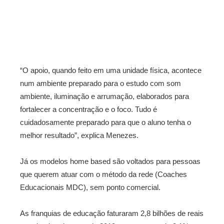
“O apoio, quando feito em uma unidade física, acontece
num ambiente preparado para o estudo com som
ambiente, iluminação e arrumação, elaborados para
fortalecer a concentração e o foco. Tudo é
cuidadosamente preparado para que o aluno tenha o
melhor resultado”, explica Menezes.
Já os modelos home based são voltados para pessoas
que querem atuar com o método da rede (Coaches
Educacionais MDC), sem ponto comercial.
As franquias de educação faturaram 2,8 bilhões de reais