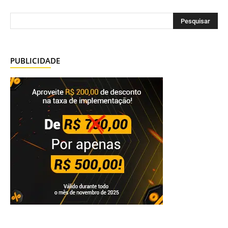
PUBLICIDADE