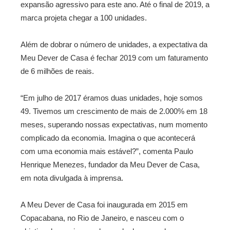
expansão agressivo para este ano. Até o final de 2019, a
marca projeta chegar a 100 unidades.
Além de dobrar o número de unidades, a expectativa da
Meu Dever de Casa é fechar 2019 com um faturamento
de 6 milhões de reais.
“Em julho de 2017 éramos duas unidades, hoje somos
49. Tivemos um crescimento de mais de 2.000% em 18
meses, superando nossas expectativas, num momento
complicado da economia. Imagina o que acontecerá
com uma economia mais estável?”, comenta Paulo
Henrique Menezes, fundador da Meu Dever de Casa,
em nota divulgada à imprensa.
A Meu Dever de Casa foi inaugurada em 2015 em
Copacabana, no Rio de Janeiro, e nasceu com o