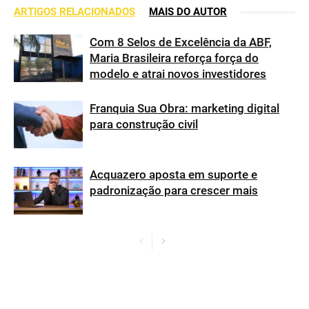
ARTIGOS RELACIONADOS
MAIS DO AUTOR
Com 8 Selos de Excelência da ABF,
Maria Brasileira reforça força do
modelo e atrai novos investidores
Franquia Sua Obra: marketing digital
para construção civil
Acquazero aposta em suporte e
padronização para crescer mais