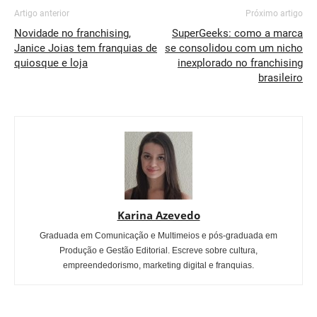
Artigo anterior
Próximo artigo
Novidade no franchising,
SuperGeeks: como a marca
Janice Joias tem franquias de
se consolidou com um nicho
quiosque e loja
inexplorado no franchising
brasileiro
Karina Azevedo
Graduada em Comunicação e Multimeios e pós-graduada em
Produção e Gestão Editorial. Escreve sobre cultura,
empreendedorismo, marketing digital e franquias.