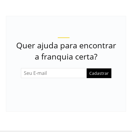
Quer ajuda para encontrar
a franquia certa?
Cadastrar