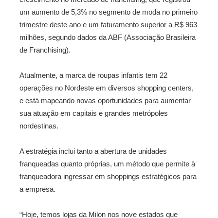
um aumento de 5,3% no segmento de moda no primeiro
trimestre deste ano e um faturamento superior a R$ 963
milhões, segundo dados da ABF (Associação Brasileira
de Franchising).
Atualmente, a marca de roupas infantis tem 22
operações no Nordeste em diversos shopping centers,
e está mapeando novas oportunidades para aumentar
sua atuação em capitais e grandes metrópoles
nordestinas.
A estratégia inclui tanto a abertura de unidades
franqueadas quanto próprias, um método que permite à
franqueadora ingressar em shoppings estratégicos para
a empresa.
“Hoje, temos lojas da Milon nos nove estados que