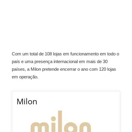
Com um total de 108 lojas em funcionamento em todo o
país e uma presença internacional em mais de 30
países, a Milon pretende encerrar o ano com 120 lojas
em operação.
Milon