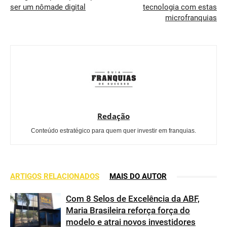
ser um nômade digital
tecnologia com estas
microfranquias
Redação
Conteúdo estratégico para quem quer investir em franquias.
ARTIGOS RELACIONADOS
MAIS DO AUTOR
Com 8 Selos de Excelência da ABF,
Maria Brasileira reforça força do
modelo e atrai novos investidores