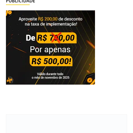
PUBLICIDADE