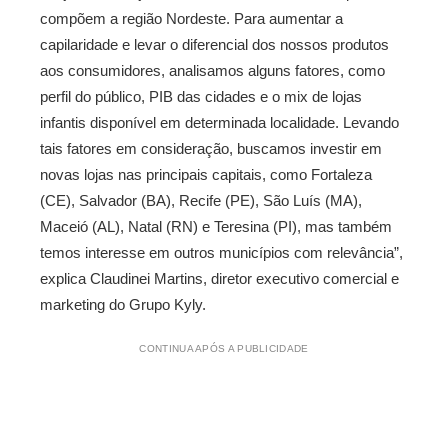
compõem a região Nordeste. Para aumentar a
capilaridade e levar o diferencial dos nossos produtos
aos consumidores, analisamos alguns fatores, como
perfil do público, PIB das cidades e o mix de lojas
infantis disponível em determinada localidade. Levando
tais fatores em consideração, buscamos investir em
novas lojas nas principais capitais, como Fortaleza
(CE), Salvador (BA), Recife (PE), São Luís (MA),
Maceió (AL), Natal (RN) e Teresina (PI), mas também
temos interesse em outros municípios com relevância”,
explica Claudinei Martins, diretor executivo comercial e
marketing do Grupo Kyly.
CONTINUA APÓS A PUBLICIDADE