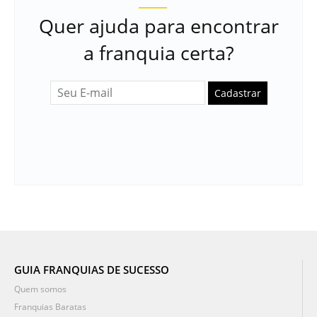
Quer ajuda para encontrar
a franquia certa?
Cadastrar
GUIA FRANQUIAS DE SUCESSO
Quem somos
Franquias Baratas