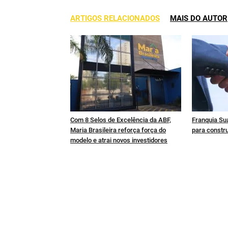
ARTIGOS RELACIONADOS
MAIS DO AUTOR
Com 8 Selos de Excelência da ABF,
Franquia Sua
Maria Brasileira reforça força do
para constru
modelo e atrai novos investidores