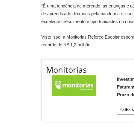
“É uma tendência de mercado, as crianças e ado
de aprendizado deixadas pela pandemia e isso 
excelente crescimento e oportunidades no noss
Visto isso, a Monitorias Reforço Escolar esper
recorde de R$ 1,2 milhão.
Monitorias
Investi
Fatura
Prazo d
Saiba 