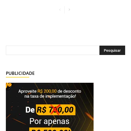
PUBLICIDADE