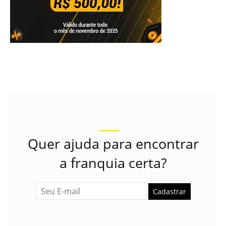
Quer ajuda para encontrar
a franquia certa?
Cadastrar