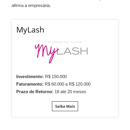
afirma a empresária.
MyLash
Investimento:
R$ 150.000
Faturamento:
R$ 60.000 a R$ 120.000
Prazo de Retorno:
18 até 20 meses
Saiba Mais