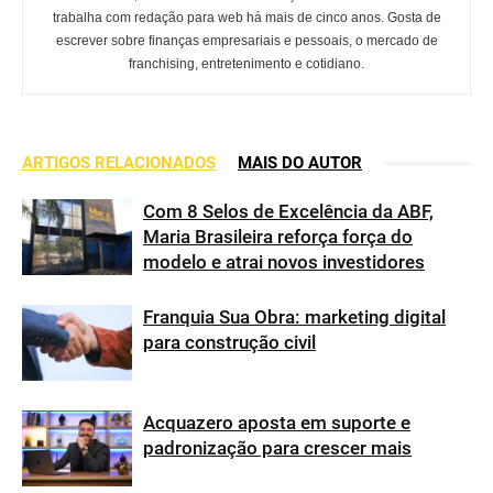
trabalha com redação para web há mais de cinco anos. Gosta de
escrever sobre finanças empresariais e pessoais, o mercado de
franchising, entretenimento e cotidiano.
ARTIGOS RELACIONADOS
MAIS DO AUTOR
Com 8 Selos de Excelência da ABF,
Maria Brasileira reforça força do
modelo e atrai novos investidores
Franquia Sua Obra: marketing digital
para construção civil
Acquazero aposta em suporte e
padronização para crescer mais