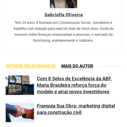
Gabriella Oliveira
Tem 24 anos, é formada em Comunicação Social- Jornalismo e
trabalha com redação para web há mais de cinco anos. Gosta de
escrever sobre finanças empresariais e pessoais, o mercado de
franchising, entretenimento e cotidiano.
ARTIGOS RELACIONADOS
MAIS DO AUTOR
Com 8 Selos de Excelência da ABF,
Maria Brasileira reforça força do
modelo e atrai novos investidores
Franquia Sua Obra: marketing digital
para construção civil