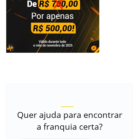
Quer ajuda para encontrar
a franquia certa?