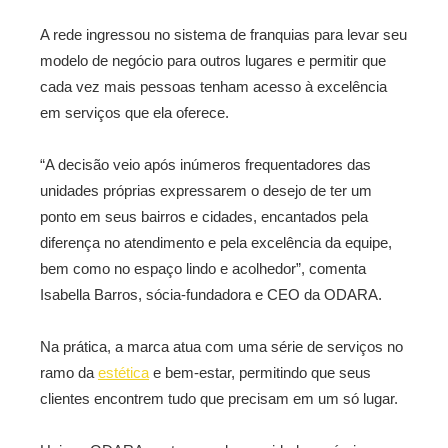
A rede ingressou no sistema de franquias para levar seu
modelo de negócio para outros lugares e permitir que
cada vez mais pessoas tenham acesso à excelência
em serviços que ela oferece.
“A decisão veio após inúmeros frequentadores das
unidades próprias expressarem o desejo de ter um
ponto em seus bairros e cidades, encantados pela
diferença no atendimento e pela excelência da equipe,
bem como no espaço lindo e acolhedor”, comenta
Isabella Barros, sócia-fundadora e CEO da ODARA.
Na prática, a marca atua com uma série de serviços no
ramo da
estética
e bem-estar, permitindo que seus
clientes encontrem tudo que precisam em um só lugar.