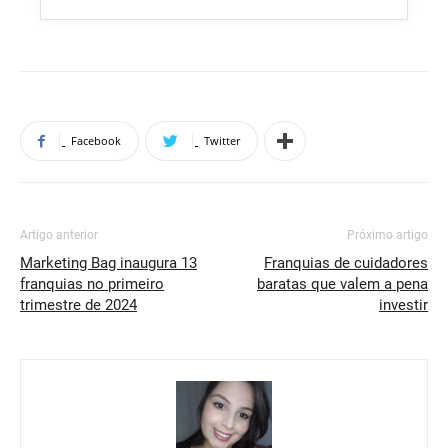
Facebook
Twitter
Artigo anterior
Próximo artigo
Marketing Bag inaugura 13
Franquias de cuidadores
franquias no primeiro
baratas que valem a pena
trimestre de 2024
investir