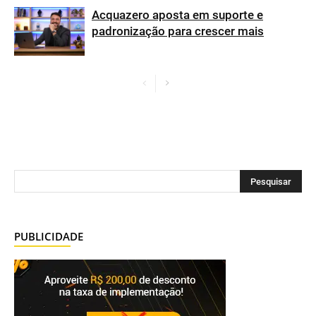
Acquazero aposta em suporte e
padronização para crescer mais
PUBLICIDADE