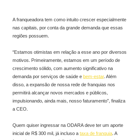
A franqueadora tem como intuito crescer especialmente
nas capitais, por conta da grande demanda que essas
regiões possuem.
“Estamos otimistas em relação a esse ano por diversos
motivos. Primeiramente, estamos em um período de
crescimento sólido, com aumento significativo na
demanda por serviços de saúde e
bem-estar
. Além
disso, a expansão de nossa rede de franquias nos
permitirá alcançar novos mercados e públicos,
impulsionando, ainda mais, nosso faturamento”, finaliza
a CEO.
Quem quiser ingressar na ODARA deve ter um aporte
inicial de R$ 300 mil, já incluso a
taxa de franquia
. A