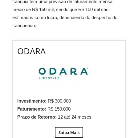
franquia tem uma previsão de faturamento mensal
médio de R$ 150 mil, sendo que R$ 100 mil são
estimados como lucro, dependendo do despenho do
franqueado.
ODARA
Investimento:
R$ 300.000
Faturamento:
R$ 150.000
Prazo de Retorno:
12 até 24 meses
Saiba Mais