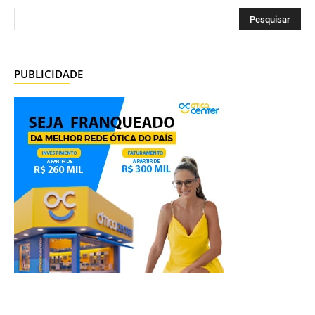
PUBLICIDADE