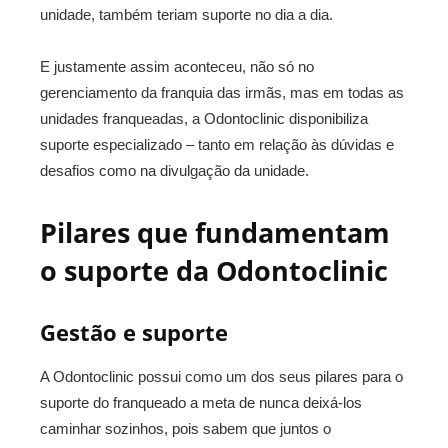
unidade, também teriam suporte no dia a dia.
E justamente assim aconteceu, não só no
gerenciamento da franquia das irmãs, mas em todas as
unidades franqueadas, a Odontoclinic disponibiliza
suporte especializado – tanto em relação às dúvidas e
desafios como na divulgação da unidade.
Pilares que fundamentam
o suporte da Odontoclinic
Gestão e suporte
A Odontoclinic possui como um dos seus pilares para o
suporte do franqueado a meta de nunca deixá-los
caminhar sozinhos, pois sabem que juntos o