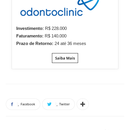
Investimento:
R$ 228.000
Faturamento:
R$ 140.000
Prazo de Retorno:
24 até 36 meses
Saiba Mais
Facebook
Twitter