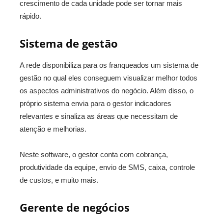
crescimento de cada unidade pode ser tornar mais
rápido.
Sistema de gestão
A rede disponibiliza para os franqueados um sistema de
gestão no qual eles conseguem visualizar melhor todos
os aspectos administrativos do negócio. Além disso, o
próprio sistema envia para o gestor indicadores
relevantes e sinaliza as áreas que necessitam de
atenção e melhorias.
Neste software, o gestor conta com cobrança,
produtividade da equipe, envio de SMS, caixa, controle
de custos, e muito mais.
Gerente de negócios