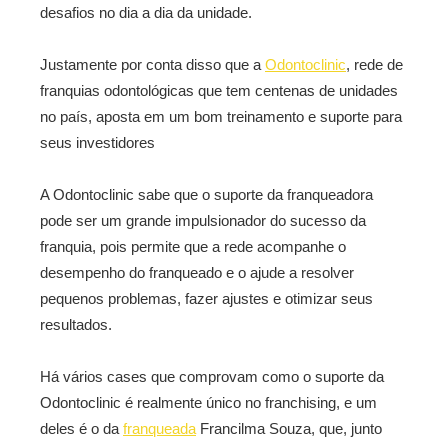
desafios no dia a dia da unidade.
Justamente por conta disso que a
Odontoclinic
, rede de
franquias odontológicas que tem centenas de unidades
no país, aposta em um bom treinamento e suporte para
seus investidores
A Odontoclinic sabe que o suporte da franqueadora
pode ser um grande impulsionador do sucesso da
franquia, pois permite que a rede acompanhe o
desempenho do franqueado e o ajude a resolver
pequenos problemas, fazer ajustes e otimizar seus
resultados.
Há vários cases que comprovam como o suporte da
Odontoclinic é realmente único no franchising, e um
deles é o da
franqueada
Francilma Souza, que, junto