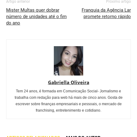
Artigo anterior
Próximo artigo
Mister Multas quer dobrar
Franquia da Agência Lar
número de unidades até o fim
promete retorno rápido
do ano
Gabriella Oliveira
Tem 24 anos, é formada em Comunicação Social- Jornalismo e
trabalha com redação para web há mais de cinco anos. Gosta de
escrever sobre finanças empresariais e pessoais, o mercado de
franchising, entretenimento e cotidiano.