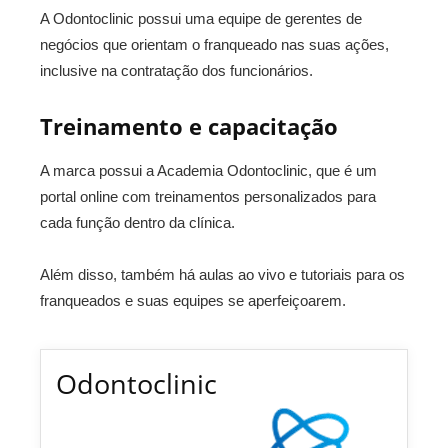
A Odontoclinic possui uma equipe de gerentes de
negócios que orientam o franqueado nas suas ações,
inclusive na contratação dos funcionários.
Treinamento e capacitação
A marca possui a Academia Odontoclinic, que é um
portal online com treinamentos personalizados para
cada função dentro da clínica.
Além disso, também há aulas ao vivo e tutoriais para os
franqueados e suas equipes se aperfeiçoarem.
Odontoclinic