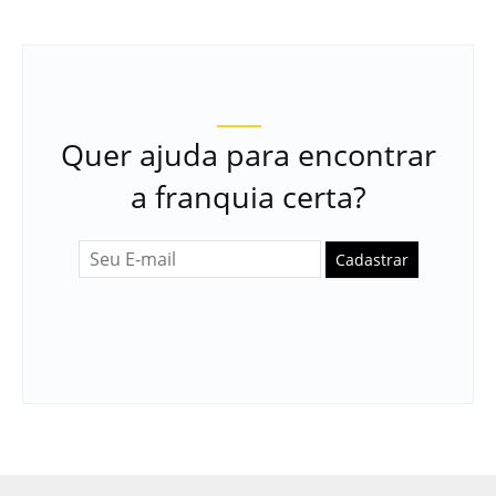
Quer ajuda para encontrar
a franquia certa?
Cadastrar