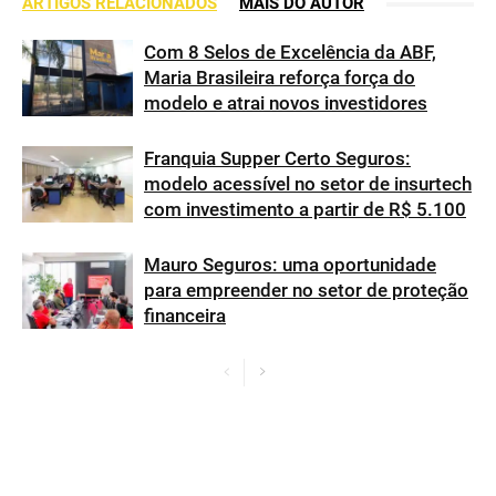
ARTIGOS RELACIONADOS
MAIS DO AUTOR
Com 8 Selos de Excelência da ABF,
Maria Brasileira reforça força do
modelo e atrai novos investidores
Franquia Supper Certo Seguros:
modelo acessível no setor de insurtech
com investimento a partir de R$ 5.100
Mauro Seguros: uma oportunidade
para empreender no setor de proteção
financeira