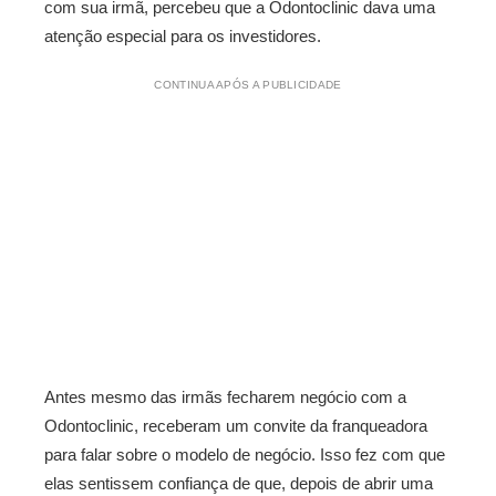
com sua irmã, percebeu que a Odontoclinic dava uma
atenção especial para os investidores.
CONTINUA APÓS A PUBLICIDADE
Antes mesmo das irmãs fecharem negócio com a
Odontoclinic, receberam um convite da franqueadora
para falar sobre o modelo de negócio. Isso fez com que
elas sentissem confiança de que, depois de abrir uma