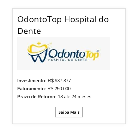
OdontoTop Hospital do
Dente
Investimento:
R$ 937.877
Faturamento:
R$ 250.000
Prazo de Retorno:
18 até 24 meses
Saiba Mais