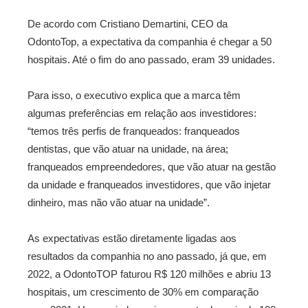
De acordo com Cristiano Demartini, CEO da
OdontoTop, a expectativa da companhia é chegar a 50
hospitais. Até o fim do ano passado, eram 39 unidades.
Para isso, o executivo explica que a marca têm
algumas preferências em relação aos investidores:
“temos três perfis de franqueados: franqueados
dentistas, que vão atuar na unidade, na área;
franqueados empreendedores, que vão atuar na gestão
da unidade e franqueados investidores, que vão injetar
dinheiro, mas não vão atuar na unidade”.
As expectativas estão diretamente ligadas aos
resultados da companhia no ano passado, já que, em
2022, a OdontoTOP faturou R$ 120 milhões e abriu 13
hospitais, um crescimento de 30% em comparação