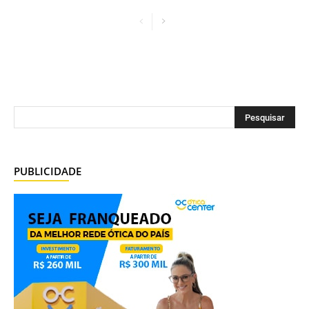
PUBLICIDADE