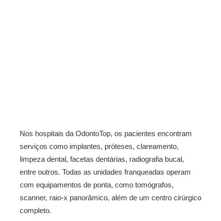
Nos hospitais da OdontoTop, os pacientes encontram
serviços como implantes, próteses, clareamento,
limpeza dental, facetas dentárias, radiografia bucal,
entre outros. Todas as unidades franqueadas operam
com equipamentos de ponta, como tomógrafos,
scanner, raio-x panorâmico, além de um centro cirúrgico
completo.