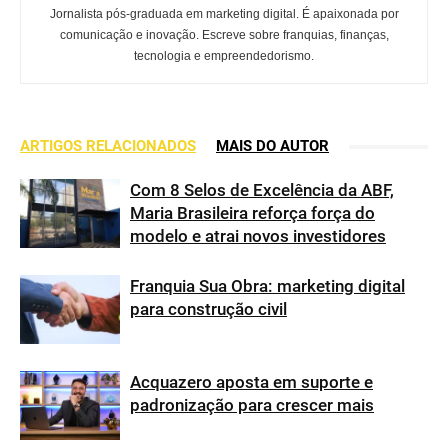
Jornalista pós-graduada em marketing digital. É apaixonada por
comunicação e inovação. Escreve sobre franquias, finanças,
tecnologia e empreendedorismo.
ARTIGOS RELACIONADOS
MAIS DO AUTOR
Com 8 Selos de Excelência da ABF,
Maria Brasileira reforça força do
modelo e atrai novos investidores
Franquia Sua Obra: marketing digital
para construção civil
Acquazero aposta em suporte e
padronização para crescer mais