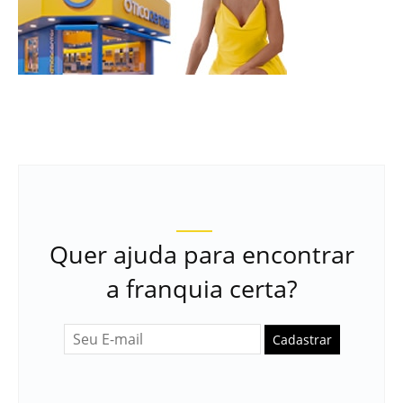
Quer ajuda para encontrar
a franquia certa?
Cadastrar