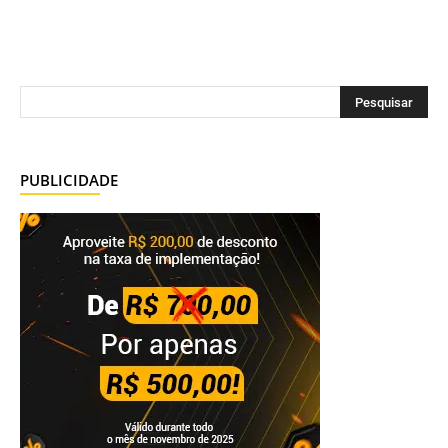
PUBLICIDADE