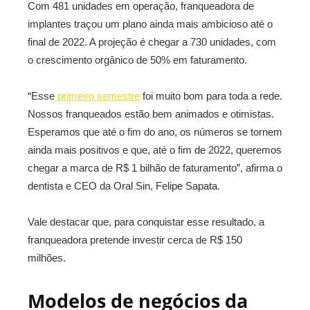
Com 481 unidades em operação, franqueadora de
implantes traçou um plano ainda mais ambicioso até o
final de 2022. A projeção é chegar a 730 unidades, com
o crescimento orgânico de 50% em faturamento.
“Esse
primeiro semestre
foi muito bom para toda a rede.
Nossos franqueados estão bem animados e otimistas.
Esperamos que até o fim do ano, os números se tornem
ainda mais positivos e que, até o fim de 2022, queremos
chegar a marca de R$ 1 bilhão de faturamento”, afirma o
dentista e CEO da Oral Sin, Felipe Sapata.
Vale destacar que, para conquistar esse resultado, a
franqueadora pretende investir cerca de R$ 150
milhões.
Modelos de negócios da