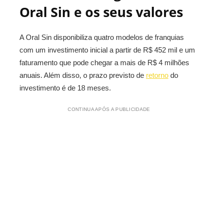
Oral Sin e os seus valores
A Oral Sin disponibiliza quatro modelos de franquias
com um investimento inicial a partir de R$ 452 mil e um
faturamento que pode chegar a mais de R$ 4 milhões
anuais. Além disso, o prazo previsto de
retorno
do
investimento é de 18 meses.
CONTINUA APÓS A PUBLICIDADE