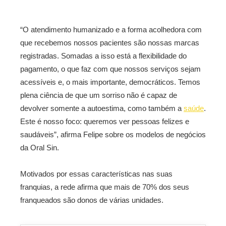
“O atendimento humanizado e a forma acolhedora com
que recebemos nossos pacientes são nossas marcas
registradas. Somadas a isso está a flexibilidade do
pagamento, o que faz com que nossos serviços sejam
acessíveis e, o mais importante, democráticos. Temos
plena ciência de que um sorriso não é capaz de
devolver somente a autoestima, como também a
saúde
.
Este é nosso foco: queremos ver pessoas felizes e
saudáveis”, afirma Felipe sobre os modelos de negócios
da Oral Sin.
Motivados por essas características nas suas
franquias, a rede afirma que mais de 70% dos seus
franqueados são donos de várias unidades.