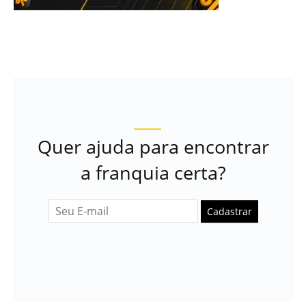
Quer ajuda para encontrar
a franquia certa?
Cadastrar