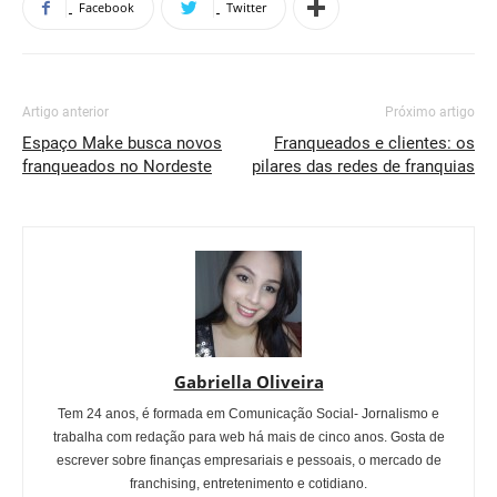
Facebook
Twitter
Artigo anterior
Próximo artigo
Espaço Make busca novos
Franqueados e clientes: os
franqueados no Nordeste
pilares das redes de franquias
Gabriella Oliveira
Tem 24 anos, é formada em Comunicação Social- Jornalismo e
trabalha com redação para web há mais de cinco anos. Gosta de
escrever sobre finanças empresariais e pessoais, o mercado de
franchising, entretenimento e cotidiano.