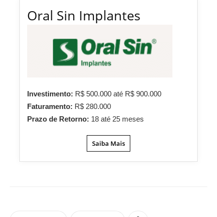
Oral Sin Implantes
Investimento:
R$ 500.000 até R$ 900.000
Faturamento:
R$ 280.000
Prazo de Retorno:
18 até 25 meses
Saiba Mais