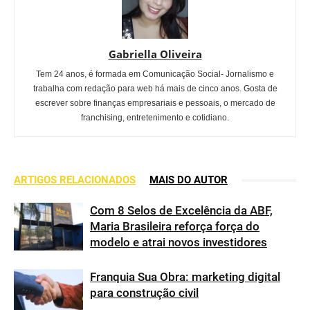
Gabriella Oliveira
Tem 24 anos, é formada em Comunicação Social- Jornalismo e
trabalha com redação para web há mais de cinco anos. Gosta de
escrever sobre finanças empresariais e pessoais, o mercado de
franchising, entretenimento e cotidiano.
ARTIGOS RELACIONADOS
MAIS DO AUTOR
Com 8 Selos de Excelência da ABF,
Maria Brasileira reforça força do
modelo e atrai novos investidores
Franquia Sua Obra: marketing digital
para construção civil