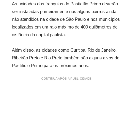
As unidades das franquias do Pasticífio Primo deverão
ser instaladas primeiramente nos alguns bairros ainda
não atendidos na cidade de São Paulo e nos municípios
localizados em um raio máximo de 400 quilômetros de
distância da capital paulista.
Além disso, as cidades como Curitiba, Rio de Janeiro,
Ribeirão Preto e Rio Preto também são alguns alvos do
Pastifício Primo para os próximos anos.
CONTINUA APÓS A PUBLICIDADE