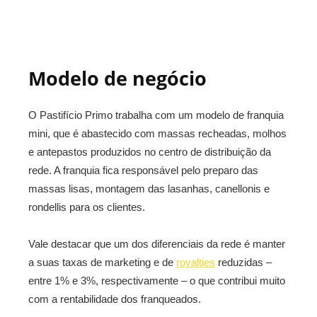
Modelo de negócio
O Pastifício Primo trabalha com um modelo de franquia
mini, que é abastecido com massas recheadas, molhos
e antepastos produzidos no centro de distribuição da
rede. A franquia fica responsável pelo preparo das
massas lisas, montagem das lasanhas, canellonis e
rondellis para os clientes.
Vale destacar que um dos diferenciais da rede é manter
a suas taxas de marketing e de
royalties
reduzidas –
entre 1% e 3%, respectivamente – o que contribui muito
com a rentabilidade dos franqueados.