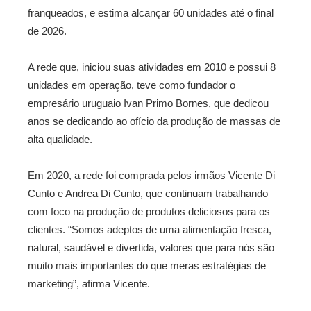
franqueados, e estima alcançar 60 unidades até o final
de 2026.
A rede que, iniciou suas atividades em 2010 e possui 8
unidades em operação, teve como fundador o
empresário uruguaio Ivan Primo Bornes, que dedicou
anos se dedicando ao ofício da produção de massas de
alta qualidade.
Em 2020, a rede foi comprada pelos irmãos Vicente Di
Cunto e Andrea Di Cunto, que continuam trabalhando
com foco na produção de produtos deliciosos para os
clientes. “Somos adeptos de uma alimentação fresca,
natural, saudável e divertida, valores que para nós são
muito mais importantes do que meras estratégias de
marketing”, afirma Vicente.