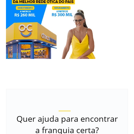
Quer ajuda para encontrar
a franquia certa?