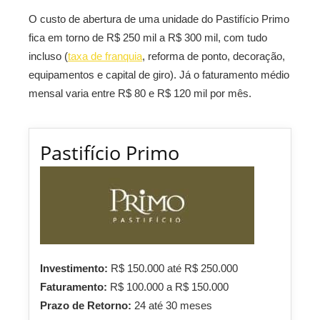
O custo de abertura de uma unidade do Pastifício Primo
fica em torno de R$ 250 mil a R$ 300 mil, com tudo
incluso (
taxa de franquia
, reforma de ponto, decoração,
equipamentos e capital de giro). Já o faturamento médio
mensal varia entre R$ 80 e R$ 120 mil por mês.
Pastifício Primo
Investimento:
R$ 150.000 até R$ 250.000
Faturamento:
R$ 100.000 a R$ 150.000
Prazo de Retorno:
24 até 30 meses