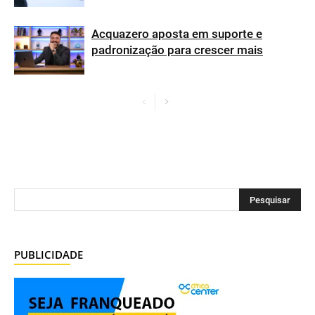
Acquazero aposta em suporte e
padronização para crescer mais
PUBLICIDADE