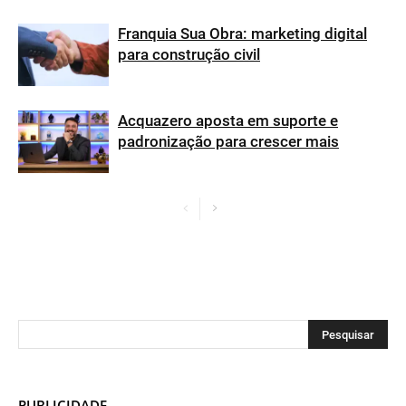
Franquia Sua Obra: marketing digital
para construção civil
Acquazero aposta em suporte e
padronização para crescer mais
PUBLICIDADE