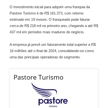
O investimento inicial para adquirir uma franquia da
Pastore Turismo é de R$ 161.373, com retorno
estimado em 19 meses. O franqueado pode faturar
cerca de R$ 218 mil no primeiro ano, chegando a até R$
437 mil em períodos mais maduros do negócio.
A empresa já prevê um faturamento total superior a R$
16 milhões até o final de 2024, consolidando-se como
uma das principais operadoras do segmento.
Pastore Turismo