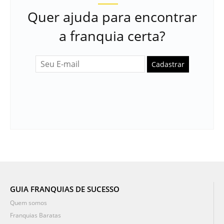
Quer ajuda para encontrar
a franquia certa?
Cadastrar
GUIA FRANQUIAS DE SUCESSO
Quem somos
Franquias Baratas