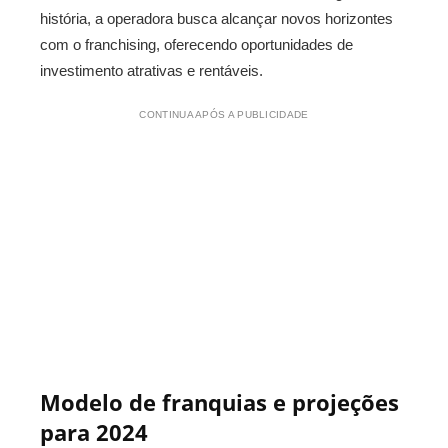
história, a operadora busca alcançar novos horizontes
com o franchising, oferecendo oportunidades de
investimento atrativas e rentáveis.
CONTINUA APÓS A PUBLICIDADE
Modelo de franquias e projeções
para 2024