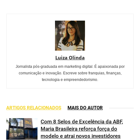
Luiza Olinda
Jornalista pós-graduada em marketing digital. É apaixonada por
comunicação e inovação. Escreve sobre franquias, finanças,
tecnologia e empreendedorismo.
ARTIGOS RELACIONADOS
MAIS DO AUTOR
Com 8 Selos de Excelência da ABF,
Maria Brasileira reforça força do
modelo e atrai novos investidores