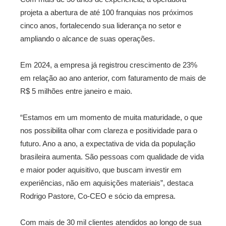
projeta a abertura de até 100 franquias nos próximos
cinco anos, fortalecendo sua liderança no setor e
ampliando o alcance de suas operações.
Em 2024, a empresa já registrou crescimento de 23%
em relação ao ano anterior, com faturamento de mais de
R$ 5 milhões entre janeiro e maio.
“Estamos em um momento de muita maturidade, o que
nos possibilita olhar com clareza e positividade para o
futuro. Ano a ano, a expectativa de vida da população
brasileira aumenta. São pessoas com qualidade de vida
e maior poder aquisitivo, que buscam investir em
experiências, não em aquisições materiais”, destaca
Rodrigo Pastore, Co-CEO e sócio da empresa.
Com mais de 30 mil clientes atendidos ao longo de sua