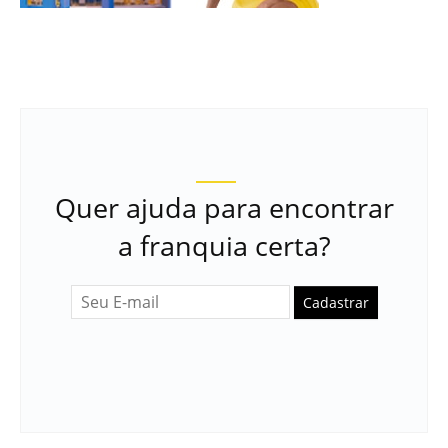
Quer ajuda para encontrar
a franquia certa?
Cadastrar