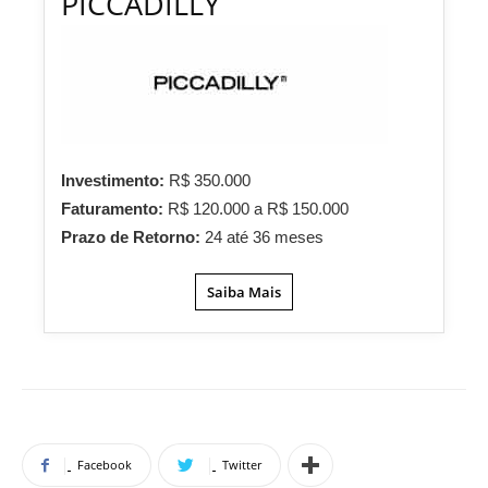
PICCADILLY
Investimento:
R$ 350.000
Faturamento:
R$ 120.000 a R$ 150.000
Prazo de Retorno:
24 até 36 meses
Saiba Mais
Facebook
Twitter