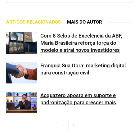
ARTIGOS RELACIONADOS
MAIS DO AUTOR
Com 8 Selos de Excelência da ABF,
Maria Brasileira reforça força do
modelo e atrai novos investidores
Franquia Sua Obra: marketing digital
para construção civil
Acquazero aposta em suporte e
padronização para crescer mais