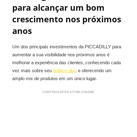
para alcançar um bom
crescimento nos próximos
anos
Um dos principais investimentos da PICCADILLY para
aumentar a sua visibilidade nos próximos anos é
melhorar a experiência das clientes, conhecendo cada
vez mais sobre seu
público-alvo
e oferecendo um
amplo mix de produtos em um único lugar.
CONTINUA APÓS A PUBLICIDADE