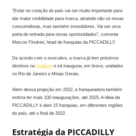
“Estar no coração do país vai ser muito importante para
dar maior visibilidade para marca, atraindo não só novas
consumidoras, mas também investidores. Vai ser uma
porta de entrada para novas oportunidades”, comenta
Marcos Finokiet, head de franquias da PICCADILLY.
De acordo com o executivo, a marca já tem próximos
destinos no
Sudeste
e irá inaugurar, em breve, unidades
no Rio de Janeiro e Minas Gerais.
Além dessa projeção em 2022, a franqueadora também
estima ter mais 100 inaugurações, até 2025. A ideia da
PICCADILLY é abrir 15 franquias, em diferentes regiões
do país, até o final de 2022.
Estratégia da PICCADILLY