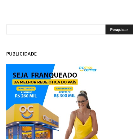
PUBLICIDADE