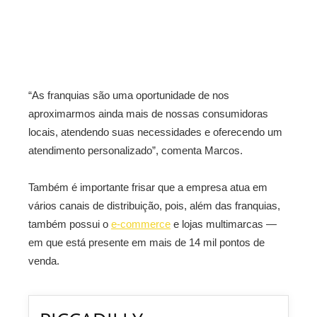
“As franquias são uma oportunidade de nos
aproximarmos ainda mais de nossas consumidoras
locais, atendendo suas necessidades e oferecendo um
atendimento personalizado”, comenta Marcos.
Também é importante frisar que a empresa atua em
vários canais de distribuição, pois, além das franquias,
também possui o
e-commerce
e lojas multimarcas —
em que está presente em mais de 14 mil pontos de
venda.