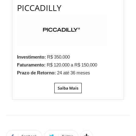
PICCADILLY
Investimento:
R$ 350.000
Faturamento:
R$ 120.000 a R$ 150.000
Prazo de Retorno:
24 até 36 meses
Saiba Mais