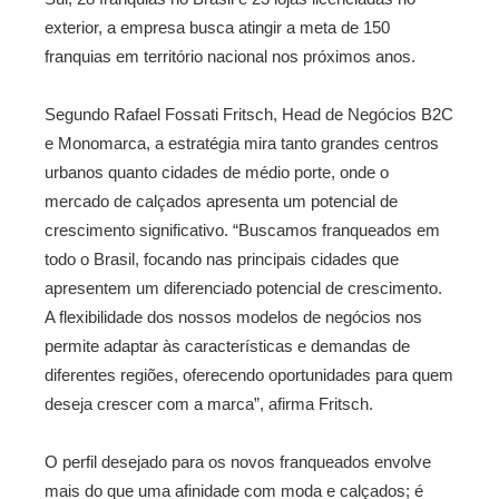
exterior, a empresa busca atingir a meta de 150
franquias em território nacional nos próximos anos.
Segundo Rafael Fossati Fritsch, Head de Negócios B2C
e Monomarca, a estratégia mira tanto grandes centros
urbanos quanto cidades de médio porte, onde o
mercado de calçados apresenta um potencial de
crescimento significativo. “Buscamos franqueados em
todo o Brasil, focando nas principais cidades que
apresentem um diferenciado potencial de crescimento.
A flexibilidade dos nossos modelos de negócios nos
permite adaptar às características e demandas de
diferentes regiões, oferecendo oportunidades para quem
deseja crescer com a marca”, afirma Fritsch.
O perfil desejado para os novos franqueados envolve
mais do que uma afinidade com moda e calçados; é