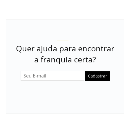
Quer ajuda para encontrar
a franquia certa?
Cadastrar