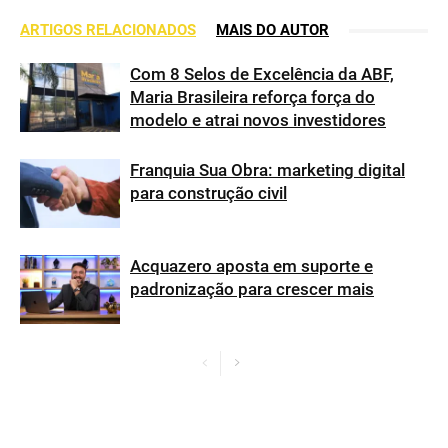
ARTIGOS RELACIONADOS
MAIS DO AUTOR
Com 8 Selos de Excelência da ABF,
Maria Brasileira reforça força do
modelo e atrai novos investidores
Franquia Sua Obra: marketing digital
para construção civil
Acquazero aposta em suporte e
padronização para crescer mais