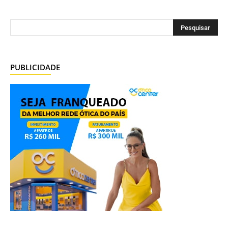
PUBLICIDADE