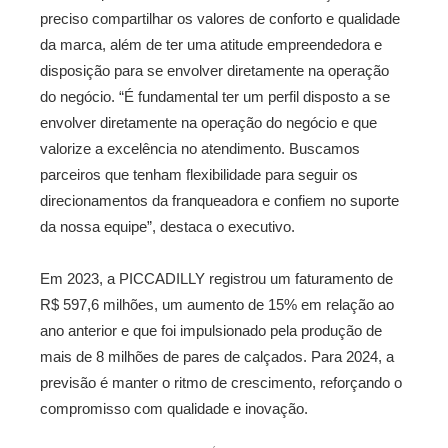
preciso compartilhar os valores de conforto e qualidade
da marca, além de ter uma atitude empreendedora e
disposição para se envolver diretamente na operação
do negócio. “É fundamental ter um perfil disposto a se
envolver diretamente na operação do negócio e que
valorize a excelência no atendimento. Buscamos
parceiros que tenham flexibilidade para seguir os
direcionamentos da franqueadora e confiem no suporte
da nossa equipe”, destaca o executivo.
Em 2023, a PICCADILLY registrou um faturamento de
R$ 597,6 milhões, um aumento de 15% em relação ao
ano anterior e que foi impulsionado pela produção de
mais de 8 milhões de pares de calçados. Para 2024, a
previsão é manter o ritmo de crescimento, reforçando o
compromisso com qualidade e inovação.