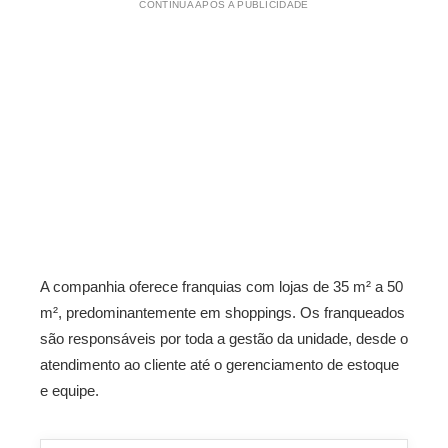
CONTINUA APÓS A PUBLICIDADE
A companhia oferece franquias com lojas de 35 m² a 50
m², predominantemente em shoppings. Os franqueados
são responsáveis por toda a gestão da unidade, desde o
atendimento ao cliente até o gerenciamento de estoque
e equipe.