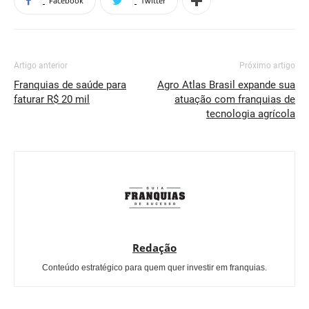
Facebook
Twitter
Artigo anterior
Próximo artigo
Franquias de saúde para
Agro Atlas Brasil expande sua
faturar R$ 20 mil
atuação com franquias de
tecnologia agrícola
Redação
Conteúdo estratégico para quem quer investir em franquias.