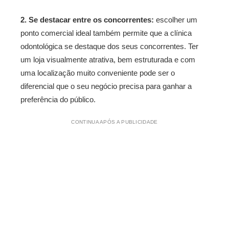
2. Se destacar entre os concorrentes:
escolher um
ponto comercial ideal também permite que a clínica
odontológica se destaque dos seus concorrentes. Ter
um loja visualmente atrativa, bem estruturada e com
uma localização muito conveniente pode ser o
diferencial que o seu negócio precisa para ganhar a
preferência do público.
CONTINUA APÓS A PUBLICIDADE