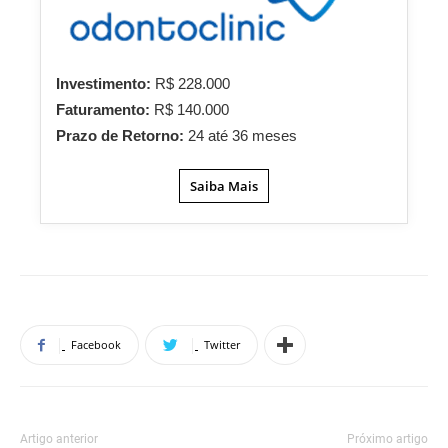
Investimento:
R$ 228.000
Faturamento:
R$ 140.000
Prazo de Retorno:
24 até 36 meses
Saiba Mais
Facebook
Twitter
Artigo anterior
Próximo artigo