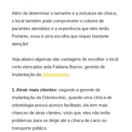
Além de determinar o tamanho e a estrutura da clínica,
o local também pode comprometer o volume de
pacientes atendidos e a experiência que eles terão.
Portanto, essa é uma escolha que requer bastante
atenção!
Veja abaixo algumas das vantagens de escolher o local
certo elencados pela Fabiana Barros, gerente de
implantação da
Odontoclinic
.
1. Atrair mais clientes:
segundo a gerente de
implantação da Odontoclinic, quando uma clínica de
odontologia possui acesso facilitado, ela tem mais
chances de atrair clientes, visto que, eles não terão
problemas para se dirigir até a clínica de carro ou
transporte público.