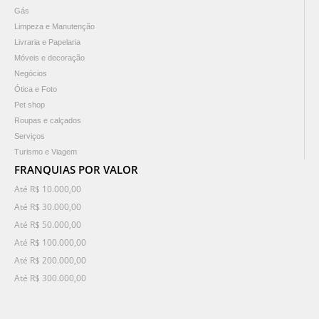
Gás
Limpeza e Manutenção
Livraria e Papelaria
Móveis e decoração
Negócios
Ótica e Foto
Pet shop
Roupas e calçados
Serviços
Turismo e Viagem
FRANQUIAS POR VALOR
Até R$ 10.000,00
Até R$ 30.000,00
Até R$ 50.000,00
Até R$ 100.000,00
Até R$ 200.000,00
Até R$ 300.000,00