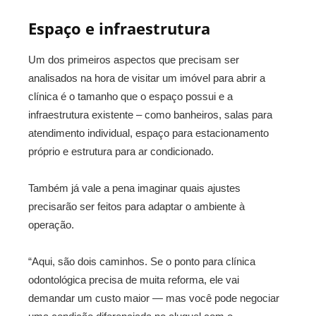
Espaço e infraestrutura
Um dos primeiros aspectos que precisam ser
analisados na hora de visitar um imóvel para abrir a
clínica é o tamanho que o espaço possui e a
infraestrutura existente – como banheiros, salas para
atendimento individual, espaço para estacionamento
próprio e estrutura para ar condicionado.
Também já vale a pena imaginar quais ajustes
precisarão ser feitos para adaptar o ambiente à
operação.
“Aqui, são dois caminhos. Se o ponto para clínica
odontológica precisa de muita reforma, ele vai
demandar um custo maior — mas você pode negociar