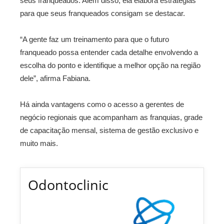
seus franqueados. Além disso, ela elabora estratégias
para que seus franqueados consigam se destacar.
“A gente faz um treinamento para que o futuro
franqueado possa entender cada detalhe envolvendo a
escolha do ponto e identifique a melhor opção na região
dele”, afirma Fabiana.
Há ainda vantagens como o acesso a gerentes de
negócio regionais que acompanham as franquias, grade
de capacitação mensal, sistema de gestão exclusivo e
muito mais.
Odontoclinic