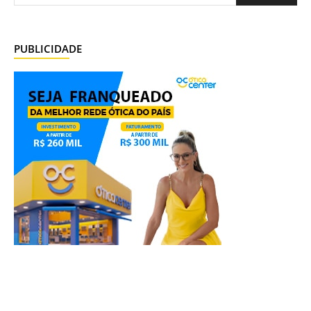
PUBLICIDADE