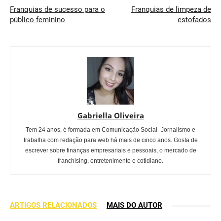
Franquias de sucesso para o
Franquias de limpeza de
público feminino
estofados
Gabriella Oliveira
Tem 24 anos, é formada em Comunicação Social- Jornalismo e
trabalha com redação para web há mais de cinco anos. Gosta de
escrever sobre finanças empresariais e pessoais, o mercado de
franchising, entretenimento e cotidiano.
ARTIGOS RELACIONADOS
MAIS DO AUTOR