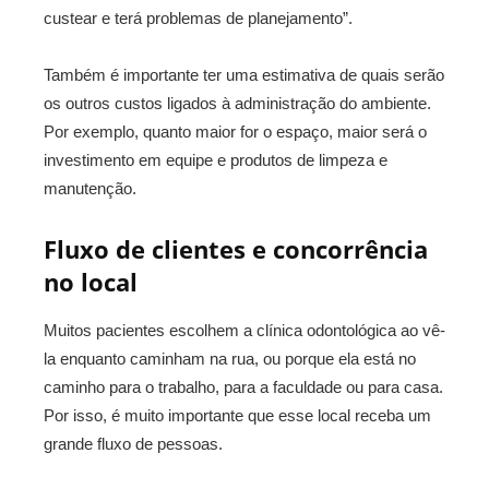
custear e terá problemas de planejamento”.
Também é importante ter uma estimativa de quais serão
os outros custos ligados à administração do ambiente.
Por exemplo, quanto maior for o espaço, maior será o
investimento em equipe e produtos de limpeza e
manutenção.
Fluxo de clientes e concorrência
no local
Muitos pacientes escolhem a clínica odontológica ao vê-
la enquanto caminham na rua, ou porque ela está no
caminho para o trabalho, para a faculdade ou para casa.
Por isso, é muito importante que esse local receba um
grande fluxo de pessoas.