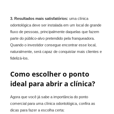
3. Resultados mais satisfatórios:
uma clínica
odontológica deve ser instalada em um local de grande
fluxo de pessoas, principalmente daquelas que fazem
parte do público-alvo pretendido pela franqueadora.
Quando o investidor consegue encontrar esse local,
naturalmente, será capaz de conquistar mais clientes e
fidelizá-los.
Como escolher o ponto
ideal para abrir a clínica?
Agora que você já sabe a importância do ponto
comercial para uma clínica odontológica, confira as
dicas para fazer a escolha certa: