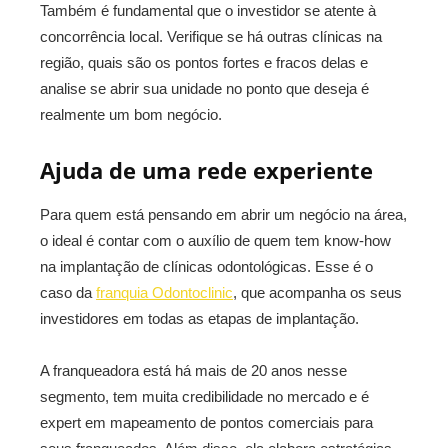
Também é fundamental que o investidor se atente à
concorrência local. Verifique se há outras clínicas na
região, quais são os pontos fortes e fracos delas e
analise se abrir sua unidade no ponto que deseja é
realmente um bom negócio.
Ajuda de uma rede experiente
Para quem está pensando em abrir um negócio na área,
o ideal é contar com o auxílio de quem tem know-how
na implantação de clínicas odontológicas. Esse é o
caso da
franquia Odontoclinic
, que acompanha os seus
investidores em todas as etapas de implantação.
A franqueadora está há mais de 20 anos nesse
segmento, tem muita credibilidade no mercado e é
expert em mapeamento de pontos comerciais para