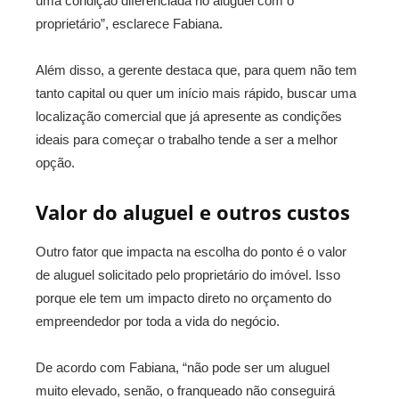
uma condição diferenciada no aluguel com o
proprietário”, esclarece Fabiana.
Além disso, a gerente destaca que, para quem não tem
tanto capital ou quer um início mais rápido, buscar uma
localização comercial que já apresente as condições
ideais para começar o trabalho tende a ser a melhor
opção.
Valor do aluguel e outros custos
Outro fator que impacta na escolha do ponto é o valor
de aluguel solicitado pelo proprietário do imóvel. Isso
porque ele tem um impacto direto no orçamento do
empreendedor por toda a vida do negócio.
De acordo com Fabiana, “não pode ser um aluguel
muito elevado, senão, o franqueado não conseguirá