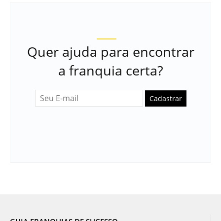
Quer ajuda para encontrar
a franquia certa?
Cadastrar