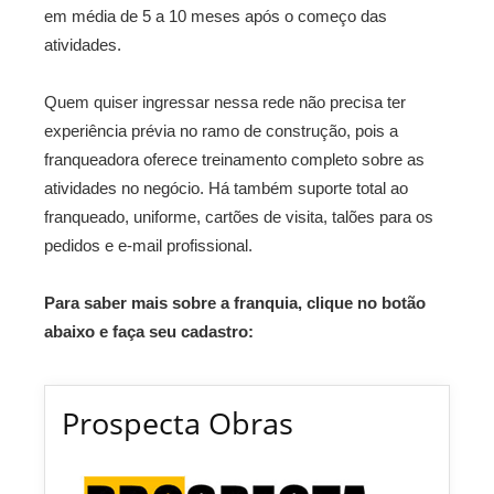
em média de 5 a 10 meses após o começo das
atividades.
Quem quiser ingressar nessa rede não precisa ter
experiência prévia no ramo de construção, pois a
franqueadora oferece treinamento completo sobre as
atividades no negócio. Há também suporte total ao
franqueado, uniforme, cartões de visita, talões para os
pedidos e e-mail profissional.
Para saber mais sobre a franquia, clique no botão
abaixo e faça seu cadastro:
Prospecta Obras