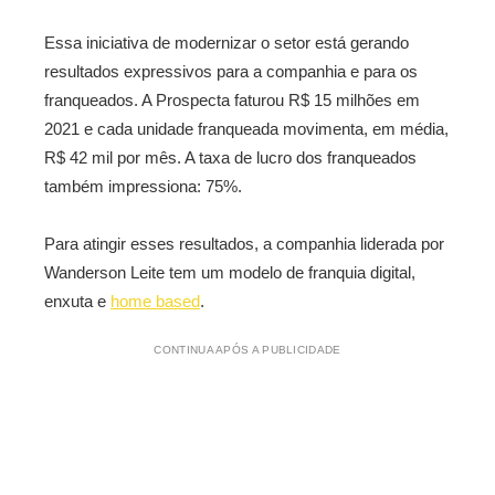
Essa iniciativa de modernizar o setor está gerando
resultados expressivos para a companhia e para os
franqueados. A Prospecta faturou R$ 15 milhões em
2021 e cada unidade franqueada movimenta, em média,
R$ 42 mil por mês. A taxa de lucro dos franqueados
também impressiona: 75%.
Para atingir esses resultados, a companhia liderada por
Wanderson Leite tem um modelo de franquia digital,
enxuta e
home based
.
CONTINUA APÓS A PUBLICIDADE