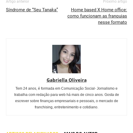
Artigo anterior
Próximo artigo
Síndrome de “Seu Tanaka”
Home based X Home office:
como funcionam as franquias
nesse formato
Gabriella Oliveira
Tem 24 anos, é formada em Comunicação Social- Jornalismo e
trabalha com redação para web há mais de cinco anos. Gosta de
escrever sobre finanças empresariais e pessoais, o mercado de
franchising, entretenimento e cotidiano.