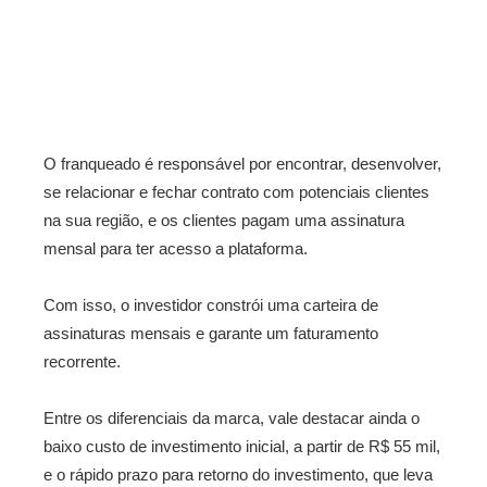
O franqueado é responsável por encontrar, desenvolver,
se relacionar e fechar contrato com potenciais clientes
na sua região, e os clientes pagam uma assinatura
mensal para ter acesso a plataforma.
Com isso, o investidor constrói uma carteira de
assinaturas mensais e garante um faturamento
recorrente.
Entre os diferenciais da marca, vale destacar ainda o
baixo custo de investimento inicial, a partir de R$ 55 mil,
e o rápido prazo para retorno do investimento, que leva