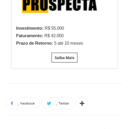
Investimento:
R$ 55.000
Faturamento:
R$ 42.000
Prazo de Retorno:
5 até 10 meses
Saiba Mais
Facebook
Twitter