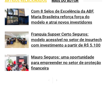
ARTIGOS RELACIONADOS
MAIS DO AUTOR
Com 8 Selos de Excelência da ABF,
Maria Brasileira reforça força do
modelo e atrai novos investidores
Franquia Supper Certo Seguros:
modelo acessível no setor de insurtech
com investimento a partir de R$ 5.100
Mauro Seguros: uma oportunidade
para empreender no setor de proteção
financeira