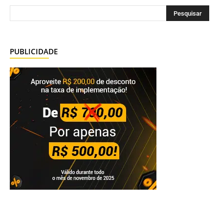
PUBLICIDADE