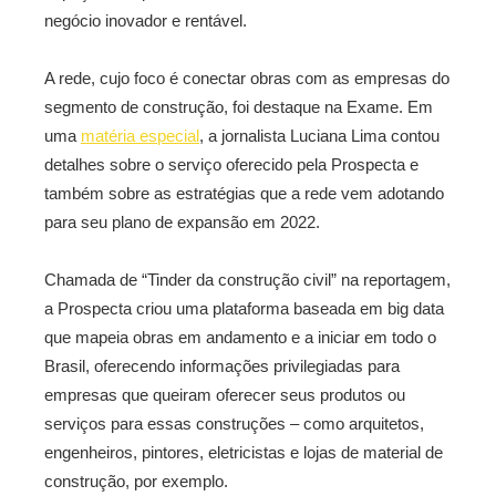
negócio inovador e rentável.
A rede, cujo foco é conectar obras com as empresas do
segmento de construção, foi destaque na Exame. Em
uma
matéria especial
, a jornalista Luciana Lima contou
detalhes sobre o serviço oferecido pela Prospecta e
também sobre as estratégias que a rede vem adotando
para seu plano de expansão em 2022.
Chamada de “Tinder da construção civil” na reportagem,
a Prospecta criou uma plataforma baseada em big data
que mapeia obras em andamento e a iniciar em todo o
Brasil, oferecendo informações privilegiadas para
empresas que queiram oferecer seus produtos ou
serviços para essas construções – como arquitetos,
engenheiros, pintores, eletricistas e lojas de material de
construção, por exemplo.