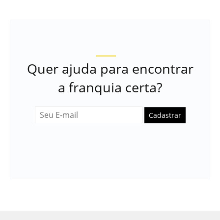
Quer ajuda para encontrar
a franquia certa?
Cadastrar