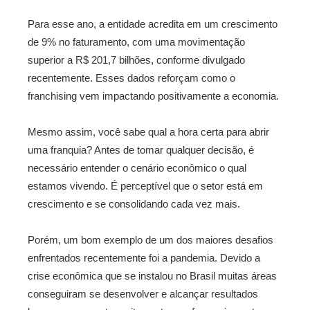
Para esse ano, a entidade acredita em um crescimento
de 9% no faturamento, com uma movimentação
superior a R$ 201,7 bilhões, conforme divulgado
recentemente. Esses dados reforçam como o
franchising vem impactando positivamente a economia.
Mesmo assim, você sabe qual a hora certa para abrir
uma franquia? Antes de tomar qualquer decisão, é
necessário entender o cenário econômico o qual
estamos vivendo. É perceptível que o setor está em
crescimento e se consolidando cada vez mais.
Porém, um bom exemplo de um dos maiores desafios
enfrentados recentemente foi a pandemia. Devido a
crise econômica que se instalou no Brasil muitas áreas
conseguiram se desenvolver e alcançar resultados