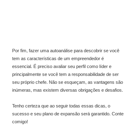
Por fim, fazer uma autoanálise para descobrir se você
tem as características de um empreendedor é
essencial. É preciso avaliar seu perfil como líder e
principalmente se você tem a responsabilidade de ser
seu próprio chefe. Não se esqueçam, as vantagens são
inúmeras, mas existem diversas obrigações e desafios.
Tenho certeza que ao seguir todas essas dicas, o
sucesso e seu plano de expansão será garantido. Conte
comigo!