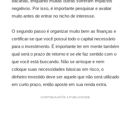
bacanas, enquanto muitas outras sofreram impactos
negativos. Por isso, é importante pesquisar e avaliar
muito antes de entrar no nicho de interesse.
O segundo passo é organizar muito bem as finanças e
certificar-se que você possui todo o capital necessário
para o investimento. É importante ter em mente também
qual será o prazo de retorno e se ele faz sentido com o
que você está buscando. Não se arrisque e nem
coloque suas necessidades básicas em risco, o
dinheiro investido deve ser aquele que não será utilizado
em curto prazo, então aposte em sua renda extra.
CONTINUA APÓS A PUBLICIDADE