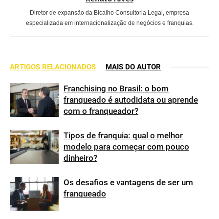
Diretor de expansão da Bicalho Consultoria Legal, empresa
especializada em internacionalização de negócios e franquias.
ARTIGOS RELACIONADOS
MAIS DO AUTOR
Franchising no Brasil: o bom
franqueado é autodidata ou aprende
com o franqueador?
Tipos de franquia: qual o melhor
modelo para começar com pouco
dinheiro?
Os desafios e vantagens de ser um
franqueado