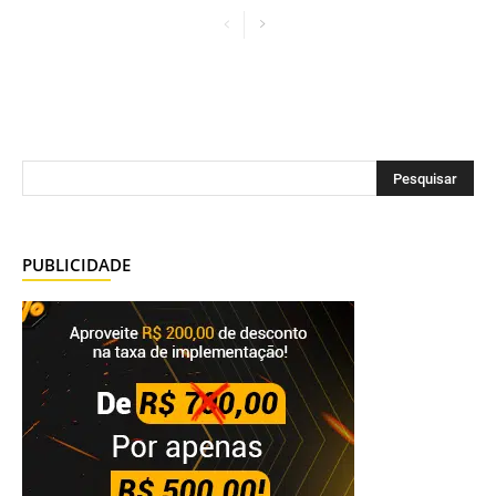
PUBLICIDADE