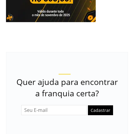
Quer ajuda para encontrar
a franquia certa?
Cadastrar