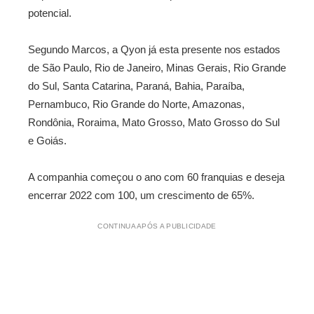
potencial.
Segundo Marcos, a Qyon já esta presente nos estados
de São Paulo, Rio de Janeiro, Minas Gerais, Rio Grande
do Sul, Santa Catarina, Paraná, Bahia, Paraíba,
Pernambuco, Rio Grande do Norte, Amazonas,
Rondônia, Roraima, Mato Grosso, Mato Grosso do Sul
e Goiás.
A companhia começou o ano com 60 franquias e deseja
encerrar 2022 com 100, um crescimento de 65%.
CONTINUA APÓS A PUBLICIDADE