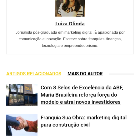
Luiza Olinda
Jornalista pós-graduada em marketing digital. É apaixonada por
comunicação e inovação. Escreve sobre franquias, finanças,
tecnologia e empreendedorismo.
ARTIGOS RELACIONADOS
MAIS DO AUTOR
Com 8 Selos de Excelência da ABF,
Maria Brasileira reforça força do
modelo e atrai novos investidores
Franquia Sua Obra: marketing digital
para construção civil