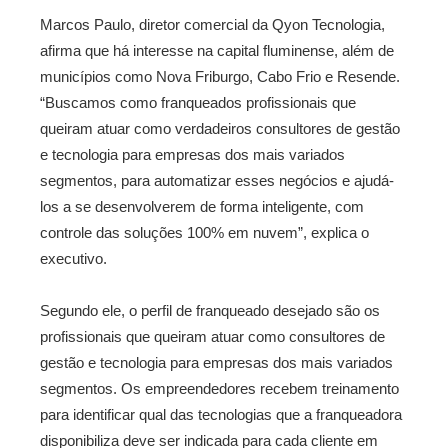
Marcos Paulo, diretor comercial da Qyon Tecnologia,
afirma que há interesse na capital fluminense, além de
municípios como Nova Friburgo, Cabo Frio e Resende.
“Buscamos como franqueados profissionais que
queiram atuar como verdadeiros consultores de gestão
e tecnologia para empresas dos mais variados
segmentos, para automatizar esses negócios e ajudá-
los a se desenvolverem de forma inteligente, com
controle das soluções 100% em nuvem”, explica o
executivo.
Segundo ele, o perfil de franqueado desejado são os
profissionais que queiram atuar como consultores de
gestão e tecnologia para empresas dos mais variados
segmentos. Os empreendedores recebem treinamento
para identificar qual das tecnologias que a franqueadora
disponibiliza deve ser indicada para cada cliente em