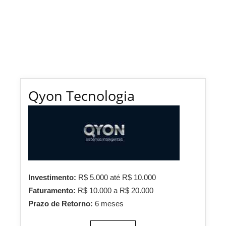
Qyon Tecnologia
Investimento:
R$ 5.000 até R$ 10.000
Faturamento:
R$ 10.000 a R$ 20.000
Prazo de Retorno:
6 meses