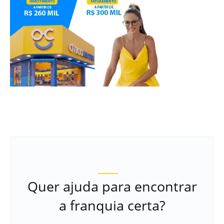
Quer ajuda para encontrar
a franquia certa?