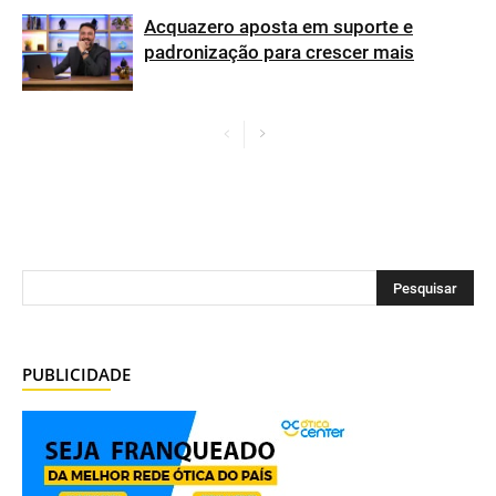
Acquazero aposta em suporte e
padronização para crescer mais
PUBLICIDADE