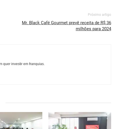
Próximo artigo
Mr. Black Café Gourmet prevê receita de R$ 36
milhões para 2024
 quer investir em franquias.