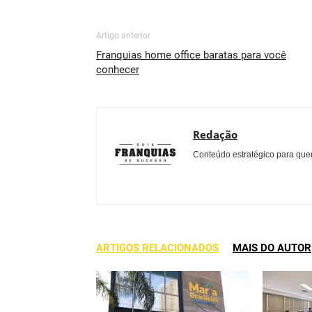
Artigo anterior
Franquias home office baratas para você
conhecer
Redação
Conteúdo estratégico para quem
ARTIGOS RELACIONADOS
MAIS DO AUTOR