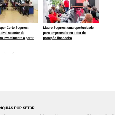
pper Certo Seguros:
Mauro Seguros: uma oportunidade
sível no setor de
para empreender no setor de
m investimento a partir
proteção financeira
NQUIAS POR SETOR