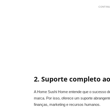
CONTINU
2.
Suporte completo a
A Home Sushi Home entende que o sucesso de 
marca. Por isso, oferece um suporte abrangent
finanças, marketing e recursos humanos.