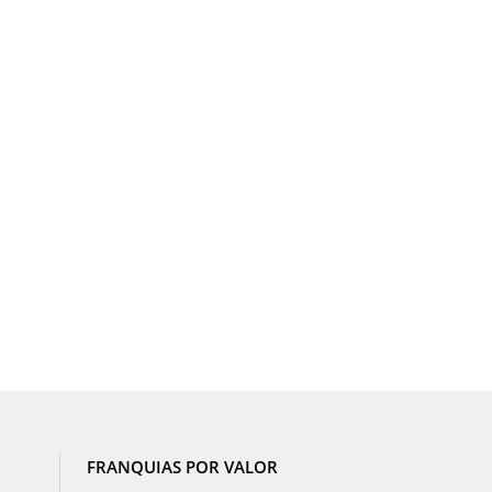
FRANQUIAS POR VALOR