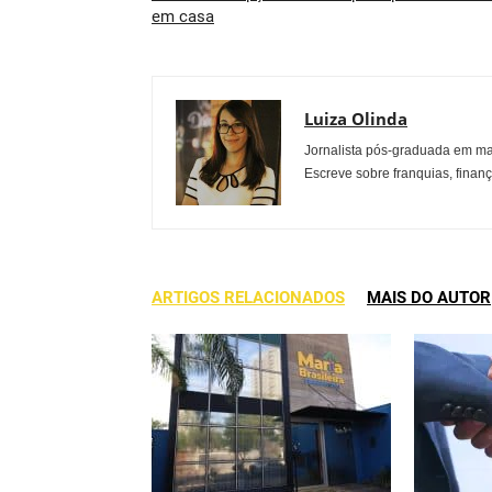
em casa
Luiza Olinda
Jornalista pós-graduada em ma
Escreve sobre franquias, finan
ARTIGOS RELACIONADOS
MAIS DO AUTOR