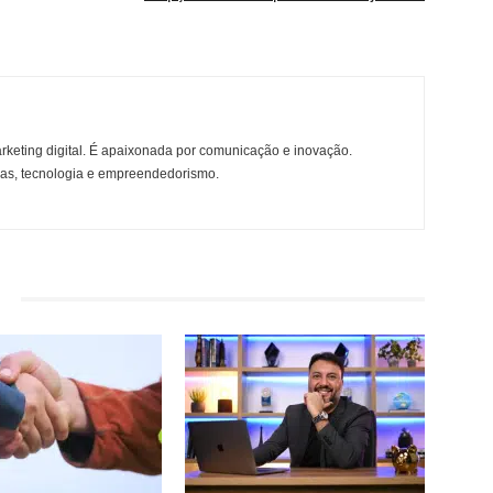
rketing digital. É apaixonada por comunicação e inovação.
ças, tecnologia e empreendedorismo.