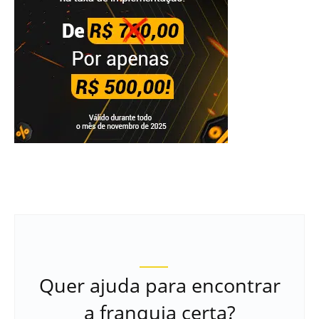
Quer ajuda para encontrar
a franquia certa?