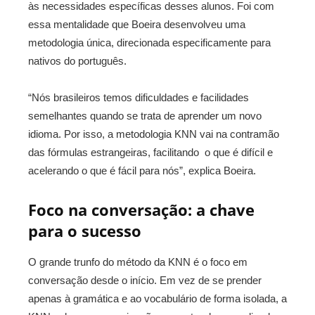
às necessidades específicas desses alunos. Foi com
essa mentalidade que Boeira desenvolveu uma
metodologia única, direcionada especificamente para
nativos do português.
“Nós brasileiros temos dificuldades e facilidades
semelhantes quando se trata de aprender um novo
idioma. Por isso, a metodologia KNN vai na contramão
das fórmulas estrangeiras, facilitando o que é difícil e
acelerando o que é fácil para nós”, explica Boeira.
Foco na conversação: a chave
para o sucesso
O grande trunfo do método da KNN é o foco em
conversação desde o início. Em vez de se prender
apenas à gramática e ao vocabulário de forma isolada, a