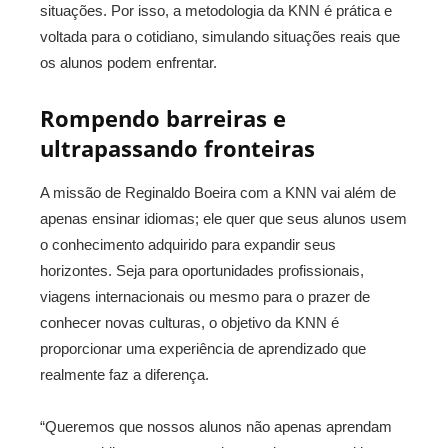
situações. Por isso, a metodologia da KNN é prática e
voltada para o cotidiano, simulando situações reais que
os alunos podem enfrentar.
Rompendo barreiras e
ultrapassando fronteiras
A missão de Reginaldo Boeira com a KNN vai além de
apenas ensinar idiomas; ele quer que seus alunos usem
o conhecimento adquirido para expandir seus
horizontes. Seja para oportunidades profissionais,
viagens internacionais ou mesmo para o prazer de
conhecer novas culturas, o objetivo da KNN é
proporcionar uma experiência de aprendizado que
realmente faz a diferença.
“Queremos que nossos alunos não apenas aprendam