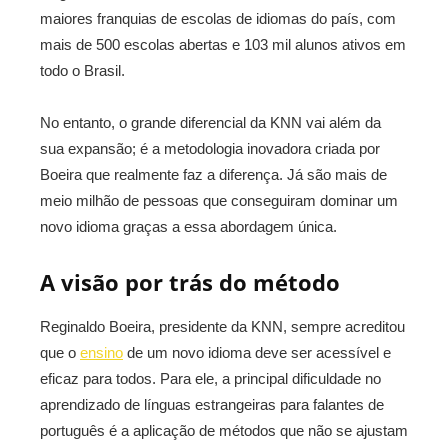
maiores franquias de escolas de idiomas do país, com
mais de 500 escolas abertas e 103 mil alunos ativos em
todo o Brasil.
No entanto, o grande diferencial da KNN vai além da
sua expansão; é a metodologia inovadora criada por
Boeira que realmente faz a diferença. Já são mais de
meio milhão de pessoas que conseguiram dominar um
novo idioma graças a essa abordagem única.
A visão por trás do método
Reginaldo Boeira, presidente da KNN, sempre acreditou
que o
ensino
de um novo idioma deve ser acessível e
eficaz para todos. Para ele, a principal dificuldade no
aprendizado de línguas estrangeiras para falantes de
português é a aplicação de métodos que não se ajustam