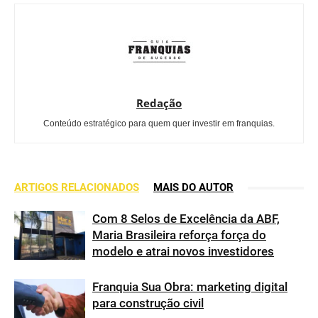
Redação
Conteúdo estratégico para quem quer investir em franquias.
ARTIGOS RELACIONADOS
MAIS DO AUTOR
Com 8 Selos de Excelência da ABF,
Maria Brasileira reforça força do
modelo e atrai novos investidores
Franquia Sua Obra: marketing digital
para construção civil