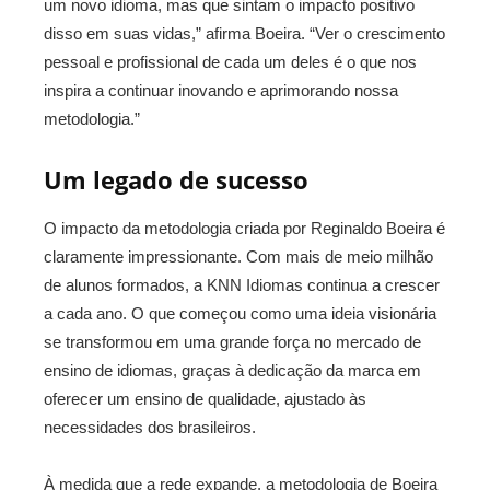
um novo idioma, mas que sintam o impacto positivo
disso em suas vidas,” afirma Boeira. “Ver o crescimento
pessoal e profissional de cada um deles é o que nos
inspira a continuar inovando e aprimorando nossa
metodologia.”
Um legado de sucesso
O impacto da metodologia criada por Reginaldo Boeira é
claramente impressionante. Com mais de meio milhão
de alunos formados, a KNN Idiomas continua a crescer
a cada ano. O que começou como uma ideia visionária
se transformou em uma grande força no mercado de
ensino de idiomas, graças à dedicação da marca em
oferecer um ensino de qualidade, ajustado às
necessidades dos brasileiros.
À medida que a rede expande, a metodologia de Boeira