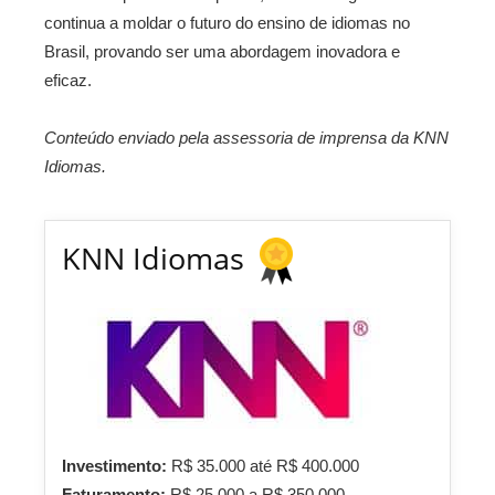
continua a moldar o futuro do ensino de idiomas no
Brasil, provando ser uma abordagem inovadora e
eficaz.
Conteúdo enviado pela assessoria de imprensa da KNN
Idiomas.
KNN Idiomas
Investimento:
R$ 35.000 até R$ 400.000
Faturamento:
R$ 25.000 a R$ 350.000