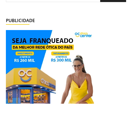
PUBLICIDADE