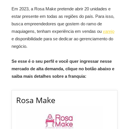
Em 2023, a Rosa Make pretende abrir 20 unidades e
estar presente em todas as regiões do país. Para isso,
busca empreendedores que gostem do ramo de
maquiagens, tenham experiência em vendas ou
varejo
e disponibilidade para se dedicar ao gerenciamento do
negócio.
Se esse é o seu perfil e você quer ingressar nesse
mercado de alta demanda, clique no botão abaixo e
saiba mais detalhes sobre a franquia:
Rosa Make