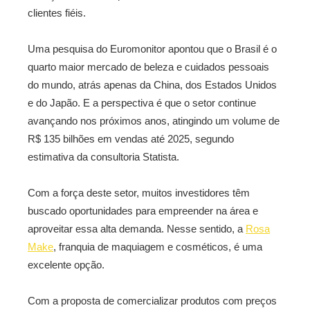
clientes fiéis.
Uma pesquisa do Euromonitor apontou que o Brasil é o
quarto maior mercado de beleza e cuidados pessoais
do mundo, atrás apenas da China, dos Estados Unidos
e do Japão. E a perspectiva é que o setor continue
avançando nos próximos anos, atingindo um volume de
R$ 135 bilhões em vendas até 2025, segundo
estimativa da consultoria Statista.
Com a força deste setor, muitos investidores têm
buscado oportunidades para empreender na área e
aproveitar essa alta demanda. Nesse sentido, a
Rosa
Make
, franquia de maquiagem e cosméticos, é uma
excelente opção.
Com a proposta de comercializar produtos com preços