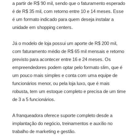
a partir de R$ 90 mil, sendo que o faturamento esperado
é de R$ 35 mil, com retorno entre 10 e 14 meses. Esse
é um formato indicado para quem deseja instalar a
unidade em shopping centers.
Já o modelo de loja possui um aporte de R$ 200 mil,
com faturamento médio de R$ 65 mil mensais e retorno
previsto para acontecer entre 16 e 24 meses. Os
empreendedores podem optar pelo formato slim, que é
um pouco mais simples e conta com uma equipe de
funcionários menor, ou pela loja luxo, que é mais
robusta, tem um estoque completo e precisa de um time
de 3 a 5 funcionários.
A franqueadora oferece suporte completo desde a
implantação do negócio, treinamentos e auxílio no
trabalho de marketing e gestão.