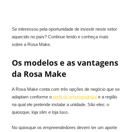
Se interessou pela oportunidade de investir neste setor
aquecido no país? Continue lendo e conheça mais
sobre a Rosa Make.
Os modelos e as vantagens
da Rosa Make
A Rosa Make conta com três opções de negócio que se
adaptam conforme o
perfil do empreendedor
e a região
na qual ele pretende instalar a unidade. São eles: o
quiosque, loja slim e loja luxo.
No quiosque os empreendedores devem ter um aporte