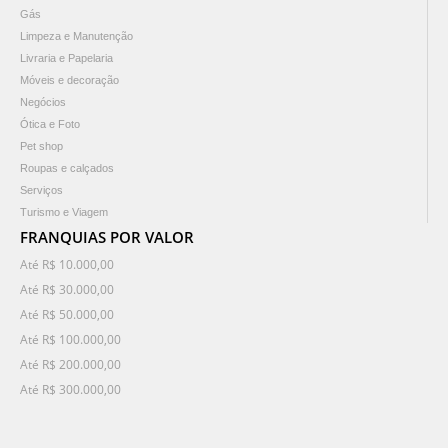
Gás
Limpeza e Manutenção
Livraria e Papelaria
Móveis e decoração
Negócios
Ótica e Foto
Pet shop
Roupas e calçados
Serviços
Turismo e Viagem
FRANQUIAS POR VALOR
Até R$ 10.000,00
Até R$ 30.000,00
Até R$ 50.000,00
Até R$ 100.000,00
Até R$ 200.000,00
Até R$ 300.000,00