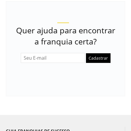
Quer ajuda para encontrar
a franquia certa?
Cadastrar