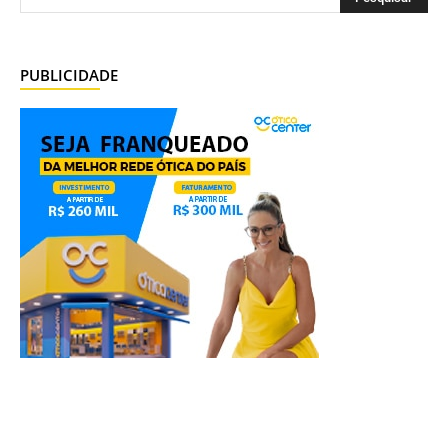
PUBLICIDADE