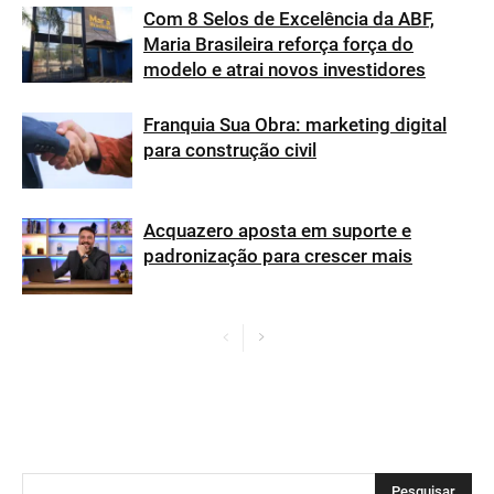
Com 8 Selos de Excelência da ABF,
Maria Brasileira reforça força do
modelo e atrai novos investidores
Franquia Sua Obra: marketing digital
para construção civil
Acquazero aposta em suporte e
padronização para crescer mais