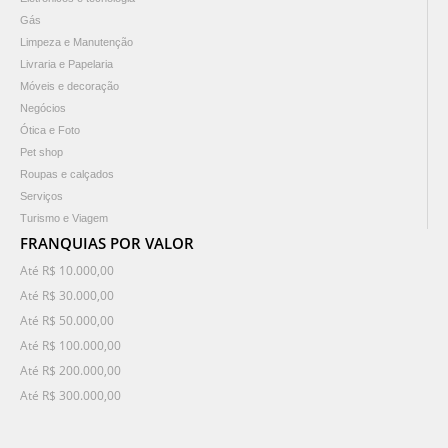
Gás
Limpeza e Manutenção
Livraria e Papelaria
Móveis e decoração
Negócios
Ótica e Foto
Pet shop
Roupas e calçados
Serviços
Turismo e Viagem
FRANQUIAS POR VALOR
Até R$ 10.000,00
Até R$ 30.000,00
Até R$ 50.000,00
Até R$ 100.000,00
Até R$ 200.000,00
Até R$ 300.000,00