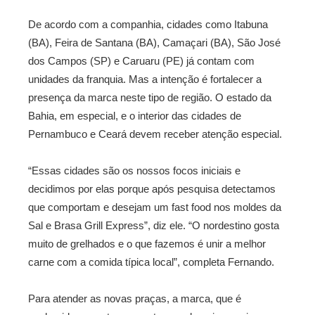
De acordo com a companhia, cidades como Itabuna
(BA), Feira de Santana (BA), Camaçari (BA), São José
dos Campos (SP) e Caruaru (PE) já contam com
unidades da franquia. Mas a intenção é fortalecer a
presença da marca neste tipo de região. O estado da
Bahia, em especial, e o interior das cidades de
Pernambuco e Ceará devem receber atenção especial.
“Essas cidades são os nossos focos iniciais e
decidimos por elas porque após pesquisa detectamos
que comportam e desejam um fast food nos moldes da
Sal e Brasa Grill Express”, diz ele. “O nordestino gosta
muito de grelhados e o que fazemos é unir a melhor
carne com a comida típica local”, completa Fernando.
Para atender as novas praças, a marca, que é