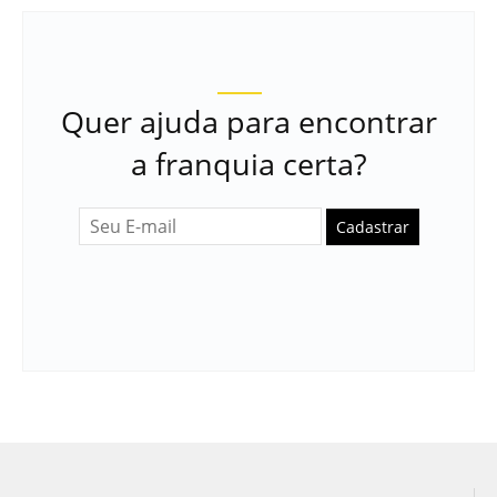
Quer ajuda para encontrar
a franquia certa?
Cadastrar