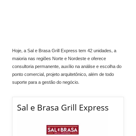
Hoje, a Sal e Brasa Grill Express tem 42 unidades, a
maioria nas regiões Norte e Nordeste e oferece
consultoria permanente, auxílio na análise e escolha do
ponto comercial, projeto arquitetônico, além de todo
suporte para a gestão do negócio.
Sal e Brasa Grill Express