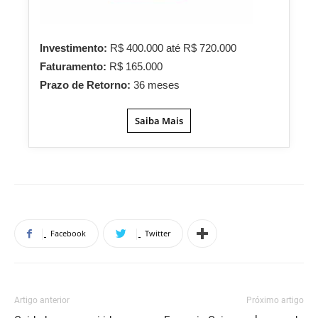
Investimento:
R$ 400.000 até R$ 720.000
Faturamento:
R$ 165.000
Prazo de Retorno:
36 meses
Saiba Mais
Facebook
Twitter
Artigo anterior
Próximo artigo