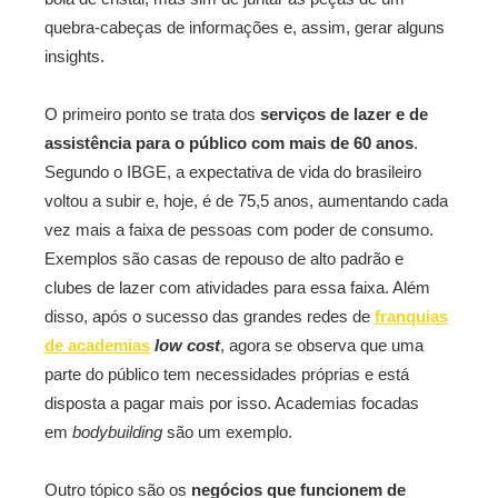
quebra-cabeças de informações e, assim, gerar alguns
insights.
O primeiro ponto se trata dos
serviços de lazer e de
assistência para o público com mais de 60 anos
.
Segundo o IBGE, a expectativa de vida do brasileiro
voltou a subir e, hoje, é de 75,5 anos, aumentando cada
vez mais a faixa de pessoas com poder de consumo.
Exemplos são casas de repouso de alto padrão e
clubes de lazer com atividades para essa faixa. Além
disso, após o sucesso das grandes redes de
franquias
de academias
low cost
, agora se observa que uma
parte do público tem necessidades próprias e está
disposta a pagar mais por isso. Academias focadas
em
bodybuilding
são um exemplo.
Outro tópico são os
negócios que funcionem de