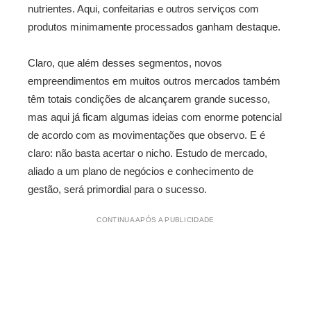
nutrientes. Aqui, confeitarias e outros serviços com
produtos minimamente processados ganham destaque.
Claro, que além desses segmentos, novos
empreendimentos em muitos outros mercados também
têm totais condições de alcançarem grande sucesso,
mas aqui já ficam algumas ideias com enorme potencial
de acordo com as movimentações que observo. E é
claro: não basta acertar o nicho. Estudo de mercado,
aliado a um plano de negócios e conhecimento de
gestão, será primordial para o sucesso.
CONTINUA APÓS A PUBLICIDADE