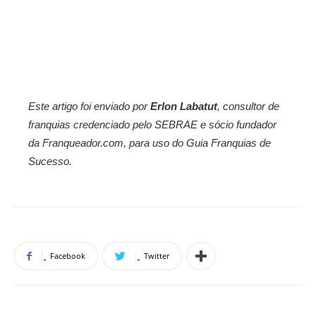
Este artigo foi enviado por
Erlon Labatut
, consultor de
franquias credenciado pelo SEBRAE e sócio fundador
da Franqueador.com,
para uso do Guia Franquias de
Sucesso.
Facebook
Twitter