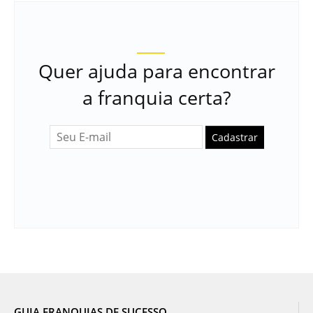
Quer ajuda para encontrar
a franquia certa?
Cadastrar
GUIA FRANQUIAS DE SUCESSO