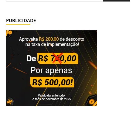
PUBLICIDADE