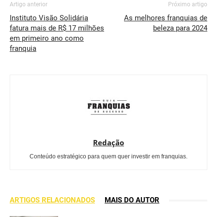
Artigo anterior
Próximo artigo
Instituto Visão Solidária
As melhores franquias de
fatura mais de R$ 17 milhões
beleza para 2024
em primeiro ano como
franquia
Redação
Conteúdo estratégico para quem quer investir em franquias.
ARTIGOS RELACIONADOS
MAIS DO AUTOR