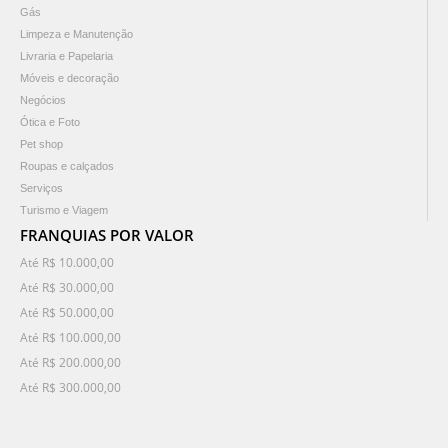
Gás
Limpeza e Manutenção
Livraria e Papelaria
Móveis e decoração
Negócios
Ótica e Foto
Pet shop
Roupas e calçados
Serviços
Turismo e Viagem
FRANQUIAS POR VALOR
Até R$ 10.000,00
Até R$ 30.000,00
Até R$ 50.000,00
Até R$ 100.000,00
Até R$ 200.000,00
Até R$ 300.000,00