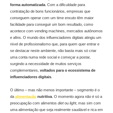
forma automatizada
. Com a dificuldade para
contratação de bons funcionários, empresas que
conseguem operar com um time enxuto têm maior
facilidade para conseguir um bom resultado, como
acontece com vending machines, mercados autônomos
e afins. O mundo dos influenciadores digitais atingiu um
nível de profissionalismo que, para quem quer entrar e
se destacar neste ambiente, não basta mais só criar
uma conta numa rede social e começar a postar,
surgindo a necessidade de muitos serviços
complementares,
voltados para o ecossistema de
influenciadores digitais
.
O último – mas não menos importante – segmento é o
da
alimentação
nutritiva
. O momento agora não é só a
preocupação com alimentos
diet
ou
light
, mas sim com
uma alimentação que seja realmente saudável e rica em