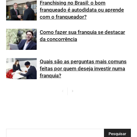
Franchising no Brasil: o bom
franqueado é autodidata ou aprende
com o franqueador?
Como fazer sua franquia se destacar
da concorrência
Quais são as perguntas mais comuns
feitas por quem deseja investir numa
franquia?