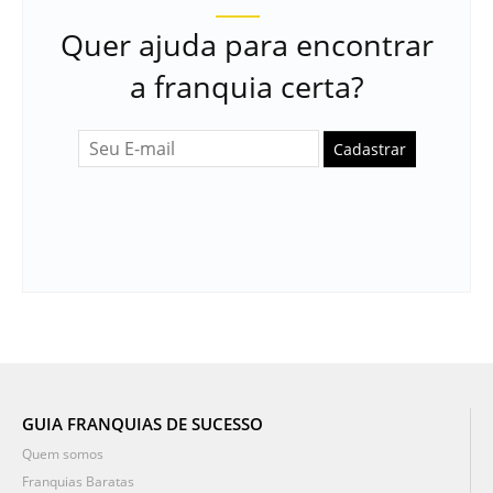
Quer ajuda para encontrar
a franquia certa?
Cadastrar
GUIA FRANQUIAS DE SUCESSO
Quem somos
Franquias Baratas