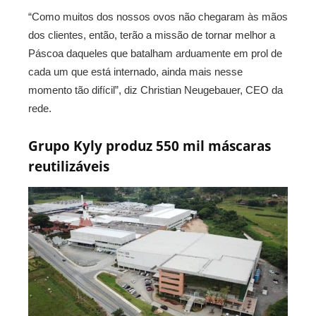
“Como muitos dos nossos ovos não chegaram às mãos
dos clientes, então, terão a missão de tornar melhor a
Páscoa daqueles que batalham arduamente em prol de
cada um que está internado, ainda mais nesse
momento tão difícil”, diz Christian Neugebauer, CEO da
rede.
Grupo Kyly produz 550 mil máscaras
reutilizáveis