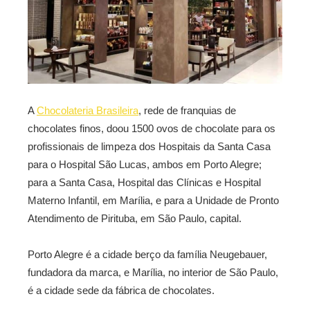
A
Chocolateria Brasileira
, rede de franquias de
chocolates finos, doou 1500 ovos de chocolate para os
profissionais de limpeza dos Hospitais da Santa Casa
para o Hospital São Lucas, ambos em Porto Alegre;
para a Santa Casa, Hospital das Clínicas e Hospital
Materno Infantil, em Marília, e para a Unidade de Pronto
Atendimento de Pirituba, em São Paulo, capital.
Porto Alegre é a cidade berço da família Neugebauer,
fundadora da marca, e Marília, no interior de São Paulo,
é a cidade sede da fábrica de chocolates.