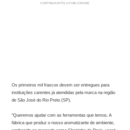
CONTINUA APÓS A PUBLICIDADE
Os primeiros mil frascos devem ser entregues para
instituições carentes já atendidas pela marca na região
de São José do Rio Preto (SP).
“Queremos ajudar com as ferramentas que temos. A
fábrica que produz o nosso aromatizante de ambiente,