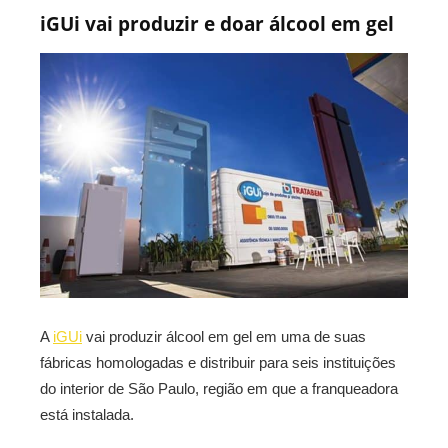
iGUi vai produzir e doar álcool em gel
A
iGUi
vai produzir álcool em gel em uma de suas
fábricas homologadas e distribuir para seis instituições
do interior de São Paulo, região em que a franqueadora
está instalada.