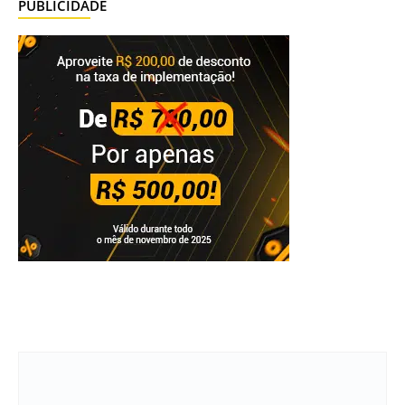
PUBLICIDADE