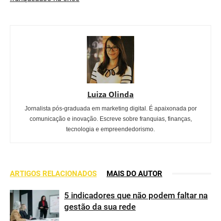
Luiza Olinda
Jornalista pós-graduada em marketing digital. É apaixonada por
comunicação e inovação. Escreve sobre franquias, finanças,
tecnologia e empreendedorismo.
ARTIGOS RELACIONADOS
MAIS DO AUTOR
5 indicadores que não podem faltar na
gestão da sua rede