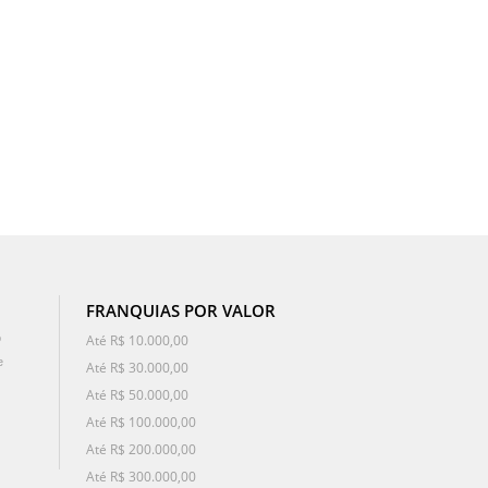
FRANQUIAS POR VALOR
o
Até R$ 10.000,00
e
Até R$ 30.000,00
Até R$ 50.000,00
Até R$ 100.000,00
Até R$ 200.000,00
Até R$ 300.000,00