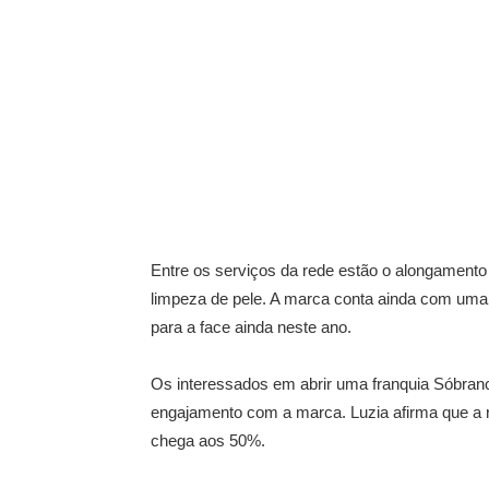
Entre os serviços da rede estão o alongamento 
limpeza de pele. A marca conta ainda com uma
para a face ainda neste ano.
Os interessados em abrir uma franquia Sóbranc
engajamento com a marca. Luzia afirma que a r
chega aos 50%.