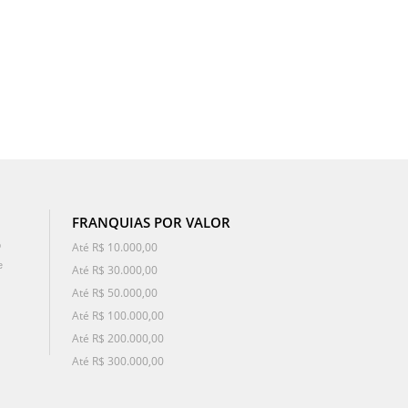
FRANQUIAS POR VALOR
o
Até R$ 10.000,00
e
Até R$ 30.000,00
Até R$ 50.000,00
Até R$ 100.000,00
Até R$ 200.000,00
Até R$ 300.000,00