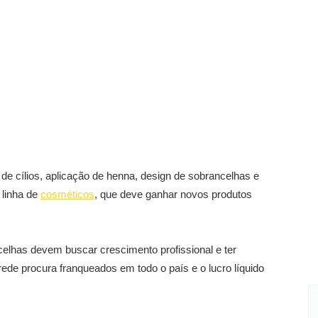
de cílios, aplicação de henna, design de sobrancelhas e
 linha de
cosméticos
, que deve ganhar novos produtos
elhas devem buscar crescimento profissional e ter
ede procura franqueados em todo o país e o lucro líquido