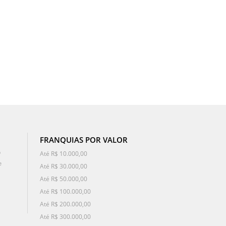
FRANQUIAS POR VALOR
o
Até R$ 10.000,00
e
Até R$ 30.000,00
Até R$ 50.000,00
Até R$ 100.000,00
Até R$ 200.000,00
Até R$ 300.000,00