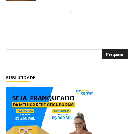
PUBLICIDADE