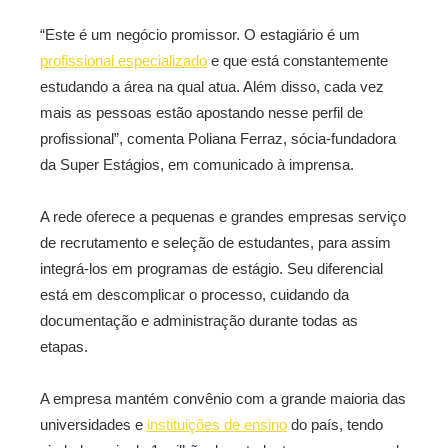
“Este é um negócio promissor. O estagiário é um
profissional especializado
e que está constantemente
estudando a área na qual atua. Além disso, cada vez
mais as pessoas estão apostando nesse perfil de
profissional”, comenta Poliana Ferraz, sócia-fundadora
da Super Estágios, em comunicado à imprensa.
A rede oferece a pequenas e grandes empresas serviço
de recrutamento e seleção de estudantes, para assim
integrá-los em programas de estágio. Seu diferencial
está em descomplicar o processo, cuidando da
documentação e administração durante todas as
etapas.
A empresa mantém convênio com a grande maioria das
universidades e
instituições de ensino
do país, tendo