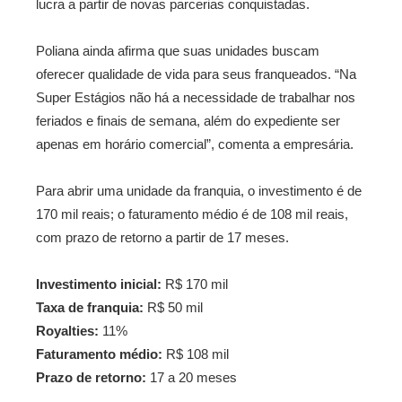
lucra a partir de novas parcerias conquistadas.
Poliana ainda afirma que suas unidades buscam
oferecer qualidade de vida para seus franqueados. “Na
Super Estágios não há a necessidade de trabalhar nos
feriados e finais de semana, além do expediente ser
apenas em horário comercial”, comenta a empresária.
Para abrir uma unidade da franquia, o investimento é de
170 mil reais; o faturamento médio é de 108 mil reais,
com prazo de retorno a partir de 17 meses.
Investimento inicial:
R$ 170 mil
Taxa de franquia:
R$ 50 mil
Royalties:
11%
Faturamento médio:
R$ 108 mil
Prazo de retorno:
17 a 20 meses