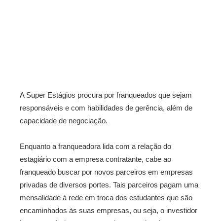
A Super Estágios procura por franqueados que sejam
responsáveis e com habilidades de gerência, além de
capacidade de negociação.
Enquanto a franqueadora lida com a relação do
estagiário com a empresa contratante, cabe ao
franqueado buscar por novos parceiros em empresas
privadas de diversos portes. Tais parceiros pagam uma
mensalidade à rede em troca dos estudantes que são
encaminhados às suas empresas, ou seja, o investidor