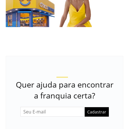
Quer ajuda para encontrar
a franquia certa?
Cadastrar