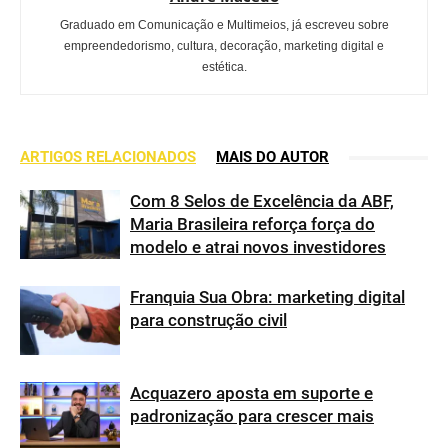
Graduado em Comunicação e Multimeios, já escreveu sobre
empreendedorismo, cultura, decoração, marketing digital e
estética.
ARTIGOS RELACIONADOS
MAIS DO AUTOR
Com 8 Selos de Excelência da ABF,
Maria Brasileira reforça força do
modelo e atrai novos investidores
Franquia Sua Obra: marketing digital
para construção civil
Acquazero aposta em suporte e
padronização para crescer mais