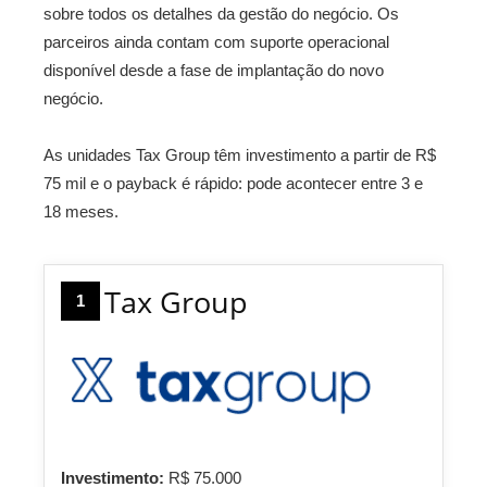
sobre todos os detalhes da gestão do negócio. Os
parceiros ainda contam com suporte operacional
disponível desde a fase de implantação do novo
negócio.
As unidades Tax Group têm investimento a partir de R$
75 mil e o payback é rápido: pode acontecer entre 3 e
18 meses.
Tax Group
1
Investimento:
R$ 75.000