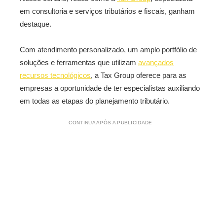
em consultoria e serviços tributários e fiscais, ganham
destaque.
Com atendimento personalizado, um amplo portfólio de
soluções e ferramentas que utilizam
avançados
recursos tecnológicos
, a Tax Group oferece para as
empresas a oportunidade de ter especialistas auxiliando
em todas as etapas do planejamento tributário.
CONTINUA APÓS A PUBLICIDADE