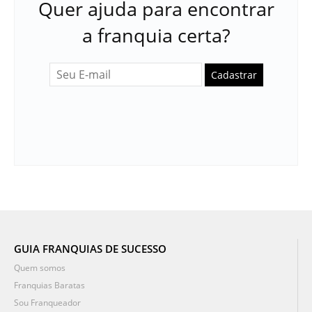
Quer ajuda para encontrar
a franquia certa?
Cadastrar
GUIA FRANQUIAS DE SUCESSO
Quem somos
Franquias Baratas
Sou Franqueador