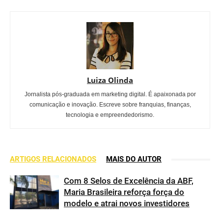
Luiza Olinda
Jornalista pós-graduada em marketing digital. É apaixonada por
comunicação e inovação. Escreve sobre franquias, finanças,
tecnologia e empreendedorismo.
ARTIGOS RELACIONADOS
MAIS DO AUTOR
Com 8 Selos de Excelência da ABF,
Maria Brasileira reforça força do
modelo e atrai novos investidores