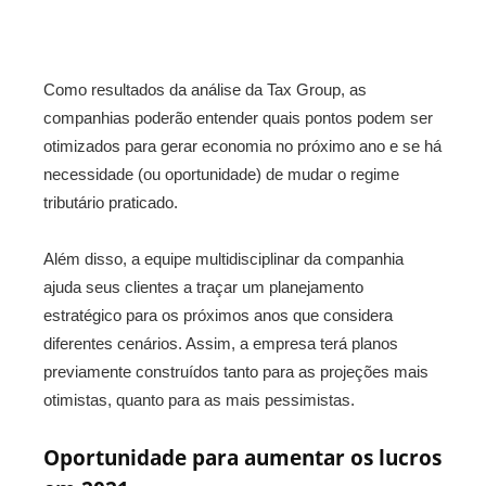
Como resultados da análise da Tax Group, as
companhias poderão entender quais pontos podem ser
otimizados para gerar economia no próximo ano e se há
necessidade (ou oportunidade) de mudar o regime
tributário praticado.
Além disso, a equipe multidisciplinar da companhia
ajuda seus clientes a traçar um planejamento
estratégico para os próximos anos que considera
diferentes cenários. Assim, a empresa terá planos
previamente construídos tanto para as projeções mais
otimistas, quanto para as mais pessimistas.
Oportunidade para aumentar os lucros