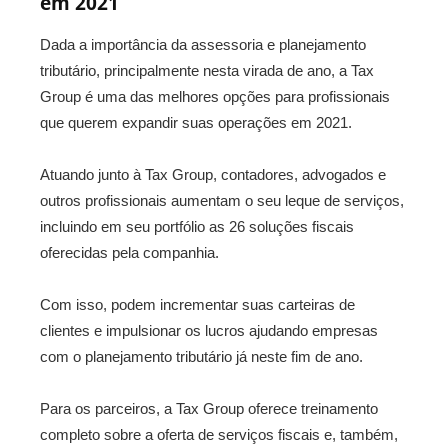
em 2021
Dada a importância da assessoria e planejamento
tributário, principalmente nesta virada de ano, a Tax
Group é uma das melhores opções para profissionais
que querem expandir suas operações em 2021.
Atuando junto à Tax Group, contadores, advogados e
outros profissionais aumentam o seu leque de serviços,
incluindo em seu portfólio as 26 soluções fiscais
oferecidas pela companhia.
Com isso, podem incrementar suas carteiras de
clientes e impulsionar os lucros ajudando empresas
com o planejamento tributário já neste fim de ano.
Para os parceiros, a Tax Group oferece treinamento
completo sobre a oferta de serviços fiscais e, também,