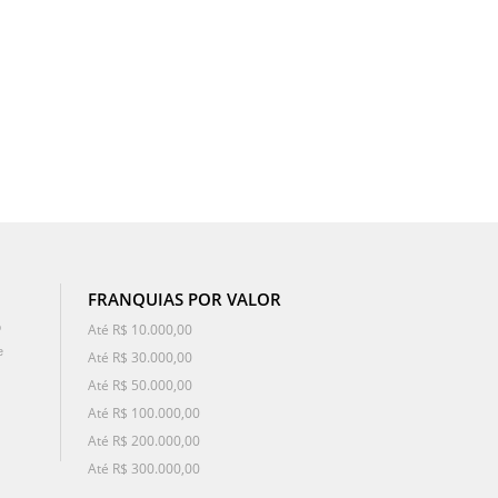
FRANQUIAS POR VALOR
o
Até R$ 10.000,00
e
Até R$ 30.000,00
Até R$ 50.000,00
Até R$ 100.000,00
Até R$ 200.000,00
Até R$ 300.000,00