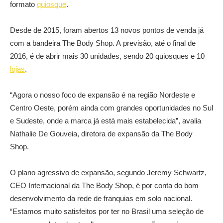
formato
quiosque
.
Desde de 2015, foram abertos 13 novos pontos de venda já
com a bandeira The Body Shop. A previsão, até o final de
2016, é de abrir mais 30 unidades, sendo 20 quiosques e 10
lojas
.
“Agora o nosso foco de expansão é na região Nordeste e
Centro Oeste, porém ainda com grandes oportunidades no Sul
e Sudeste, onde a marca já está mais estabelecida”, avalia
Nathalie De Gouveia, diretora de expansão da The Body
Shop.
O plano agressivo de expansão, segundo Jeremy Schwartz,
CEO Internacional da The Body Shop, é por conta do bom
desenvolvimento da rede de franquias em solo nacional.
“Estamos muito satisfeitos por ter no Brasil uma seleção de