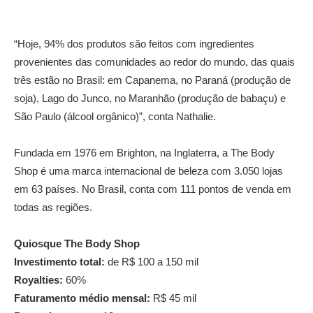
“Hoje, 94% dos produtos são feitos com ingredientes
provenientes das comunidades ao redor do mundo, das quais
três estão no Brasil: em Capanema, no Paraná (produção de
soja), Lago do Junco, no Maranhão (produção de babaçu) e
São Paulo (álcool orgânico)”, conta Nathalie.
Fundada em 1976 em Brighton, na Inglaterra, a The Body
Shop é uma marca internacional de beleza com 3.050 lojas
em 63 países. No Brasil, conta com 111 pontos de venda em
todas as regiões.
Quiosque The Body Shop
Investimento total:
de R$ 100 a 150 mil
Royalties:
60%
Faturamento médio mensal:
R$ 45 mil