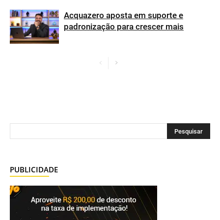
Acquazero aposta em suporte e
padronização para crescer mais
PUBLICIDADE