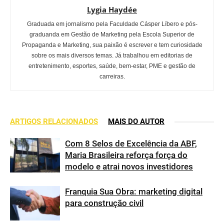
Lygia Haydée
Graduada em jornalismo pela Faculdade Cásper Líbero e pós-
graduanda em Gestão de Marketing pela Escola Superior de
Propaganda e Marketing, sua paixão é escrever e tem curiosidade
sobre os mais diversos temas. Já trabalhou em editorias de
entretenimento, esportes, saúde, bem-estar, PME e gestão de
carreiras.
ARTIGOS RELACIONADOS
MAIS DO AUTOR
Com 8 Selos de Excelência da ABF,
Maria Brasileira reforça força do
modelo e atrai novos investidores
Franquia Sua Obra: marketing digital
para construção civil