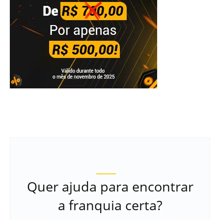
Quer ajuda para encontrar
a franquia certa?