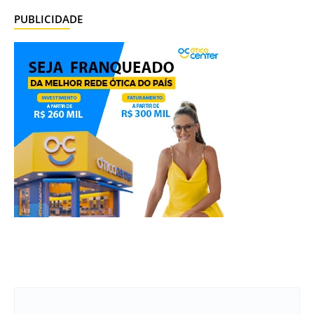
PUBLICIDADE