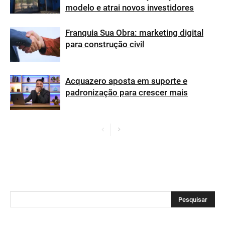
modelo e atrai novos investidores
Franquia Sua Obra: marketing digital
para construção civil
Acquazero aposta em suporte e
padronização para crescer mais