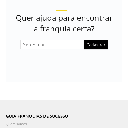
Quer ajuda para encontrar
a franquia certa?
Cadastrar
GUIA FRANQUIAS DE SUCESSO
Quem somos