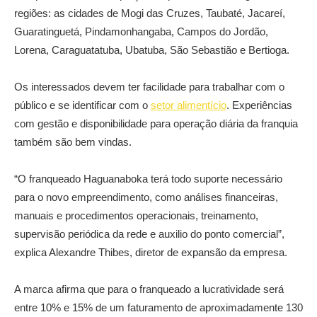
regiões: as cidades de Mogi das Cruzes, Taubaté, Jacareí,
Guaratinguetá, Pindamonhangaba, Campos do Jordão,
Lorena, Caraguatatuba, Ubatuba, São Sebastião e Bertioga.
Os interessados devem ter facilidade para trabalhar com o
público e se identificar com o
setor alimentício
. Experiências
com gestão e disponibilidade para operação diária da franquia
também são bem vindas.
“O franqueado Haguanaboka terá todo suporte necessário
para o novo empreendimento, como análises financeiras,
manuais e procedimentos operacionais, treinamento,
supervisão periódica da rede e auxilio do ponto comercial”,
explica Alexandre Thibes, diretor de expansão da empresa.
A marca afirma que para o franqueado a lucratividade será
entre 10% e 15% de um faturamento de aproximadamente 130