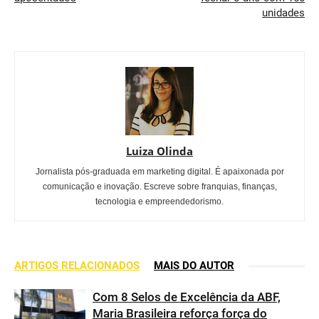
unidades
Luiza Olinda
Jornalista pós-graduada em marketing digital. É apaixonada por
comunicação e inovação. Escreve sobre franquias, finanças,
tecnologia e empreendedorismo.
ARTIGOS RELACIONADOS
MAIS DO AUTOR
Com 8 Selos de Excelência da ABF,
Maria Brasileira reforça força do