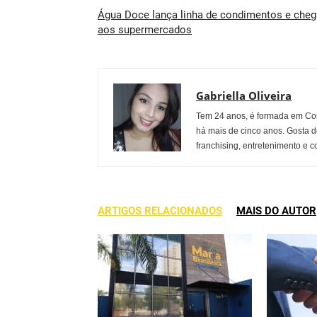
Água Doce lança linha de condimentos e cheg
aos supermercados
Gabriella Oliveira
Tem 24 anos, é formada em Co
há mais de cinco anos. Gosta d
franchising, entretenimento e c
ARTIGOS RELACIONADOS
MAIS DO AUTOR