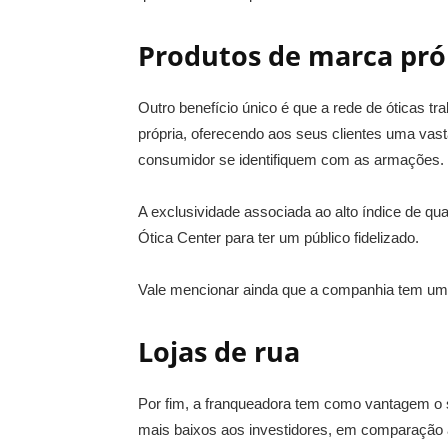
Produtos de marca pró
Outro benefício único é que a rede de óticas 
própria, oferecendo aos seus clientes uma vast
consumidor se identifiquem com as armações.
A exclusividade associada ao alto índice de q
Ótica Center para ter um público fidelizado.
Vale mencionar ainda que a companhia tem um l
Lojas de rua
Por fim, a franqueadora tem como vantagem o s
mais baixos aos investidores, em comparação 