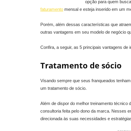
opção para quem busca
faturamento
mensal e esteja inserido em um m
Porém, além dessas características que atraem
outras vantagens em seu modelo de negócio qu
Confira, a seguir, as 5 principais vantagens de
Tratamento de sócio
Visando sempre que seus franqueados tenham t
um tratamento de sócio.
Além de dispor do melhor treinamento técnico 
consultoria feita pelo dono da marca. Nesses e
direcionada às suas necessidades e estratégia