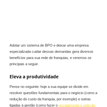
Adotar um sistema de BPO e deixar uma empresa
especializada cuidar dessas demandas gera diversos
benefícios para sua rede de franquias, e veremos os
principais a seguir.
Eleva a produtividade
Pense no seguinte: hoje a sua equipe se divide em
resolver questões fundamentais para o negócio (como a
redução do custo da franquia, por exemplo) e outras
ligadas à gestão (como fazer o
recrutamento e seleção