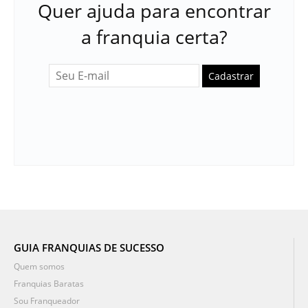
Quer ajuda para encontrar
a franquia certa?
Cadastrar
GUIA FRANQUIAS DE SUCESSO
Quem somos
Franquias Baratas
Sou Franqueador