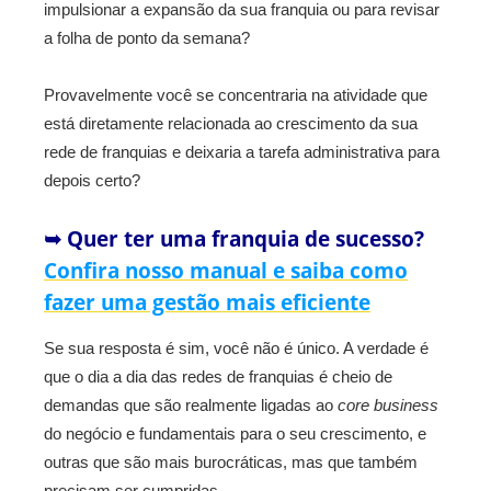
impulsionar a expansão da sua franquia ou para revisar
a folha de ponto da semana?
Provavelmente você se concentraria na atividade que
está diretamente relacionada ao crescimento da sua
rede de franquias e deixaria a tarefa administrativa para
depois certo?
➥ Quer ter uma franquia de sucesso?
Confira nosso manual e saiba como
fazer uma gestão mais eficiente
Se sua resposta é sim, você não é único. A verdade é
que o dia a dia das redes de franquias é cheio de
demandas que são realmente ligadas ao
core business
do negócio e fundamentais para o seu crescimento, e
outras que são mais burocráticas, mas que também
precisam ser cumpridas.