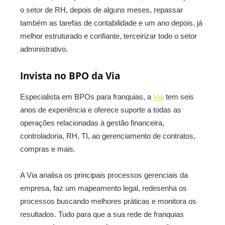
o setor de RH, depois de alguns meses, repassar
também as tarefas de contabilidade e um ano depois, já
melhor estruturado e confiante, terceirizar todo o setor
administrativo.
Invista no BPO da Via
Especialista em BPOs para franquias, a
Via
tem seis
anos de experiência e oferece suporte a todas as
operações relacionadas à gestão financeira,
controladoria, RH, TI, ao gerenciamento de contratos,
compras e mais.
A Via analisa os principais processos gerenciais da
empresa, faz um mapeamento legal, redesenha os
processos buscando melhores práticas e monitora os
resultados. Tudo para que a sua rede de franquias