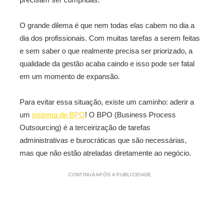
O grande dilema é que nem todas elas cabem no dia a
dia dos profissionais. Com muitas tarefas a serem feitas
e sem saber o que realmente precisa ser priorizado, a
qualidade da gestão acaba caindo e isso pode ser fatal
em um momento de expansão.
Para evitar essa situação, existe um caminho: aderir a
um
sistema de BPO
! O BPO (Business Process
Outsourcing) é a terceirização de tarefas
administrativas e burocráticas que são necessárias,
mas que não estão atreladas diretamente ao negócio.
CONTINUA APÓS A PUBLICIDADE