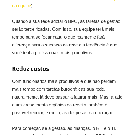
da equipe
).
Quando a sua rede adotar o BPO, as tarefas de gestão
serão terceirizadas. Com isso, sua equipe terá mais
tempo para se focar naquilo que realmente fará
diferença para o sucesso da rede e a tendência é que
você tenha profissionais mais produtivos.
Reduz custos
Com funcionários mais produtivos e que não perdem
mais tempo com tarefas burocráticas sua rede,
naturalmente, já deve passar a faturar mais. Mas, aliado
a um crescimento orgânico na receita também é
possível reduzir, e muito, as despesas na operação.
Para começar, se a gestão, as finanças, o RH e o TI,