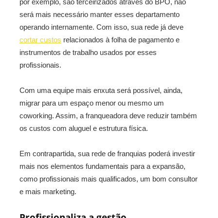
por exemplo, são terceirizados através do BPO, não
será mais necessário manter esses departamento
operando internamente. Com isso, sua rede já deve
cortar custos
relacionados à folha de pagamento e
instrumentos de trabalho usados por esses
profissionais.
Com uma equipe mais enxuta será possível, ainda,
migrar para um espaço menor ou mesmo um
coworking. Assim, a franqueadora deve reduzir também
os custos com aluguel e estrutura física.
Em contrapartida, sua rede de franquias poderá investir
mais nos elementos fundamentais para a expansão,
como profissionais mais qualificados, um bom consultor
e mais marketing.
Profissionaliza a gestão