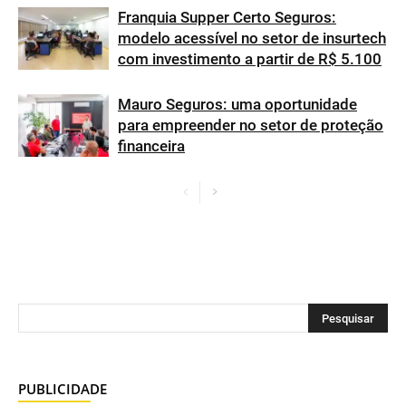
Franquia Supper Certo Seguros:
modelo acessível no setor de insurtech
com investimento a partir de R$ 5.100
Mauro Seguros: uma oportunidade
para empreender no setor de proteção
financeira
PUBLICIDADE