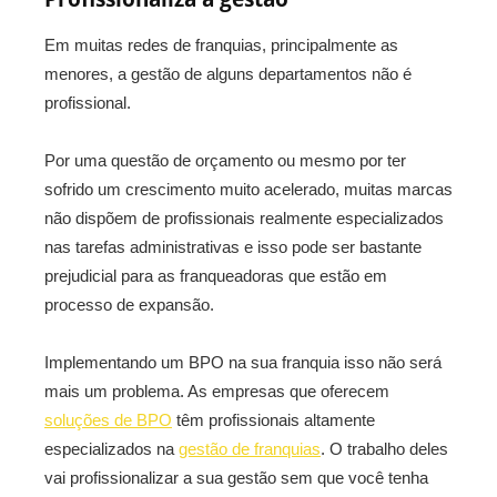
Em muitas redes de franquias, principalmente as
menores, a gestão de alguns departamentos não é
profissional.
Por uma questão de orçamento ou mesmo por ter
sofrido um crescimento muito acelerado, muitas marcas
não dispõem de profissionais realmente especializados
nas tarefas administrativas e isso pode ser bastante
prejudicial para as franqueadoras que estão em
processo de expansão.
Implementando um BPO na sua franquia isso não será
mais um problema. As empresas que oferecem
soluções de BPO
têm profissionais altamente
especializados na
gestão de franquias
. O trabalho deles
vai profissionalizar a sua gestão sem que você tenha