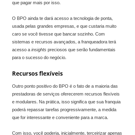
que pagar mais por isso.
O BPO ainda te dará acesso a tecnologia de ponta,
usada pelas grandes empresas, e que custaria muito
caro se você tivesse que bancar sozinho. Com
sistemas e recursos avançados, a franqueadora terá
acesso a
insights
preciosos que serão fundamentais
para o sucesso do negócio.
Recursos flexíveis
Outro ponto positivo do BPO é o fato de a maioria das
prestadoras de serviços oferecerem recursos flexíveis
e modulares. Na prática, isso significa que sua franquia
poderá repassar tarefas progressivamente, a medida
que for interessante e conveniente para a marca.
Com isso, você poderia, inicialmente, terceirizar apenas