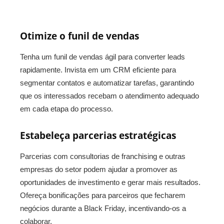
Otimize o funil de vendas
Tenha um funil de vendas ágil para converter leads
rapidamente. Invista em um CRM eficiente para
segmentar contatos e automatizar tarefas, garantindo
que os interessados recebam o atendimento adequado
em cada etapa do processo.
Estabeleça parcerias estratégicas
Parcerias com consultorias de franchising e outras
empresas do setor podem ajudar a promover as
oportunidades de investimento e gerar mais resultados.
Ofereça bonificações para parceiros que fecharem
negócios durante a Black Friday, incentivando-os a
colaborar.