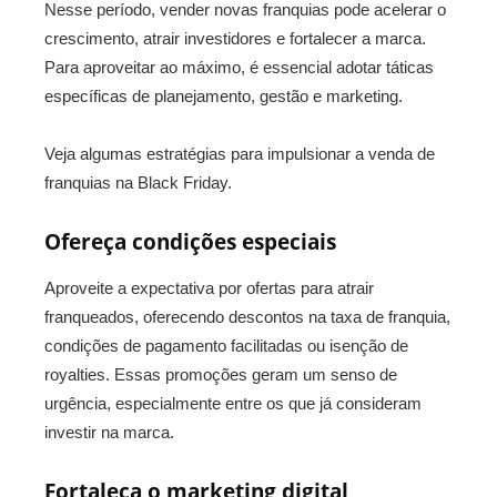
Nesse período, vender novas franquias pode acelerar o
crescimento, atrair investidores e fortalecer a marca.
Para aproveitar ao máximo, é essencial adotar táticas
específicas de planejamento, gestão e marketing.
Veja algumas estratégias para impulsionar a venda de
franquias na Black Friday.
Ofereça condições especiais
Aproveite a expectativa por ofertas para atrair
franqueados, oferecendo descontos na taxa de franquia,
condições de pagamento facilitadas ou isenção de
royalties. Essas promoções geram um senso de
urgência, especialmente entre os que já consideram
investir na marca.
Fortaleça o marketing digital