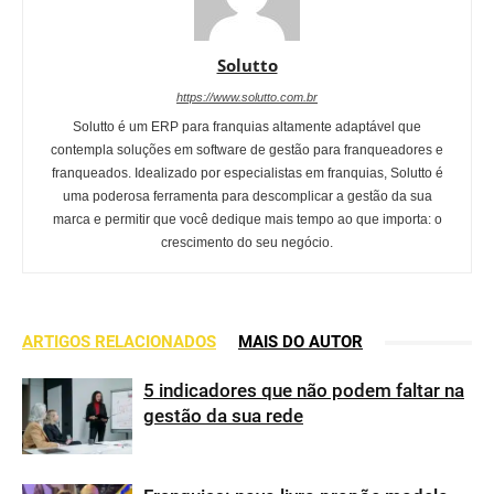
Solutto
https://www.solutto.com.br
Solutto é um ERP para franquias altamente adaptável que
contempla soluções em software de gestão para franqueadores e
franqueados. Idealizado por especialistas em franquias, Solutto é
uma poderosa ferramenta para descomplicar a gestão da sua
marca e permitir que você dedique mais tempo ao que importa: o
crescimento do seu negócio.
ARTIGOS RELACIONADOS
MAIS DO AUTOR
5 indicadores que não podem faltar na
gestão da sua rede