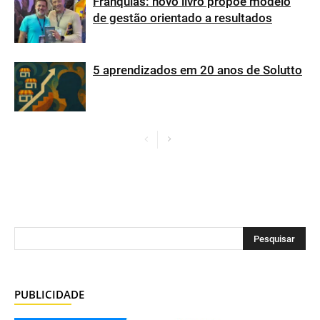
Franquias: novo livro propõe modelo
de gestão orientado a resultados
5 aprendizados em 20 anos de Solutto
PUBLICIDADE