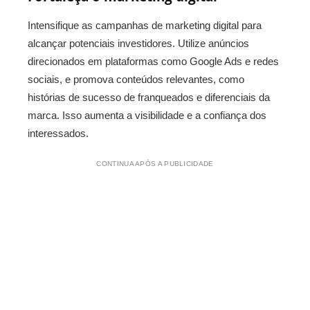
Intensifique as campanhas de marketing digital para
alcançar potenciais investidores. Utilize anúncios
direcionados em plataformas como Google Ads e redes
sociais, e promova conteúdos relevantes, como
histórias de sucesso de franqueados e diferenciais da
marca. Isso aumenta a visibilidade e a confiança dos
interessados.
CONTINUA APÓS A PUBLICIDADE