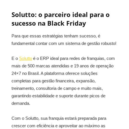
Solutto: o parceiro ideal para o
sucesso na Black Friday
Para que essas estratégias tenham sucesso, é
fundamental contar com um sistema de gestão robusto!
E o
Solutto
é o ERP ideal para redes de franquias, com
mais de 500 marcas atendidas e 19 anos de operação
24×7 no Brasil. A plataforma oferece soluções
completas para gestão financeira, expansão,
treinamento, consultoria de campo e muito mais,
garantindo estabilidade e suporte durante picos de
demanda.
Com o Solutto, sua franquia estará preparada para
crescer com eficiência e aproveitar ao máximo as