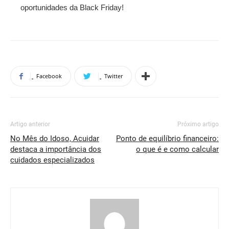
oportunidades da Black Friday!
Facebook
Twitter
Artigo anterior
Próximo artigo
No Mês do Idoso, Acuidar
Ponto de equilíbrio financeiro:
destaca a importância dos
o que é e como calcular
cuidados especializados