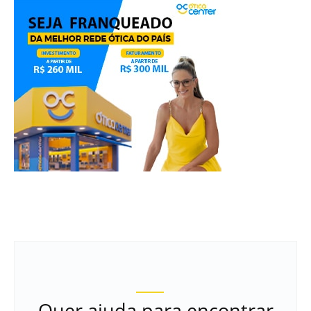
Quer ajuda para encontrar