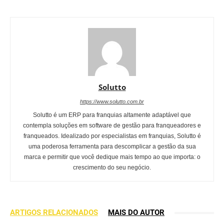
Solutto
https://www.solutto.com.br
Solutto é um ERP para franquias altamente adaptável que
contempla soluções em software de gestão para franqueadores e
franqueados. Idealizado por especialistas em franquias, Solutto é
uma poderosa ferramenta para descomplicar a gestão da sua
marca e permitir que você dedique mais tempo ao que importa: o
crescimento do seu negócio.
ARTIGOS RELACIONADOS
MAIS DO AUTOR