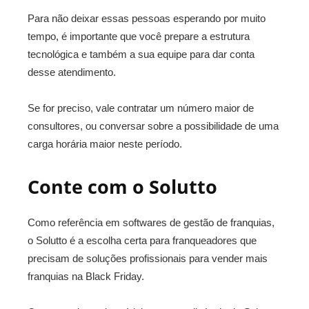
Para não deixar essas pessoas esperando por muito
tempo, é importante que você prepare a estrutura
tecnológica e também a sua equipe para dar conta
desse atendimento.
Se for preciso, vale contratar um número maior de
consultores, ou conversar sobre a possibilidade de uma
carga horária maior neste período.
Conte com o Solutto
Como referência em softwares de gestão de franquias,
o Solutto é a escolha certa para franqueadores que
precisam de soluções profissionais para vender mais
franquias na Black Friday.