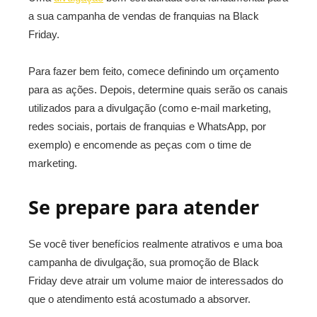
a sua campanha de vendas de franquias na Black
Friday.
Para fazer bem feito, comece definindo um orçamento
para as ações. Depois, determine quais serão os canais
utilizados para a divulgação (como e-mail marketing,
redes sociais, portais de franquias e WhatsApp, por
exemplo) e encomende as peças com o time de
marketing.
Se prepare para atender
Se você tiver benefícios realmente atrativos e uma boa
campanha de divulgação, sua promoção de Black
Friday deve atrair um volume maior de interessados do
que o atendimento está acostumado a absorver.