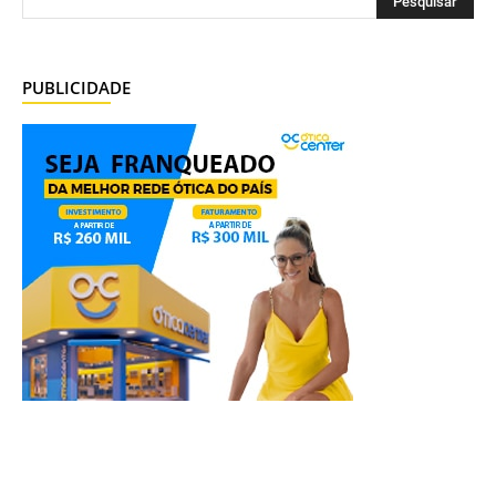
PUBLICIDADE