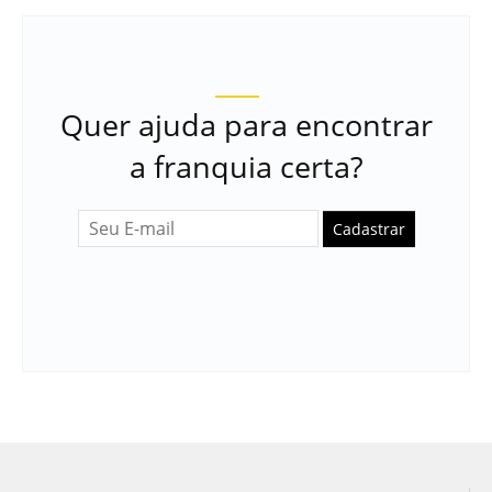
Quer ajuda para encontrar
a franquia certa?
Cadastrar