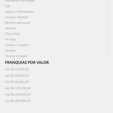
Eletrônicos e tecnologia
Gás
Limpeza e Manutenção
Livraria e Papelaria
Móveis e decoração
Negócios
Ótica e Foto
Pet shop
Roupas e calçados
Serviços
Turismo e Viagem
FRANQUIAS POR VALOR
Até R$ 10.000,00
Até R$ 30.000,00
Até R$ 50.000,00
Até R$ 100.000,00
Até R$ 200.000,00
Até R$ 300.000,00