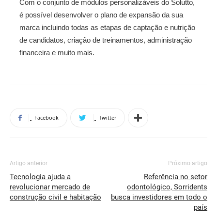
Com o conjunto de módulos personalizáveis do Solutto,
é possível desenvolver o plano de expansão da sua
marca incluindo todas as etapas de captação e nutrição
de candidatos, criação de treinamentos, administração
financeira e muito mais.
Facebook
Twitter
Artigo anterior
Próximo artigo
Tecnologia ajuda a
Referência no setor
revolucionar mercado de
odontológico, Sorridents
construção civil e habitação
busca investidores em todo o
país