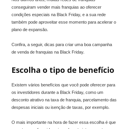
conseguiram vender mais franquias ao oferecer
condições especiais na Black Friday, e a sua rede
também pode aproveitar esse momento para acelerar o
plano de expansão.
Confira, a seguir, dicas para criar uma boa campanha
de venda de franquias na Black Friday.
Escolha o tipo de benefício
Existem vários benefícios que você pode oferecer para
os investidores durante a Black Friday, como um
desconto atrativo na taxa de franquia, parcelamento das
despesas iniciais ou isenção de taxas, por exemplo.
O mais importante na hora de fazer essa escolha é que