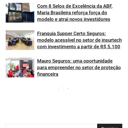
Com 8 Selos de Excelência da ABF,
Maria Brasileira reforça força do
modelo e atrai novos investidores
Franquia Supper Certo Seguros:
modelo acessível no setor de insurtech
com investimento a partir de R$ 5.100
Mauro Seguros: uma oportunidade
para empreender no setor de proteção
financeira