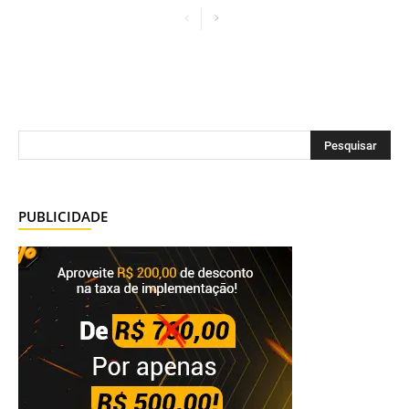
PUBLICIDADE