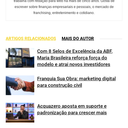
trabalha com redação para web há mais de cinco anos. Gosta de
escrever sobre finanças empresariais e pessoais, o mercado de
franchising, entretenimento e cotidiano.
ARTIGOS RELACIONADOS
MAIS DO AUTOR
Com 8 Selos de Excelência da ABF,
Maria Brasileira reforça força do
modelo e atrai novos investidores
Franquia Sua Obra: marketing digital
para construção civil
Acquazero aposta em suporte e
padronização para crescer mais