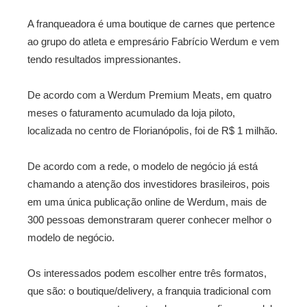
A franqueadora é uma boutique de carnes que pertence
ao grupo do atleta e empresário Fabrício Werdum e vem
tendo resultados impressionantes.
De acordo com a Werdum Premium Meats, em quatro
meses o faturamento acumulado da loja piloto,
localizada no centro de Florianópolis, foi de R$ 1 milhão.
De acordo com a rede, o modelo de negócio já está
chamando a atenção dos investidores brasileiros, pois
em uma única publicação online de Werdum, mais de
300 pessoas demonstraram querer conhecer melhor o
modelo de negócio.
Os interessados podem escolher entre três formatos,
que são: o boutique/delivery, a franquia tradicional com