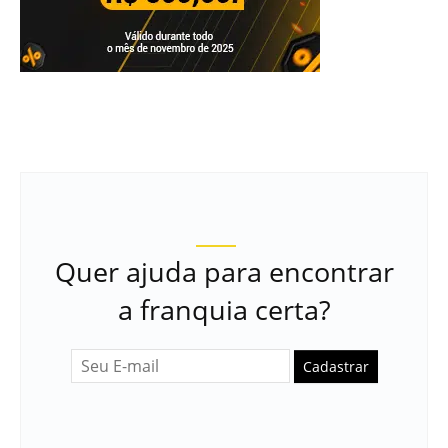
Quer ajuda para encontrar
a franquia certa?
Cadastrar