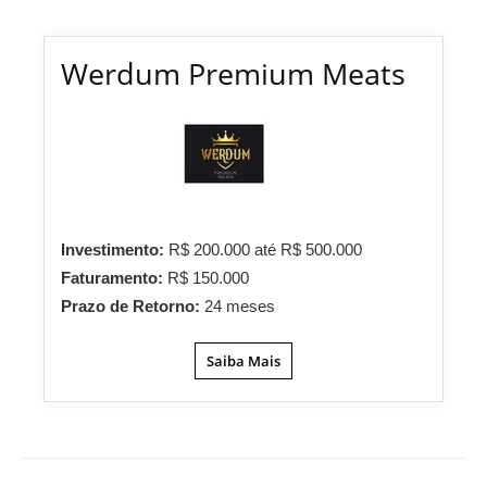
Werdum Premium Meats
Investimento:
R$ 200.000 até R$ 500.000
Faturamento:
R$ 150.000
Prazo de Retorno:
24 meses
Saiba Mais