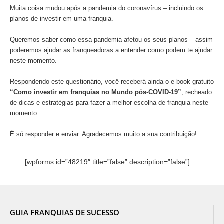
Muita coisa mudou após a pandemia do coronavírus – incluindo os
planos de investir em uma franquia.
Queremos saber como essa pandemia afetou os seus planos – assim
poderemos ajudar as franqueadoras a entender como podem te ajudar
neste momento.
Respondendo este questionário, você receberá ainda o e-book gratuito
“Como investir em franquias no Mundo pós-COVID-19”
, recheado
de dicas e estratégias para fazer a melhor escolha de franquia neste
momento.
É só responder e enviar. Agradecemos muito a sua contribuição!
[wpforms id=”48219″ title=”false” description=”false”]
GUIA FRANQUIAS DE SUCESSO