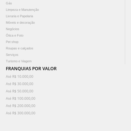
Gás
Limpeza e Manutenção
Livraria e Papelaria
Móveis e decoração
Negócios
Ótica e Foto
Pet shop
Roupas e calçados
Serviços
Turismo e Viagem
FRANQUIAS POR VALOR
Até R$ 10.000,00
Até R$ 30.000,00
Até R$ 50.000,00
Até R$ 100.000,00
Até R$ 200.000,00
Até R$ 300.000,00