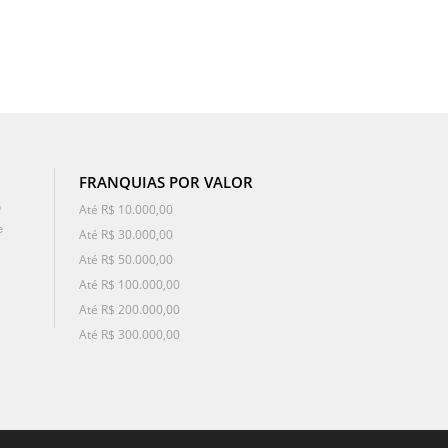
FRANQUIAS POR VALOR
o
Até R$ 10.000,00
e
Até R$ 30.000,00
Até R$ 50.000,00
Até R$ 100.000,00
Até R$ 200.000,00
Até R$ 300.000,00