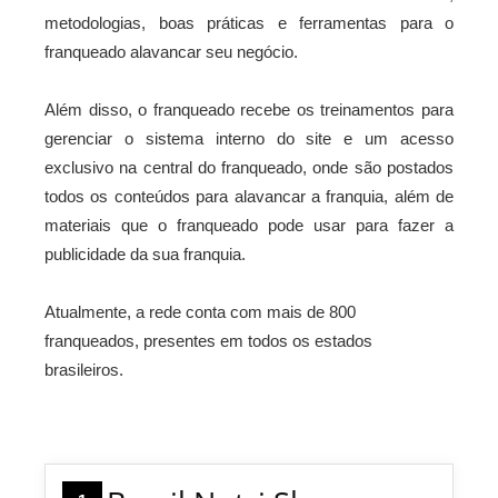
metodologias, boas práticas e ferramentas para o
franqueado alavancar seu negócio.
Além disso, o franqueado recebe os treinamentos para
gerenciar o sistema interno do site e um acesso
exclusivo na central do franqueado, onde são postados
todos os conteúdos para alavancar a franquia, além de
materiais que o franqueado pode usar para fazer a
publicidade da sua franquia.
Atualmente, a rede conta com mais de 800
franqueados, presentes em todos os estados
brasileiros.