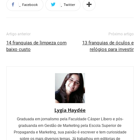
Facebook
Twitter
Artigo anterior
Próximo artigo
14 franquias de limpeza com
13 franquias de óculos e
baixo custo
relógios para investir
Lygia Haydée
Graduada em jornalismo pela Faculdade Cásper Líbero e pós-
graduanda em Gestão de Marketing pela Escola Superior de
Propaganda e Marketing, sua paixão é escrever e tem curiosidade
sobre os mais diversos temas. Já trabalhou em editorias de