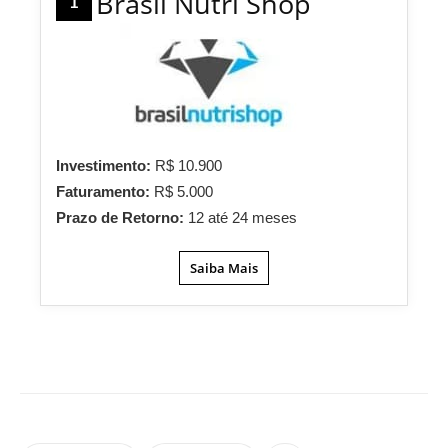
Brasil Nutri Shop
1
Investimento:
R$ 10.900
Faturamento:
R$ 5.000
Prazo de Retorno:
12 até 24 meses
Saiba Mais