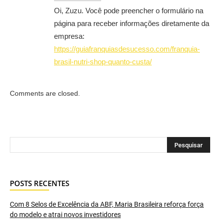
Oi, Zuzu. Você pode preencher o formulário na
página para receber informações diretamente da
empresa:
https://guiafranquiasdesucesso.com/franquia-
brasil-nutri-shop-quanto-custa/
Comments are closed.
POSTS RECENTES
Com 8 Selos de Excelência da ABF, Maria Brasileira reforça força
do modelo e atrai novos investidores