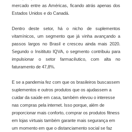
mercado entre as Américas, ficando atrás apenas dos
Estados Unidos e do Canadá.
Dentro deste setor, há o nicho de suplementos
vitamínicos, um segmento que já vinha avançando a
passos largos no Brasil e cresceu ainda mais 2020.
Segundo o Insitituto IQVA, o segmento contribuiu para
impulsionar o setor farmacêutico, com alta no
faturamento de 47,8%.
E se a pandemia fez com que os brasileiros buscassem
suplementos e outros produtos que os ajudassem a
cuidar da saúde em casa, também elevou o interesse
nas compras pela internet. Isso porque, além de
proporcionar mais conforto, comprar os produtos fitness
em lojas virtuais também garante mais segurança em
um momento em que o distanciamento social se faz