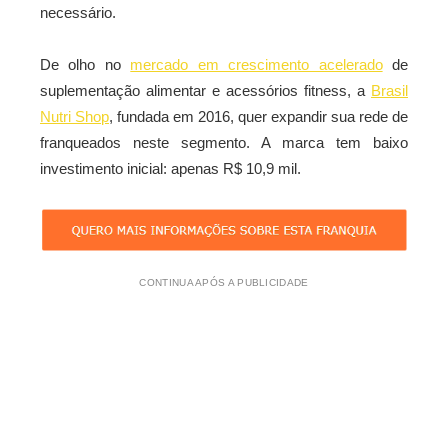
necessário.
De olho no
mercado em crescimento acelerado
de
suplementação alimentar e acessórios fitness, a
Brasil
Nutri Shop
, fundada em 2016, quer expandir sua rede de
franqueados neste segmento. A marca tem baixo
investimento inicial: apenas R$ 10,9 mil.
CONTINUA APÓS A PUBLICIDADE