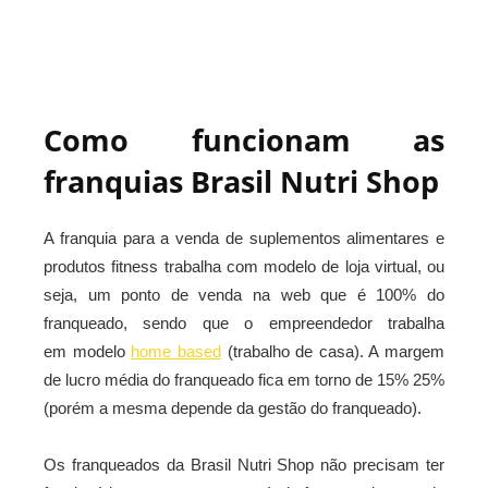
Como funcionam as
franquias Brasil Nutri Shop
A franquia para a venda de suplementos alimentares e
produtos fitness trabalha com modelo de loja virtual, ou
seja, um ponto de venda na web que é 100% do
franqueado, sendo que o empreendedor trabalha
em modelo
home based
(trabalho de casa). A margem
de lucro média do franqueado fica em torno de 15% 25%
(porém a mesma depende da gestão do franqueado).
Os franqueados da Brasil Nutri Shop não precisam ter