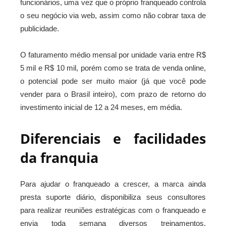
funcionários, uma vez que o próprio franqueado controla
o seu negócio via web, assim como não cobrar taxa de
publicidade.
O faturamento médio mensal por unidade varia entre R$
5 mil e R$ 10 mil, porém como se trata de venda online,
o potencial pode ser muito maior (já que você pode
vender para o Brasil inteiro), com prazo de retorno do
investimento inicial de 12 a 24 meses, em média.
Diferenciais e facilidades
da franquia
Para ajudar o franqueado a crescer, a marca ainda
presta suporte diário, disponibiliza seus consultores
para realizar reuniões estratégicas com o franqueado e
envia toda semana diversos treinamentos,