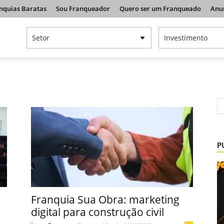
nquias Baratas
Sou Franqueador
Quero ser um Franqueado
Anu
P
Franquia Sua Obra: marketing
digital para construção civil