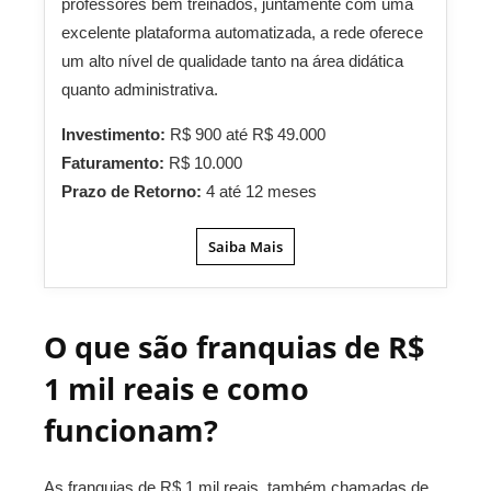
professores bem treinados, juntamente com uma
excelente plataforma automatizada, a rede oferece
um alto nível de qualidade tanto na área didática
quanto administrativa.
Investimento:
R$ 900 até R$ 49.000
Faturamento:
R$ 10.000
Prazo de Retorno:
4 até 12 meses
Saiba Mais
O que são franquias de R$
1 mil reais e como
funcionam?
As franquias de R$ 1 mil reais, também chamadas de