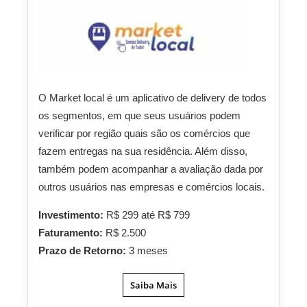
O Market local é um aplicativo de delivery de todos
os segmentos, em que seus usuários podem
verificar por região quais são os comércios que
fazem entregas na sua residência. Além disso,
também podem acompanhar a avaliação dada por
outros usuários nas empresas e comércios locais.
Investimento:
R$ 299 até R$ 799
Faturamento:
R$ 2.500
Prazo de Retorno:
3 meses
Saiba Mais