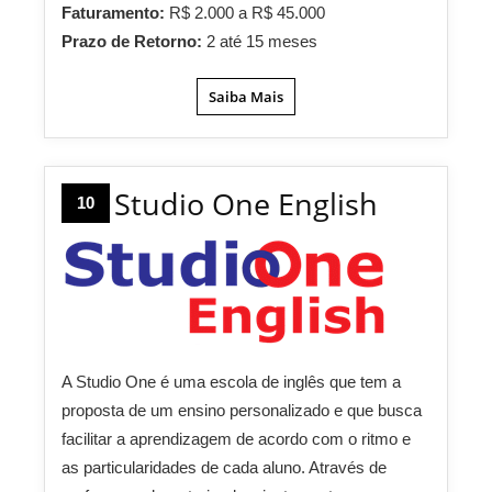
Faturamento:
R$ 2.000 a R$ 45.000
Prazo de Retorno:
2 até 15 meses
Saiba Mais
Studio One English
10
A Studio One é uma escola de inglês que tem a
proposta de um ensino personalizado e que busca
facilitar a aprendizagem de acordo com o ritmo e
as particularidades de cada aluno. Através de