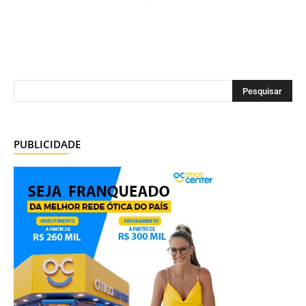
PUBLICIDADE