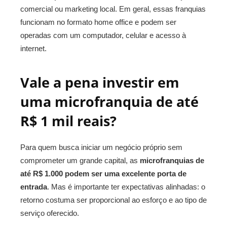
comercial ou marketing local. Em geral, essas franquias
funcionam no formato home office e podem ser
operadas com um computador, celular e acesso à
internet.
Vale a pena investir em
uma microfranquia de até
R$ 1 mil reais?
Para quem busca iniciar um negócio próprio sem
comprometer um grande capital, as
microfranquias de
até R$ 1.000 podem ser uma excelente porta de
entrada
. Mas é importante ter expectativas alinhadas: o
retorno costuma ser proporcional ao esforço e ao tipo de
serviço oferecido.