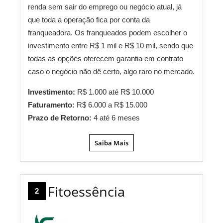
renda sem sair do emprego ou negócio atual, já
que toda a operação fica por conta da
franqueadora. Os franqueados podem escolher o
investimento entre R$ 1 mil e R$ 10 mil, sendo que
todas as opções oferecem garantia em contrato
caso o negócio não dê certo, algo raro no mercado.
Investimento:
R$ 1.000 até R$ 10.000
Faturamento:
R$ 6.000 a R$ 15.000
Prazo de Retorno:
4 até 6 meses
Saiba Mais
Fitoessência
2