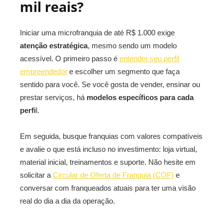
mil reais?
Iniciar uma microfranquia de até R$ 1.000 exige
atenção estratégica
, mesmo sendo um modelo
acessível. O primeiro passo é
entender seu perfil
empreendedor
e escolher um segmento que faça
sentido para você. Se você gosta de vender, ensinar ou
prestar serviços, há
modelos específicos para cada
perfi
l.
Em seguida, busque franquias com valores compatíveis
e avalie o que está incluso no investimento: loja virtual,
material inicial, treinamentos e suporte. Não hesite em
solicitar a
Circular de Oferta de Franquia (COF)
e
conversar com franqueados atuais para ter uma visão
real do dia a dia da operação.