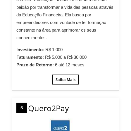
paixão por transformar a vida das pessoas através
da Educação Financeira. Ela busca por
empreendedores com vontade de ter formação
constante na área para aprimorar os seus
conhecimentos.
Investimento:
R$ 1.000
Faturamento:
R$ 5.000 a R$ 30.000
Prazo de Retorno:
6 até 12 meses
Saiba Mais
Quero2Pay
5