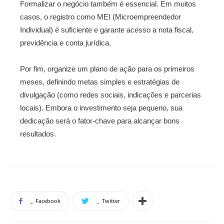
Formalizar o negócio também é essencial. Em muitos
casos, o registro como MEI (Microempreendedor
Individual) é suficiente e garante acesso a nota fiscal,
previdência e conta jurídica.
Por fim, organize um plano de ação para os primeiros
meses, definindo metas simples e estratégias de
divulgação (como redes sociais, indicações e parcerias
locais). Embora o investimento seja pequeno, sua
dedicação será o fator-chave para alcançar bons
resultados.
Facebook
Twitter