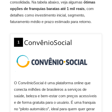
consolidada. Na tabela abaixo, veja algumas
ótimas
opções de franquias baratas até 1 mil reais
, com
detalhes como investimento inicial, segmento,
faturamento médio e prazo estimado para retorno.
ConvênioSocial
1
O ConvênioSocial é uma plataforma online que
conecta milhões de brasileiros a serviços de
saúde, beleza e bem-estar com preços acessíveis
e de forma gratuita para o usuário. É uma franquia
no “piloto automático”, ideal para quem quer gerar