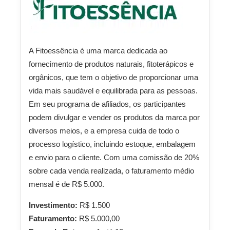
A Fitoessência é uma marca dedicada ao
fornecimento de produtos naturais, fitoterápicos e
orgânicos, que tem o objetivo de proporcionar uma
vida mais saudável e equilibrada para as pessoas.
Em seu programa de afiliados, os participantes
podem divulgar e vender os produtos da marca por
diversos meios, e a empresa cuida de todo o
processo logístico, incluindo estoque, embalagem
e envio para o cliente. Com uma comissão de 20%
sobre cada venda realizada, o faturamento médio
mensal é de R$ 5.000.
Investimento:
R$ 1.500
Faturamento:
R$ 5.000,00