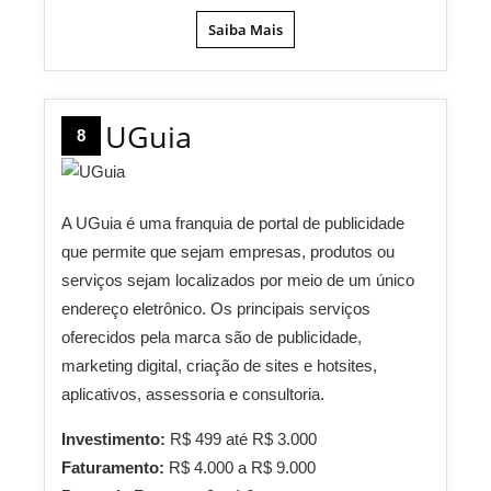
Saiba Mais
UGuia
8
A UGuia é uma franquia de portal de publicidade
que permite que sejam empresas, produtos ou
serviços sejam localizados por meio de um único
endereço eletrônico. Os principais serviços
oferecidos pela marca são de publicidade,
marketing digital, criação de sites e hotsites,
aplicativos, assessoria e consultoria.
Investimento:
R$ 499 até R$ 3.000
Faturamento:
R$ 4.000 a R$ 9.000