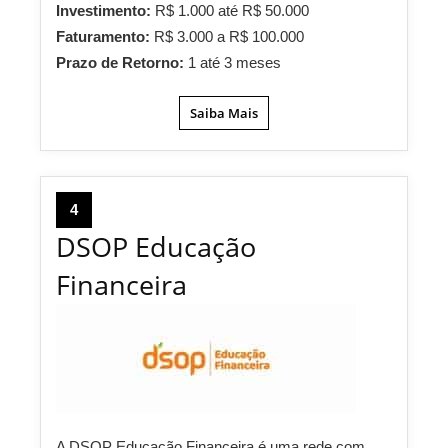
Investimento:
R$ 1.000 até R$ 50.000
Faturamento:
R$ 3.000 a R$ 100.000
Prazo de Retorno:
1 até 3 meses
Saiba Mais
4
DSOP Educação
Financeira
A DSOP Educação Financeira é uma rede com