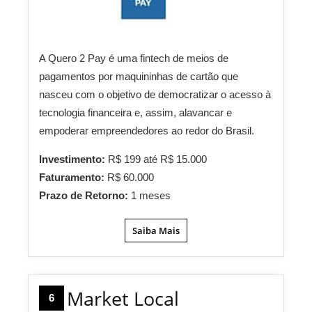
A Quero 2 Pay é uma fintech de meios de
pagamentos por maquininhas de cartão que
nasceu com o objetivo de democratizar o acesso à
tecnologia financeira e, assim, alavancar e
empoderar empreendedores ao redor do Brasil.
Investimento:
R$ 199 até R$ 15.000
Faturamento:
R$ 60.000
Prazo de Retorno:
1 meses
Saiba Mais
Market Local
6