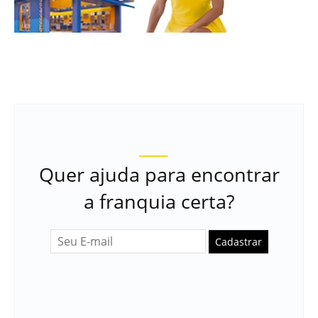
Quer ajuda para encontrar
a franquia certa?
Cadastrar