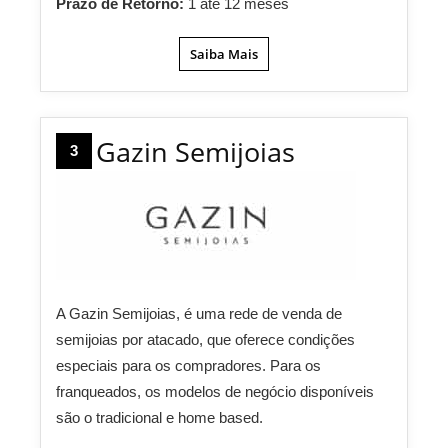
Prazo de Retorno:
1 até 12 meses
Saiba Mais
Gazin Semijoias
3
A Gazin Semijoias, é uma rede de venda de
semijoias por atacado, que oferece condições
especiais para os compradores. Para os
franqueados, os modelos de negócio disponíveis
são o tradicional e home based.