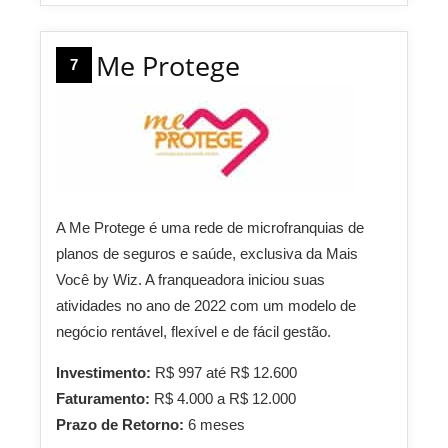
Me Protege
7
A Me Protege é uma rede de microfranquias de
planos de seguros e saúde, exclusiva da Mais
Você by Wiz. A franqueadora iniciou suas
atividades no ano de 2022 com um modelo de
negócio rentável, flexível e de fácil gestão.
Investimento:
R$ 997 até R$ 12.600
Faturamento:
R$ 4.000 a R$ 12.000
Prazo de Retorno:
6 meses