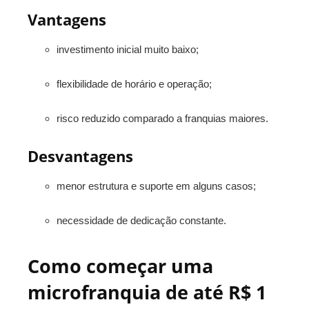
Vantagens
investimento inicial muito baixo;
flexibilidade de horário e operação;
risco reduzido comparado a franquias maiores.
Desvantagens
menor estrutura e suporte em alguns casos;
necessidade de dedicação constante.
Como começar uma
microfranquia de até R$ 1