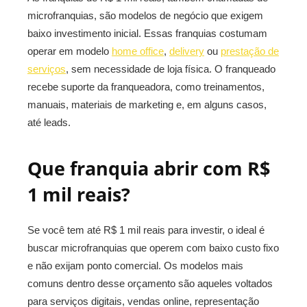
microfranquias, são modelos de negócio que exigem
baixo investimento inicial. Essas franquias costumam
operar em modelo
home office
,
delivery
ou
prestação de
serviços
, sem necessidade de loja física. O franqueado
recebe suporte da franqueadora, como treinamentos,
manuais, materiais de marketing e, em alguns casos,
até leads.
Que franquia abrir com R$
1 mil reais?
Se você tem até R$ 1 mil reais para investir, o ideal é
buscar microfranquias que operem com baixo custo fixo
e não exijam ponto comercial. Os modelos mais
comuns dentro desse orçamento são aqueles voltados
para serviços digitais, vendas online, representação