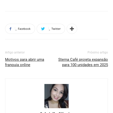
Facebook
Twitter
Artigo anterior
Próximo artigo
Motivos para abrir uma
Sterna Café projeta expansão
franquia online
para 100 unidades em 2025