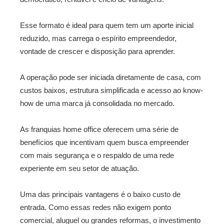
Esse formato é ideal para quem tem um aporte inicial
reduzido, mas carrega o espírito empreendedor,
vontade de crescer e disposição para aprender.
A operação pode ser iniciada diretamente de casa, com
custos baixos, estrutura simplificada e acesso ao know-
how de uma marca já consolidada no mercado.
As franquias home office oferecem uma série de
benefícios que incentivam quem busca empreender
com mais segurança e o respaldo de uma rede
experiente em seu setor de atuação.
Uma das principais vantagens é o baixo custo de
entrada. Como essas redes não exigem ponto
comercial, aluguel ou grandes reformas, o investimento