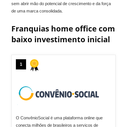
sem abrir mão do potencial de crescimento e da força
de uma marca consolidada.
Franquias home office com
baixo investimento inicial
1
O ConvênioSocial é uma plataforma online que
conecta milhões de brasileiros a serviços de