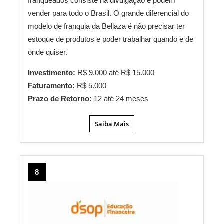
franqueados consiste na divulgação e podem
vender para todo o Brasil. O grande diferencial do
modelo de franquia da Bellaza é não precisar ter
estoque de produtos e poder trabalhar quando e de
onde quiser.
Investimento:
R$ 9.000 até R$ 15.000
Faturamento:
R$ 5.000
Prazo de Retorno:
12 até 24 meses
Saiba Mais
8