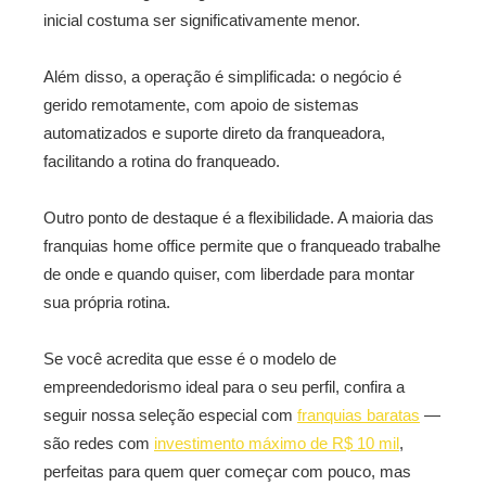
inicial costuma ser significativamente menor.
Além disso, a operação é simplificada: o negócio é
gerido remotamente, com apoio de sistemas
automatizados e suporte direto da franqueadora,
facilitando a rotina do franqueado.
Outro ponto de destaque é a flexibilidade. A maioria das
franquias home office permite que o franqueado trabalhe
de onde e quando quiser, com liberdade para montar
sua própria rotina.
Se você acredita que esse é o modelo de
empreendedorismo ideal para o seu perfil, confira a
seguir nossa seleção especial com
franquias baratas
—
são redes com
investimento máximo de R$ 10 mil
,
perfeitas para quem quer começar com pouco, mas