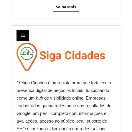
Saiba Mais
11
O Siga Cidades é uma plataforma que fortalece a
presença digital de negócios locais, funcionando
como um
hub
de visibilidade online. Empresas
cadastradas ganham destaque nos resultados do
Google, um perfil completo com informações e
avaliações, acesso ao público local, suporte de
SEO otimizado e divulgação em redes sociais.