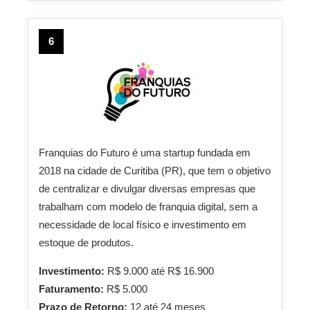
6
Franquias do Futuro é uma startup fundada em
2018 na cidade de Curitiba (PR), que tem o objetivo
de centralizar e divulgar diversas empresas que
trabalham com modelo de franquia digital, sem a
necessidade de local físico e investimento em
estoque de produtos.
Investimento:
R$ 9.000 até R$ 16.900
Faturamento:
R$ 5.000
Prazo de Retorno:
12 até 24 meses