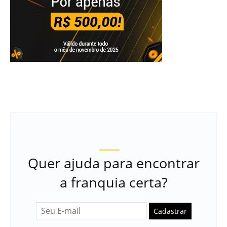
Quer ajuda para encontrar
a franquia certa?
Cadastrar