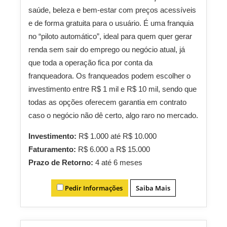
saúde, beleza e bem-estar com preços acessíveis
e de forma gratuita para o usuário. É uma franquia
no “piloto automático”, ideal para quem quer gerar
renda sem sair do emprego ou negócio atual, já
que toda a operação fica por conta da
franqueadora. Os franqueados podem escolher o
investimento entre R$ 1 mil e R$ 10 mil, sendo que
todas as opções oferecem garantia em contrato
caso o negócio não dê certo, algo raro no mercado.
Investimento:
R$ 1.000 até R$ 10.000
Faturamento:
R$ 6.000 a R$ 15.000
Prazo de Retorno:
4 até 6 meses
Pedir Informações
Saiba Mais