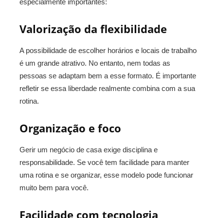
especialmente importantes:
Valorização da flexibilidade
A possibilidade de escolher horários e locais de trabalho
é um grande atrativo. No entanto, nem todas as
pessoas se adaptam bem a esse formato. É importante
refletir se essa liberdade realmente combina com a sua
rotina.
Organização e foco
Gerir um negócio de casa exige disciplina e
responsabilidade. Se você tem facilidade para manter
uma rotina e se organizar, esse modelo pode funcionar
muito bem para você.
Facilidade com tecnologia