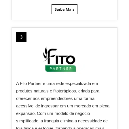
Saiba Mais
3
A Fito Partner é uma rede especializada em
produtos naturais e fitoterápicos, criada para
oferecer aos empreendedores uma forma
acessível de ingressar em um mercado em plena
expansão. Com um modelo de negócio
simplificado, a franquia elimina a necessidade de
loja física e estoque, tornando a operação mais