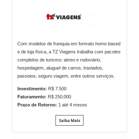
Com modelos de franquia em formato home based
e de loja física, a TZ Viagens trabalha com pacotes
completos de turismo: aéreo e rodoviário,
hospedagem, aluguel de carros, traslados,
passeios, seguro viagem, entre outros serviços.
Investimento:
R$ 7.500
Faturamento:
R$ 250.000
Prazo de Retorno:
1 até 4 meses
Saiba Mais