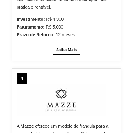
prática e rentável.
Investimento:
R$ 4.900
Faturamento:
R$ 5.000
Prazo de Retorno:
12 meses
Saiba Mais
4
A Mazze oferece um modelo de franquia para a