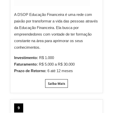
A DSOP Educação Financeira é uma rede com
paixão por transformar a vida das pessoas através
da Educação Financeira. Ela busca por
empreendedores com vontade de ter formação
constante na área para aprimorar os seus
conhecimentos.
Investimento:
R$ 1.000
Faturamento:
R$ 5.000 a R$ 30.000
Prazo de Retorno:
6 até 12 meses
Saiba Mais
9