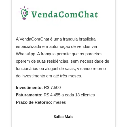
A VendaComChat é uma franquia brasileira
especializada em automação de vendas via
WhatsApp. A franquia permite que os parceiros
operem de suas residências, sem necessidade de
funcionários ou aluguel de salas, visando retorno
do investimento em até três meses.
Investimento:
R$ 7.500
Faturamento:
R$ 4.455 a cada 18 clientes
Prazo de Retorno:
meses
Saiba Mais