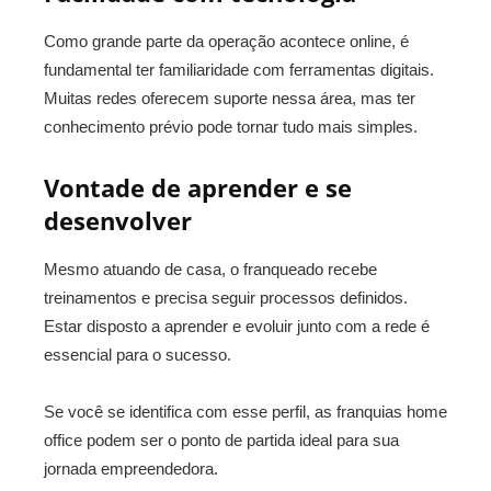
Como grande parte da operação acontece online, é
fundamental ter familiaridade com ferramentas digitais.
Muitas redes oferecem suporte nessa área, mas ter
conhecimento prévio pode tornar tudo mais simples.
Vontade de aprender e se
desenvolver
Mesmo atuando de casa, o franqueado recebe
treinamentos e precisa seguir processos definidos.
Estar disposto a aprender e evoluir junto com a rede é
essencial para o sucesso.
Se você se identifica com esse perfil, as franquias home
office podem ser o ponto de partida ideal para sua
jornada empreendedora.