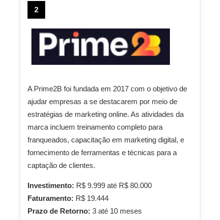
2
A Prime2B foi fundada em 2017 com o objetivo de
ajudar empresas a se destacarem por meio de
estratégias de marketing online. As atividades da
marca incluem treinamento completo para
franqueados, capacitação em marketing digital, e
fornecimento de ferramentas e técnicas para a
captação de clientes.
Investimento:
R$ 9.999 até R$ 80.000
Faturamento:
R$ 19.444
Prazo de Retorno:
3 até 10 meses