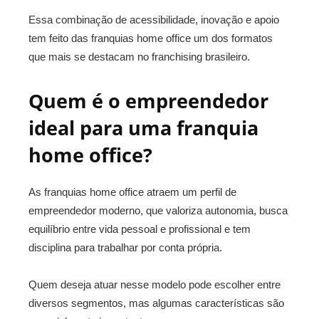
Essa combinação de acessibilidade, inovação e apoio
tem feito das franquias home office um dos formatos
que mais se destacam no franchising brasileiro.
Quem é o empreendedor
ideal para uma franquia
home office?
As franquias home office atraem um perfil de
empreendedor moderno, que valoriza autonomia, busca
equilíbrio entre vida pessoal e profissional e tem
disciplina para trabalhar por conta própria.
Quem deseja atuar nesse modelo pode escolher entre
diversos segmentos, mas algumas características são