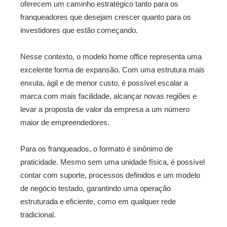
oferecem um caminho estratégico tanto para os
franqueadores que desejam crescer quanto para os
investidores que estão começando.
Nesse contexto, o modelo home office representa uma
excelente forma de expansão. Com uma estrutura mais
enxuta, ágil e de menor custo, é possível escalar a
marca com mais facilidade, alcançar novas regiões e
levar a proposta de valor da empresa a um número
maior de empreendedores.
Para os franqueados, o formato é sinônimo de
praticidade. Mesmo sem uma unidade física, é possível
contar com suporte, processos definidos e um modelo
de negócio testado, garantindo uma operação
estruturada e eficiente, como em qualquer rede
tradicional.