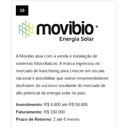
10
A Movibio atua com a venda e instalação de
sistemas fotovoltaicos. A marca ingressou no
mercado de franchising para crescer em escala
nacional e possibilitar que outros empreendedores
desfrutem do sucesso resultante do mercado de
alto potencial da energia solar no país.
Investimento:
R$ 8.800 até R$ 58.800
Faturamento:
R$ 150.000
Prazo de Retorno:
2 até 6 meses