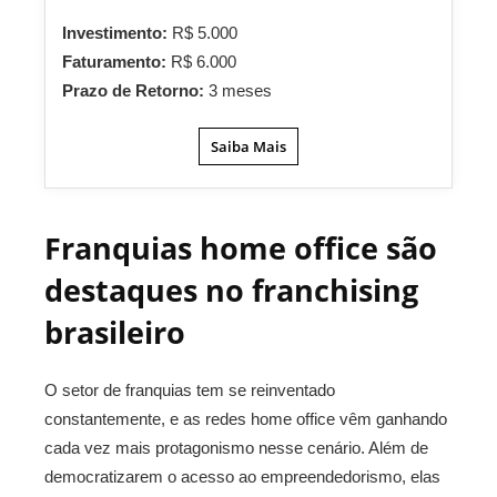
Investimento:
R$ 5.000
Faturamento:
R$ 6.000
Prazo de Retorno:
3 meses
Saiba Mais
Franquias home office são
destaques no franchising
brasileiro
O setor de franquias tem se reinventado
constantemente, e as redes home office vêm ganhando
cada vez mais protagonismo nesse cenário. Além de
democratizarem o acesso ao empreendedorismo, elas