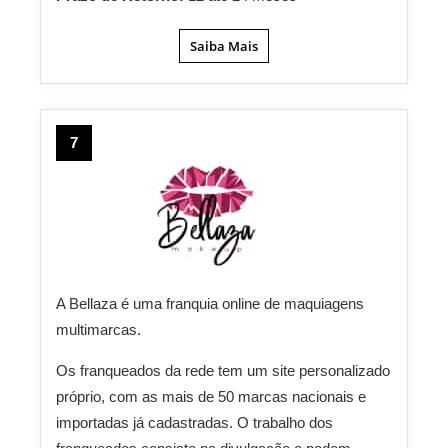
Saiba Mais
7
A Bellaza é uma franquia online de maquiagens
multimarcas.
Os franqueados da rede tem um site personalizado
próprio, com as mais de 50 marcas nacionais e
importadas já cadastradas. O trabalho dos