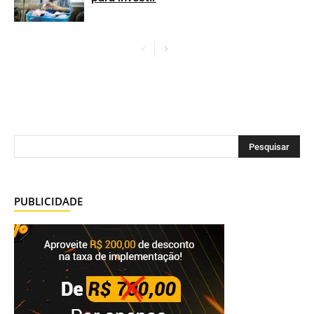
PUBLICIDADE