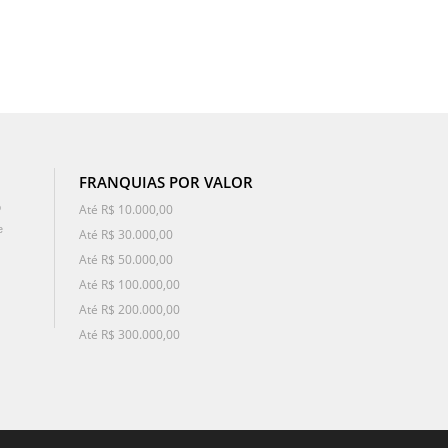
FRANQUIAS POR VALOR
o
Até R$ 10.000,00
e
Até R$ 30.000,00
Até R$ 50.000,00
Até R$ 100.000,00
Até R$ 200.000,00
Até R$ 300.000,00