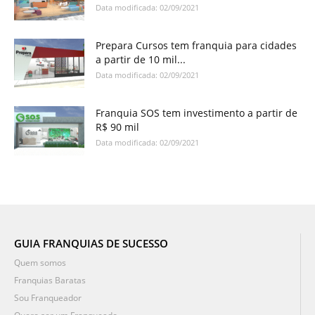
Data modificada: 02/09/2021
Prepara Cursos tem franquia para cidades
a partir de 10 mil...
Data modificada: 02/09/2021
Franquia SOS tem investimento a partir de
R$ 90 mil
Data modificada: 02/09/2021
GUIA FRANQUIAS DE SUCESSO
Quem somos
Franquias Baratas
Sou Franqueador