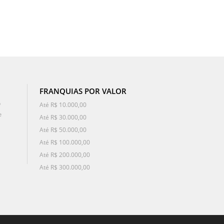
FRANQUIAS POR VALOR
o
Até R$ 10.000,00
e
Até R$ 30.000,00
Até R$ 50.000,00
Até R$ 100.000,00
Até R$ 200.000,00
Até R$ 300.000,00