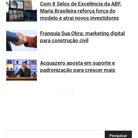
Com 8 Selos de Excelência da ABF,
Maria Brasileira reforça força do
modelo e atrai novos investidores
Franquia Sua Obra: marketing digital
para construção civil
Acquazero aposta em suporte e
padronização para crescer mais