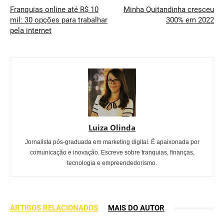
Franquias online até R$ 10
Minha Quitandinha cresceu
mil: 30 opções para trabalhar
300% em 2022
pela internet
Luiza Olinda
Jornalista pós-graduada em marketing digital. É apaixonada por
comunicação e inovação. Escreve sobre franquias, finanças,
tecnologia e empreendedorismo.
ARTIGOS RELACIONADOS
MAIS DO AUTOR