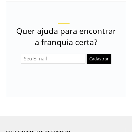
Quer ajuda para encontrar
a franquia certa?
Cadastrar