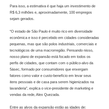
Para isso, a estimativa é que haja um investimento de
R$ 6,3 milhões e, aproximadamente, 100 empregos
sejam gerados.
“O estado de São Paulo é muito rico em diversidade
econômica e isso é percebido em cidades consideradas
pequenas, mas que são polos industriais, comerciais e
tecnológicos de uma macrorregião. Pensando nisso,
nosso plano de expansão está focado em todos os
perfis de cidades, que contam com o público-alvo da
5àsec, formado por consumidores que enxergam
fatores como valor e custo-benefício em levar seus
itens pessoais e de casa para serem higienizados na
lavanderia”, explica o vice-presidente de marketing e
vendas da rede, Alex Quezada.
Entre as alvos da expansão estão as idades de: