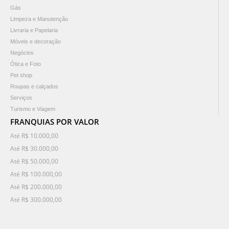
Gás
Limpeza e Manutenção
Livraria e Papelaria
Móveis e decoração
Negócios
Ótica e Foto
Pet shop
Roupas e calçados
Serviços
Turismo e Viagem
FRANQUIAS POR VALOR
Até R$ 10.000,00
Até R$ 30.000,00
Até R$ 50.000,00
Até R$ 100.000,00
Até R$ 200.000,00
Até R$ 300.000,00