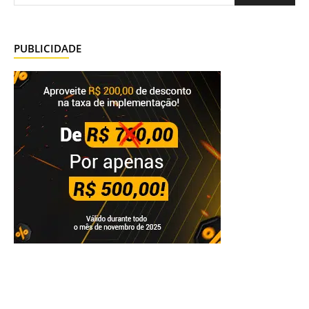
PUBLICIDADE