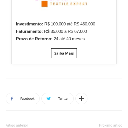
Investimento:
R$ 100.000 até R$ 460.000
Faturamento:
R$ 35.000 a R$ 67.000
Prazo de Retorno:
24 até 40 meses
Saiba Mais
Facebook
Twitter
Artigo anterior
Próximo artigo