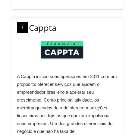
Cappta
7
A Cappta iniciou suas operações em 2011 com um
propósito: oferecer serviços que ajudem o
empreendedor brasileiro a acelerar seu
crescimento. Como principal atividade, os
microfranqueados da rede oferecem soluções
financeiras aos lojistas que queiram impulsionar
suas empresas. Um dos grandes diferenciais do
negócio é que não há taxa de