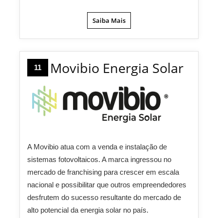
Saiba Mais
Movibio Energia Solar
11
A Movibio atua com a venda e instalação de
sistemas fotovoltaicos. A marca ingressou no
mercado de franchising para crescer em escala
nacional e possibilitar que outros empreendedores
desfrutem do sucesso resultante do mercado de
alto potencial da energia solar no país.