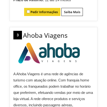
Pedir Informações
Saiba Mais
Ahoba Viagens
3
A Ahoba Viagens é uma rede de agências de
turismo com atuação online. Com franquia home
office, os franqueados podem trabalhar no horário
que preferirem, efetuando vendas por meio de uma
loja virtual. A rede oferece produtos e serviços
diversos, incluindo passagens aéreas,