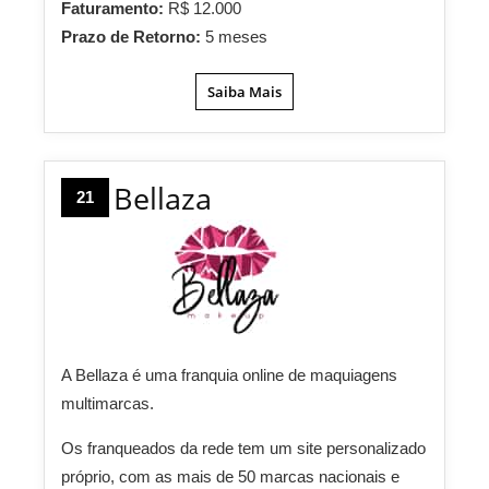
Faturamento:
R$ 12.000
Prazo de Retorno:
5 meses
Saiba Mais
Bellaza
21
A Bellaza é uma franquia online de maquiagens
multimarcas.
Os franqueados da rede tem um site personalizado
próprio, com as mais de 50 marcas nacionais e