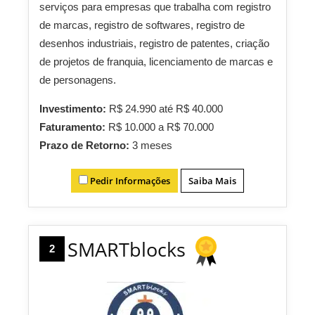
serviços para empresas que trabalha com registro
de marcas, registro de softwares, registro de
desenhos industriais, registro de patentes, criação
de projetos de franquia, licenciamento de marcas e
de personagens.
Investimento:
R$ 24.990 até R$ 40.000
Faturamento:
R$ 10.000 a R$ 70.000
Prazo de Retorno:
3 meses
Pedir Informações
Saiba Mais
SMARTblocks
2