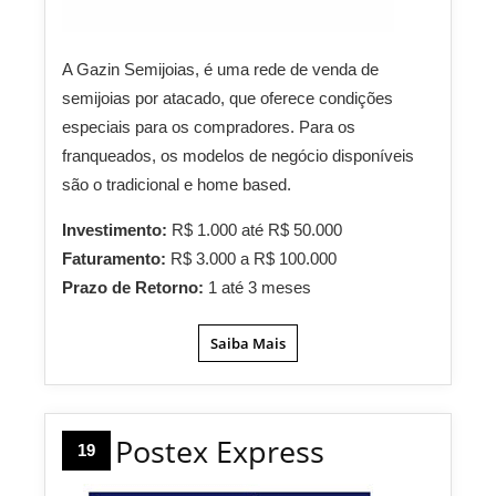
A Gazin Semijoias, é uma rede de venda de
semijoias por atacado, que oferece condições
especiais para os compradores. Para os
franqueados, os modelos de negócio disponíveis
são o tradicional e home based.
Investimento:
R$ 1.000 até R$ 50.000
Faturamento:
R$ 3.000 a R$ 100.000
Prazo de Retorno:
1 até 3 meses
Saiba Mais
Postex Express
19