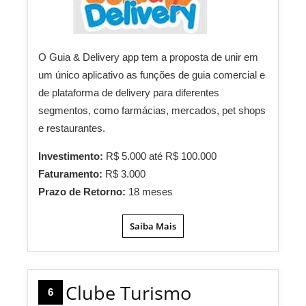
O Guia & Delivery app tem a proposta de unir em
um único aplicativo as funções de guia comercial e
de plataforma de delivery para diferentes
segmentos, como farmácias, mercados, pet shops
e restaurantes.
Investimento:
R$ 5.000 até R$ 100.000
Faturamento:
R$ 3.000
Prazo de Retorno:
18 meses
Saiba Mais
Clube Turismo
6