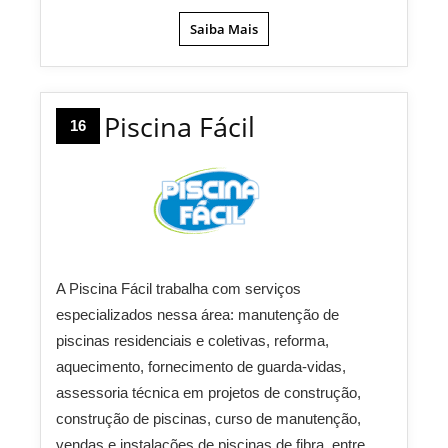
Saiba Mais
Piscina Fácil
16
A Piscina Fácil trabalha com serviços
especializados nessa área: manutenção de
piscinas residenciais e coletivas, reforma,
aquecimento, fornecimento de guarda-vidas,
assessoria técnica em projetos de construção,
construção de piscinas, curso de manutenção,
vendas e instalações de piscinas de fibra, entre