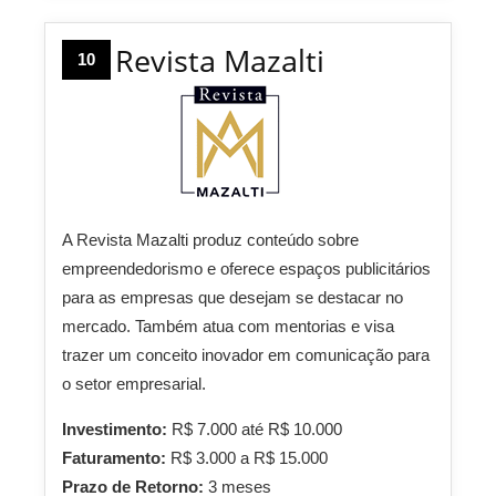
Revista Mazalti
10
A Revista Mazalti produz conteúdo sobre
empreendedorismo e oferece espaços publicitários
para as empresas que desejam se destacar no
mercado. Também atua com mentorias e visa
trazer um conceito inovador em comunicação para
o setor empresarial.
Investimento:
R$ 7.000 até R$ 10.000
Faturamento:
R$ 3.000 a R$ 15.000
Prazo de Retorno:
3 meses