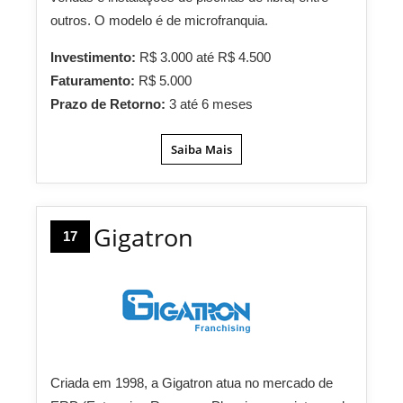
outros. O modelo é de microfranquia.
Investimento:
R$ 3.000 até R$ 4.500
Faturamento:
R$ 5.000
Prazo de Retorno:
3 até 6 meses
Saiba Mais
Gigatron
17
Criada em 1998, a Gigatron atua no mercado de