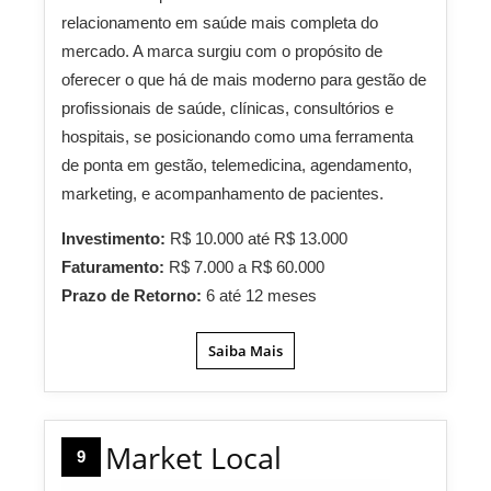
relacionamento em saúde mais completa do
mercado. A marca surgiu com o propósito de
oferecer o que há de mais moderno para gestão de
profissionais de saúde, clínicas, consultórios e
hospitais, se posicionando como uma ferramenta
de ponta em gestão, telemedicina, agendamento,
marketing, e acompanhamento de pacientes.
Investimento:
R$ 10.000 até R$ 13.000
Faturamento:
R$ 7.000 a R$ 60.000
Prazo de Retorno:
6 até 12 meses
Saiba Mais
Market Local
9