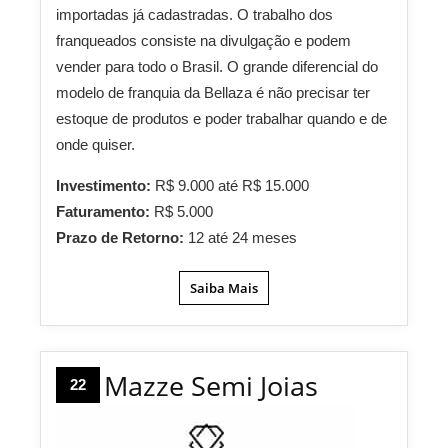
importadas já cadastradas. O trabalho dos
franqueados consiste na divulgação e podem
vender para todo o Brasil. O grande diferencial do
modelo de franquia da Bellaza é não precisar ter
estoque de produtos e poder trabalhar quando e de
onde quiser.
Investimento:
R$ 9.000 até R$ 15.000
Faturamento:
R$ 5.000
Prazo de Retorno:
12 até 24 meses
Saiba Mais
Mazze Semi Joias
22