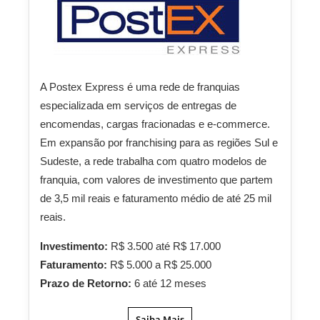
A Postex Express é uma rede de franquias
especializada em serviços de entregas de
encomendas, cargas fracionadas e e-commerce.
Em expansão por franchising para as regiões Sul e
Sudeste, a rede trabalha com quatro modelos de
franquia, com valores de investimento que partem
de 3,5 mil reais e faturamento médio de até 25 mil
reais.
Investimento:
R$ 3.500 até R$ 17.000
Faturamento:
R$ 5.000 a R$ 25.000
Prazo de Retorno:
6 até 12 meses
Saiba Mais