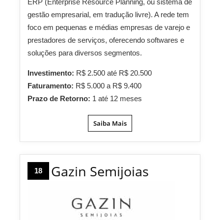
ERP (Enterprise Resource Planning, ou sistema de
gestão empresarial, em tradução livre). A rede tem
foco em pequenas e médias empresas de varejo e
prestadores de serviços, oferecendo softwares e
soluções para diversos segmentos.
Investimento:
R$ 2.500 até R$ 20.500
Faturamento:
R$ 5.000 a R$ 9.400
Prazo de Retorno:
1 até 12 meses
Saiba Mais
Gazin Semijoias
18