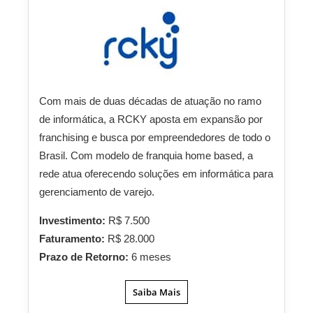
Com mais de duas décadas de atuação no ramo
de informática, a RCKY aposta em expansão por
franchising e busca por empreendedores de todo o
Brasil. Com modelo de franquia home based, a
rede atua oferecendo soluções em informática para
gerenciamento de varejo.
Investimento:
R$ 7.500
Faturamento:
R$ 28.000
Prazo de Retorno:
6 meses
Saiba Mais