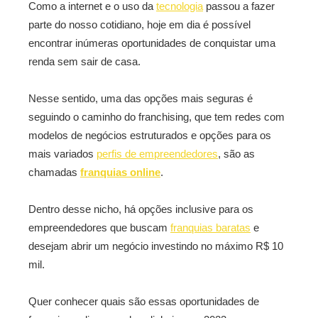
Como a internet e o uso da
tecnologia
passou a fazer
parte do nosso cotidiano, hoje em dia é possível
encontrar inúmeras oportunidades de conquistar uma
renda sem sair de casa.
Nesse sentido, uma das opções mais seguras é
seguindo o caminho do franchising, que tem redes com
modelos de negócios estruturados e opções para os
mais variados
perfis de empreendedores
, são as
chamadas
franquias online
.
Dentro desse nicho, há opções inclusive para os
empreendedores que buscam
franquias baratas
e
desejam abrir um negócio investindo no máximo R$ 10
mil.
Quer conhecer quais são essas oportunidades de