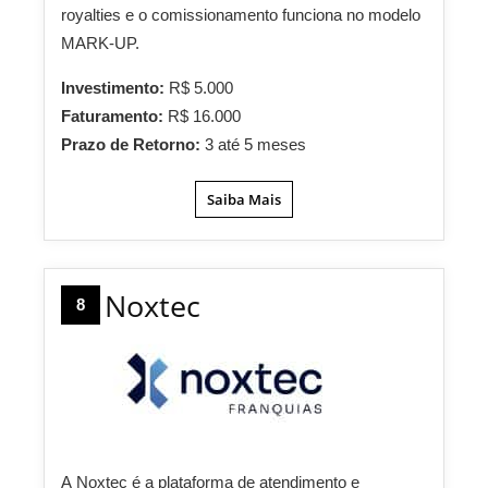
royalties e o comissionamento funciona no modelo
MARK-UP.
Investimento:
R$ 5.000
Faturamento:
R$ 16.000
Prazo de Retorno:
3 até 5 meses
Saiba Mais
Noxtec
8
A
Noxtec
é a plataforma de atendimento e