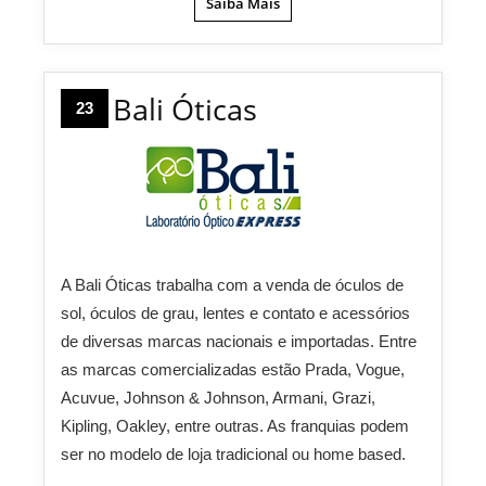
Saiba Mais
Bali Óticas
23
A Bali Óticas trabalha com a venda de óculos de
sol, óculos de grau, lentes e contato e acessórios
de diversas marcas nacionais e importadas. Entre
as marcas comercializadas estão Prada, Vogue,
Acuvue, Johnson & Johnson, Armani, Grazi,
Kipling, Oakley, entre outras. As franquias podem
ser no modelo de loja tradicional ou home based.