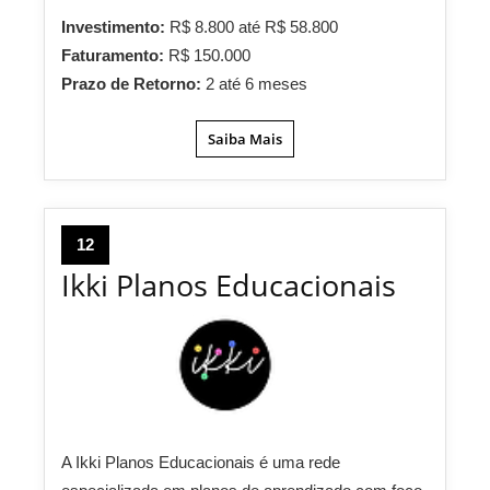
Investimento:
R$ 8.800 até R$ 58.800
Faturamento:
R$ 150.000
Prazo de Retorno:
2 até 6 meses
Saiba Mais
12
Ikki Planos Educacionais
A Ikki Planos Educacionais é uma rede