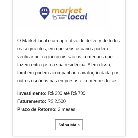
O Market local é um aplicativo de delivery de todos
os segmentos, em que seus usuários podem
verificar por região quais são os comércios que
fazem entregas na sua residência. Além disso,
também podem acompanhar a avaliação dada por
outros usuários nas empresas e comércios locais.
Investimento:
R$ 299 até R$ 799
Faturamento:
R$ 2.500
Prazo de Retorno:
3 meses
Saiba Mais