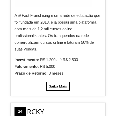
A i9 Fast Franchising é uma rede de educação que
foi fundada em 2018, e já possui uma plataforma
com mais de 1,2 mil cursos online
profissionalizantes. Os franqueados da rede
comercializam cursos online e faturam 50% de
suas vendas.
Investimento:
R$ 1.200 até R$ 2.500
Faturamento:
R$ 5.000
Prazo de Retorno:
3 meses
Saiba Mais
RCKY
14