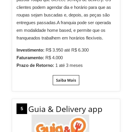
clientes podem agendar dia e horário para que as
roupas sejam buscadas e, depois, as peças são
entregues passadas.A franquia pode ser operada
em modalidade home based, e permite que os
franqueados trabalhem em horários flexíveis.
Investimento:
R$ 3.950 até R$ 6.300
Faturamento:
R$ 4.000
Prazo de Retorno:
1 até 3 meses
Saiba Mais
Guia & Delivery app
5