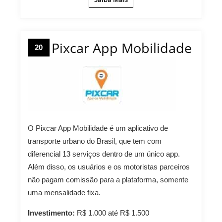
Pixcar App Mobilidade
20
O Pixcar App Mobilidade é um aplicativo de
transporte urbano do Brasil, que tem com
diferencial 13 serviços dentro de um único app.
Além disso, os usuários e os motoristas parceiros
não pagam comissão para a plataforma, somente
uma mensalidade fixa.
Investimento:
R$ 1.000 até R$ 1.500