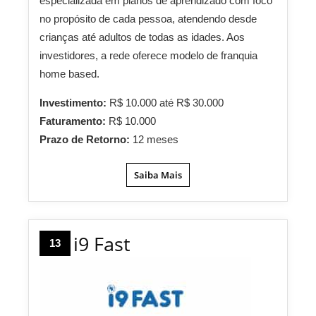
especializada em planos de aprendizado com foco
no propósito de cada pessoa, atendendo desde
crianças até adultos de todas as idades. Aos
investidores, a rede oferece modelo de franquia
home based.
Investimento:
R$ 10.000 até R$ 30.000
Faturamento:
R$ 10.000
Prazo de Retorno:
12 meses
Saiba Mais
i9 Fast
13