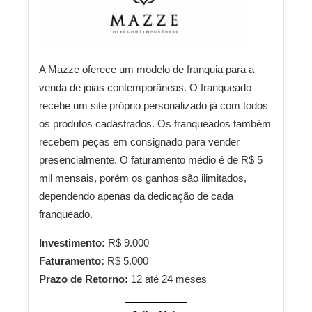
A Mazze oferece um modelo de franquia para a
venda de joias contemporâneas. O franqueado
recebe um site próprio personalizado já com todos
os produtos cadastrados. Os franqueados também
recebem peças em consignado para vender
presencialmente. O faturamento médio é de R$ 5
mil mensais, porém os ganhos são ilimitados,
dependendo apenas da dedicação de cada
franqueado.
Investimento:
R$ 9.000
Faturamento:
R$ 5.000
Prazo de Retorno:
12 até 24 meses