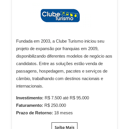
Fundada em 2003, a Clube Turismo iniciou seu
projeto de expansão por franquias em 2009,
disponibilizando diferentes modelos de negócio aos
candidatos. Entre as soluções estão venda de
passagens, hospedagem, pacotes e serviços de
câmbio, trabalhando com destinos nacionais e
internacionais.
Investimento:
R$ 7.500 até R$ 95.000
Faturamento:
R$ 250.000
Prazo de Retorno:
18 meses
Saiba Mais