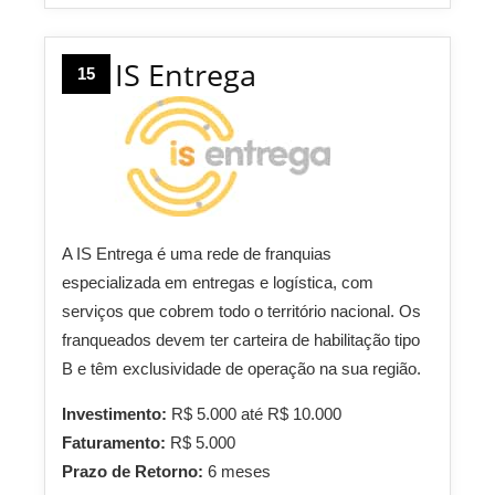
IS Entrega
15
A IS Entrega é uma rede de franquias
especializada em entregas e logística, com
serviços que cobrem todo o território nacional. Os
franqueados devem ter carteira de habilitação tipo
B e têm exclusividade de operação na sua região.
Investimento:
R$ 5.000 até R$ 10.000
Faturamento:
R$ 5.000
Prazo de Retorno:
6 meses